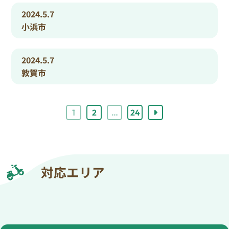
2024.5.7
小浜市
2024.5.7
敦賀市
1
2
…
24
対応エリア