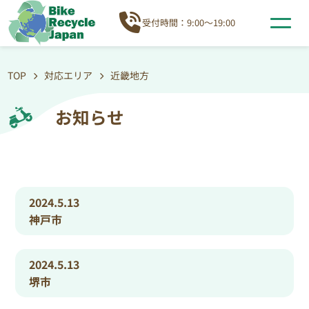
受付時間：9:00～19:00
TOP
対応エリア
近畿地方
お知らせ
2024.5.13
神戸市
2024.5.13
堺市