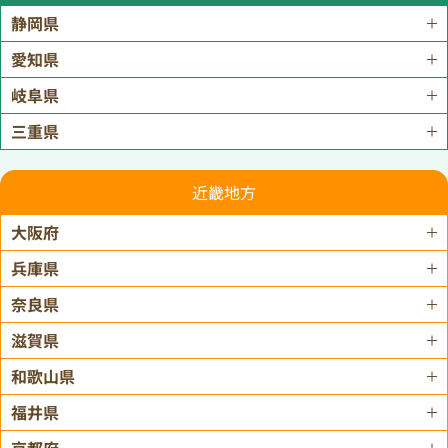
静岡県
愛知県
岐阜県
三重県
近畿地方
大阪府
兵庫県
奈良県
滋賀県
和歌山県
福井県
京都府