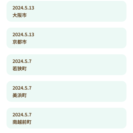
2024.5.13
大阪市
2024.5.13
京都市
2024.5.7
若狭町
2024.5.7
美浜町
2024.5.7
南越前町