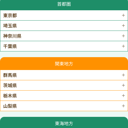
首都圏
東京都
埼玉県
神奈川県
千葉県
関東地方
群馬県
茨城県
栃木県
山梨県
東海地方