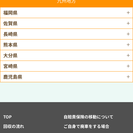
九州地方
福岡県
佐賀県
長崎県
熊本県
大分県
宮崎県
鹿児島県
TOP
自賠責保険の移動について
回収の流れ
ご自身で廃車をする場合