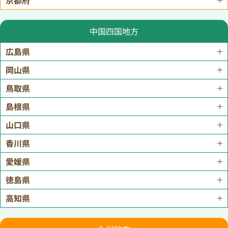
中国四国地方
広島県
岡山県
鳥取県
島根県
山口県
香川県
愛媛県
徳島県
高知県