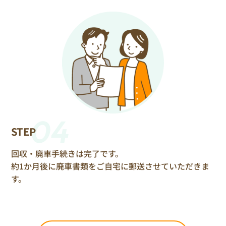
04
STEP
回収・廃車手続きは完了です。
約1か月後に廃車書類をご自宅に郵送させていただきま
す。