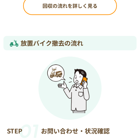
回収の流れを詳しく見る
放置バイク撤去の流れ
01
STEP
お問い合わせ・状況確認