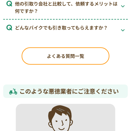
他の引取り会社と比較して、依頼するメリットは
何ですか？
どんなバイクでも引き取ってもらえますか？
よくある質問一覧
このような悪徳業者にご注意ください