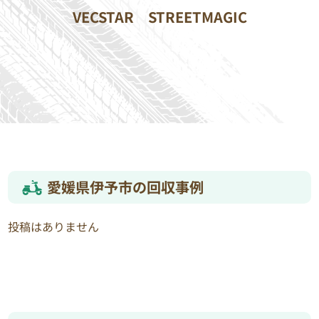
VECSTAR
STREETMAGIC
愛媛県伊予市の回収事例
投稿はありません