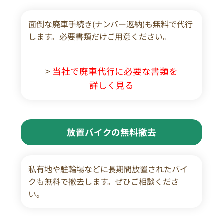
面倒な廃車手続き(ナンバー返納)も無料で代行
します。必要書類だけご用意ください。
>
当社で廃車代行に必要な書類を
詳しく見る
放置バイクの無料撤去
私有地や駐輪場などに長期間放置されたバイ
クも無料で撤去します。ぜひご相談くださ
い。