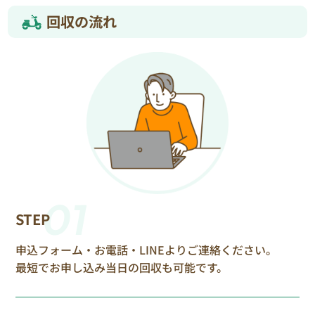
回収の流れ
01
STEP
申込フォーム・お電話・LINEよりご連絡ください。
最短でお申し込み当日の回収も可能です。