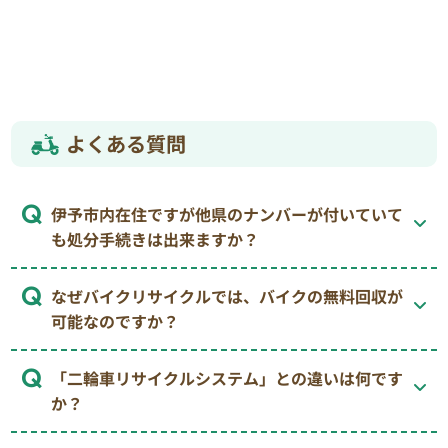
よくある質問
伊予市内在住ですが他県のナンバーが付いていて
も処分手続きは出来ますか？
なぜバイクリサイクルでは、バイクの無料回収が
可能なのですか？
「二輪車リサイクルシステム」との違いは何です
か？