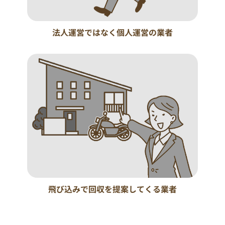
法人運営ではなく個人運営の業者
飛び込みで回収を提案してくる業者