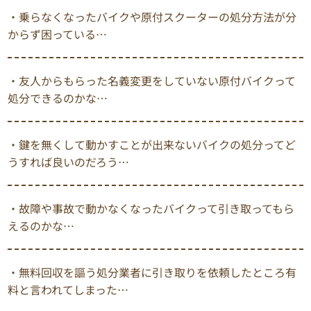
・乗らなくなったバイクや原付スクーターの処分方法が分
からず困っている…
・友人からもらった名義変更をしていない原付バイクって
処分できるのかな…
・鍵を無くして動かすことが出来ないバイクの処分ってど
うすれば良いのだろう…
・故障や事故で動かなくなったバイクって引き取ってもら
えるのかな…
・無料回収を謳う処分業者に引き取りを依頼したところ有
料と言われてしまった…