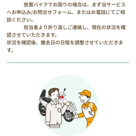
放置バイクでお困りの場合は、まず当サービス
へお申込み/お問合せフォーム、またはお電話にてご相
談ください。
担当者より折り返しご連絡し、現在の状況を確
認させていただきます。
状況を確認後、撤去日の日程を調整させていただきま
す。