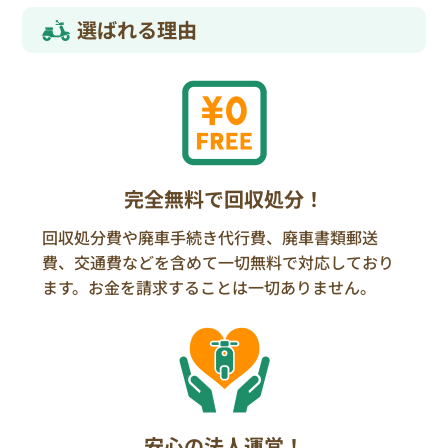
選ばれる理由
完全無料で回収処分！
回収処分費や廃車手続き代行費、廃車書類郵送
費、交通費などを含めて一切無料で対応しており
ます。お金を請求することは一切ありません。
安心の法人運営！