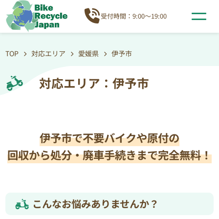
受付時間：9:00～19:00
TOP
対応エリア
愛媛県
伊予市
対応エリア：伊予市
伊予市で不要バイクや原付の
回収から処分・廃車手続きまで完全無料！
こんなお悩みありませんか？