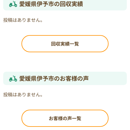
愛媛県伊予市の回収実績
投稿はありません。
回収実績一覧
愛媛県伊予市のお客様の声
投稿はありません。
お客様の声一覧