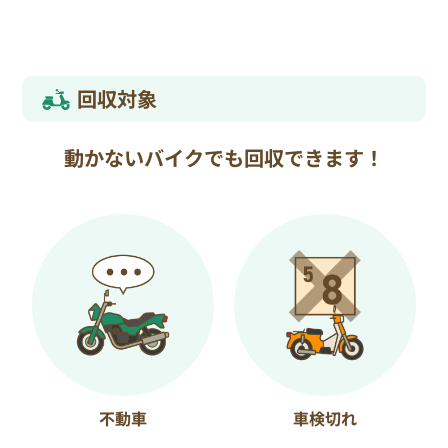
回収対象
動かないバイクでも回収できます！
不動車
車検切れ