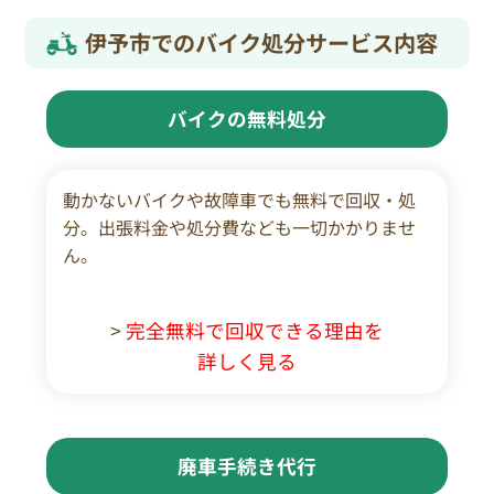
伊予市でのバイク処分サービス内容
バイクの無料処分
動かないバイクや故障車でも無料で回収・処
分。出張料金や処分費なども一切かかりませ
ん。
>
完全無料で回収できる理由を
詳しく見る
廃車手続き代行