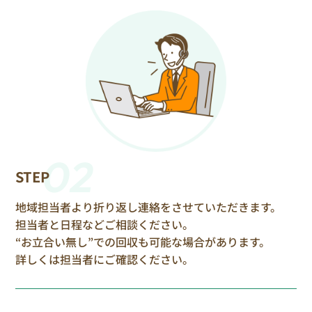
02
STEP
地域担当者より折り返し連絡をさせていただきます。
担当者と日程などご相談ください。
“お立合い無し”での回収も可能な場合があります。
詳しくは担当者にご確認ください。