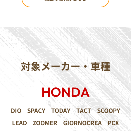
対象メーカー・車種
HONDA
DIO
SPACY
TODAY
TACT
SCOOPY
LEAD
ZOOMER
GIORNOCREA
PCX