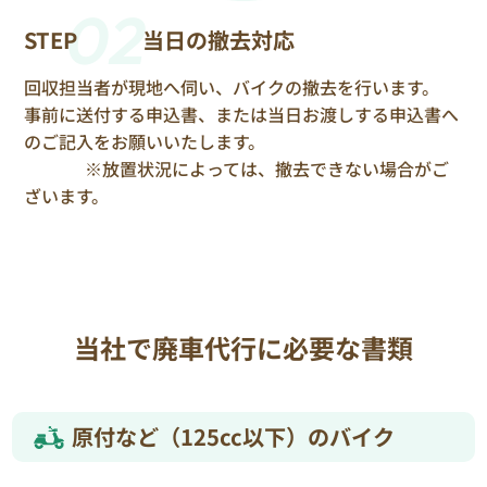
02
STEP
当日の撤去対応
回収担当者が現地へ伺い、バイクの撤去を行います。
事前に送付する申込書、または当日お渡しする申込書へ
のご記入をお願いいたします。
※放置状況によっては、撤去できない場合がご
ざいます。
当社で廃車代行に必要な書類
原付など（125cc以下）のバイク