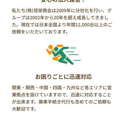
私たち(株)信栄商会は2009年に分社化を行い、グ
ループは2002年から20年を超え成長してきまし
た。現在では日本全国より年間12,000台以上のご
依頼をいただいております。
お困りごとに迅速対応
関東・関西・中国・四国・九州など各エリアに営
業拠点を設けていますので、迅速に対応すること
が出来ます。廃車手続き代行も含めてのご依頼も
大歓迎です。