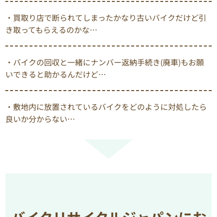
・買取り店で断られてしまったかなり古いバイクだけど引
き取ってもらえるのかな…
・バイクの回収と一緒にナンバー返納手続き(廃車)もお願
いできると助かるんだけど…
・敷地内に放置されているバイクをどのように対処したら
良いか分からない…