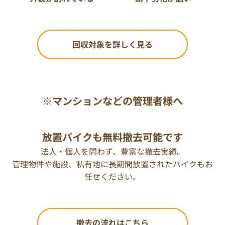
回収対象を詳しく見る
※マンションなどの管理者様へ
放置バイクも無料撤去可能です
法人・個人を問わず、豊富な撤去実績。
管理物件や施設、私有地に長期間放置されたバイクもお
任せください。
撤去の流れはこちら