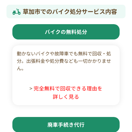
草加市でのバイク処分サービス内容
バイクの無料処分
動かないバイクや故障車でも無料で回収・処
分。出張料金や処分費なども一切かかりませ
ん。
>
完全無料で回収できる理由を
詳しく見る
廃車手続き代行