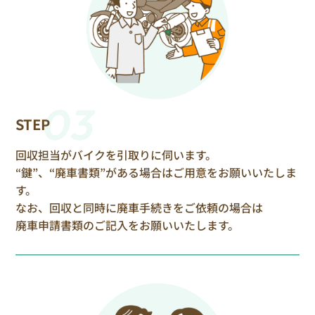
03
STEP
回収担当がバイクを引取りに伺います。
“鍵”、“廃車書類”がある場合はご用意をお願いいたしま
す。
なお、回収と同時に廃車手続きをご依頼の場合は
廃車申請書類のご記入をお願いいたします。