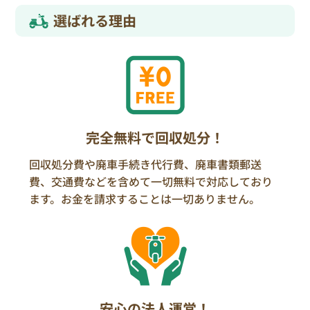
選ばれる理由
完全無料で回収処分！
回収処分費や廃車手続き代行費、廃車書類郵送
費、交通費などを含めて一切無料で対応しており
ます。お金を請求することは一切ありません。
安心の法人運営！