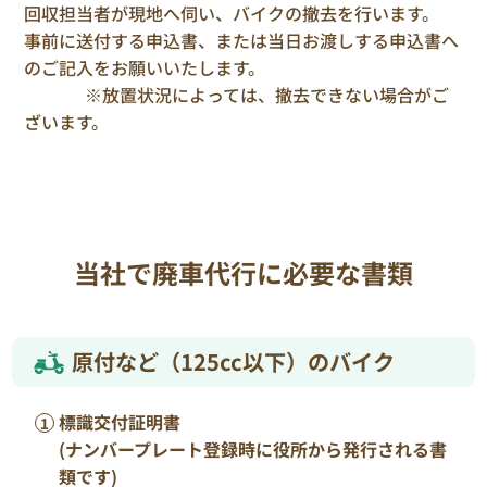
回収担当者が現地へ伺い、バイクの撤去を行います。
事前に送付する申込書、または当日お渡しする申込書へ
のご記入をお願いいたします。
※放置状況によっては、撤去できない場合がご
ざいます。
当社で廃車代行に必要な書類
原付など（125cc以下）のバイク
標識交付証明書
(ナンバープレート登録時に役所から発行される書
類です)