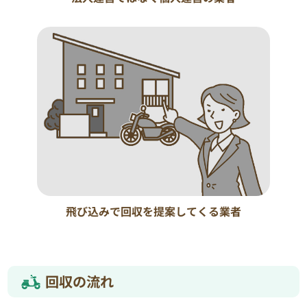
飛び込みで回収を提案してくる業者
回収の流れ