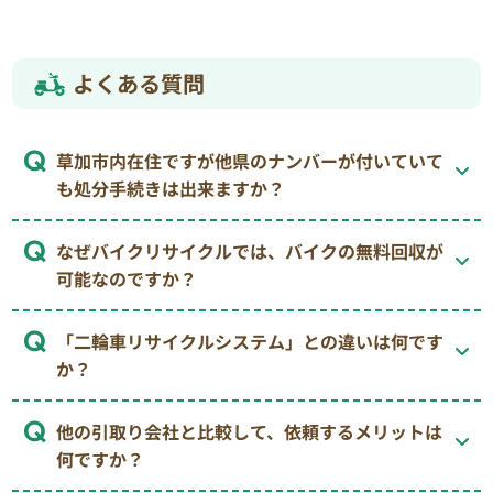
よくある質問
草加市内在住ですが他県のナンバーが付いていて
も処分手続きは出来ますか？
なぜバイクリサイクルでは、バイクの無料回収が
可能なのですか？
「二輪車リサイクルシステム」との違いは何です
か？
他の引取り会社と比較して、依頼するメリットは
何ですか？