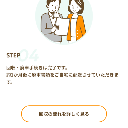
04
STEP
回収・廃車手続きは完了です。
約1か月後に廃車書類をご自宅に郵送させていただきま
す。
回収の流れを詳しく見る