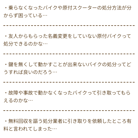
・乗らなくなったバイクや原付スクーターの処分方法が分
からず困っている…
・友人からもらった名義変更をしていない原付バイクって
処分できるのかな…
・鍵を無くして動かすことが出来ないバイクの処分ってど
うすれば良いのだろう…
・故障や事故で動かなくなったバイクって引き取ってもら
えるのかな…
・無料回収を謳う処分業者に引き取りを依頼したところ有
料と言われてしまった…