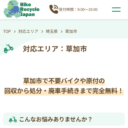
受付時間：9:00～19:00
TOP
対応エリア
埼玉県
草加市
対応エリア：草加市
草加市で不要バイクや原付の
回収から処分・廃車手続きまで完全無料！
こんなお悩みありませんか？