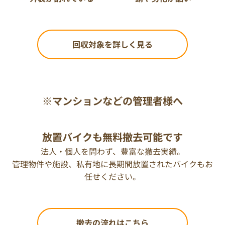
回収対象を詳しく見る
※マンションなどの管理者様へ
放置バイクも無料撤去可能です
法人・個人を問わず、豊富な撤去実績。
管理物件や施設、私有地に長期間放置されたバイクもお
任せください。
撤去の流れはこちら