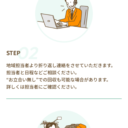
02
STEP
地域担当者より折り返し連絡をさせていただきます。
担当者と日程などご相談ください。
“お立合い無し”での回収も可能な場合があります。
詳しくは担当者にご確認ください。