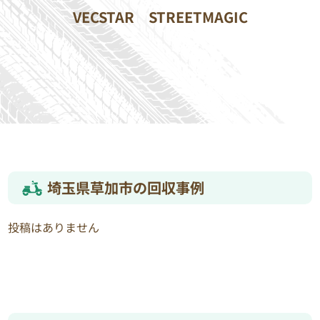
VECSTAR
STREETMAGIC
埼玉県草加市の回収事例
投稿はありません