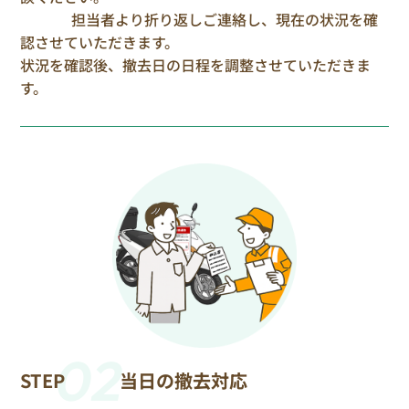
担当者より折り返しご連絡し、現在の状況を確
認させていただきます。
状況を確認後、撤去日の日程を調整させていただきま
す。
02
STEP
当日の撤去対応