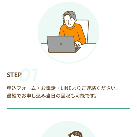
01
STEP
申込フォーム・お電話・LINEよりご連絡ください。
最短でお申し込み当日の回収も可能です。