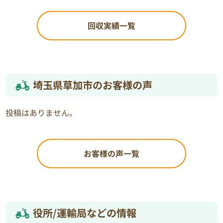
回収実績一覧
埼玉県草加市のお客様の声
投稿はありません。
お客様の声一覧
役所/運輸局などの情報