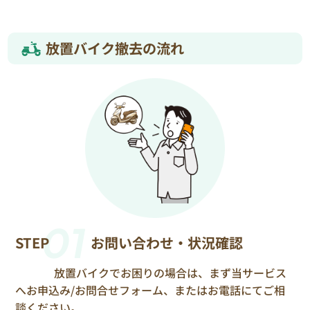
放置バイク撤去の流れ
01
STEP
お問い合わせ・状況確認
放置バイクでお困りの場合は、まず当サービス
へお申込み/お問合せフォーム、またはお電話にてご相
談ください。