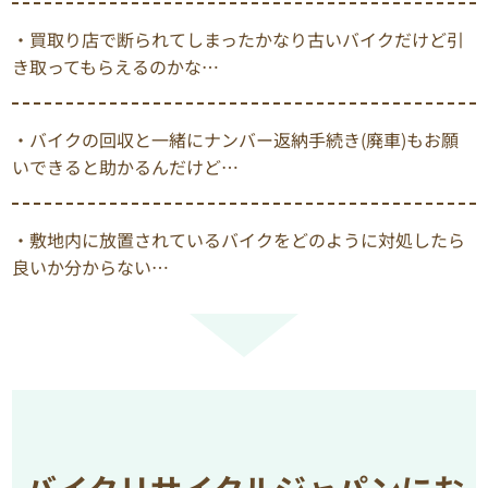
・買取り店で断られてしまったかなり古いバイクだけど引
き取ってもらえるのかな…
・バイクの回収と一緒にナンバー返納手続き(廃車)もお願
いできると助かるんだけど…
・敷地内に放置されているバイクをどのように対処したら
良いか分からない…