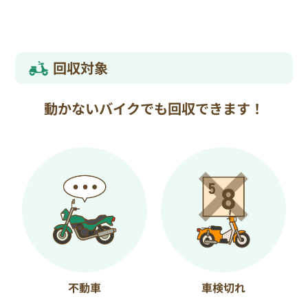
回収対象
動かないバイクでも回収できます！
不動車
車検切れ