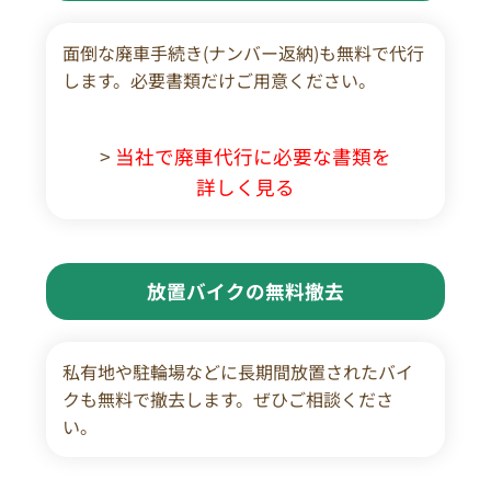
面倒な廃車手続き(ナンバー返納)も無料で代行
します。必要書類だけご用意ください。
>
当社で廃車代行に必要な書類を
詳しく見る
放置バイクの無料撤去
私有地や駐輪場などに長期間放置されたバイ
クも無料で撤去します。ぜひご相談くださ
い。