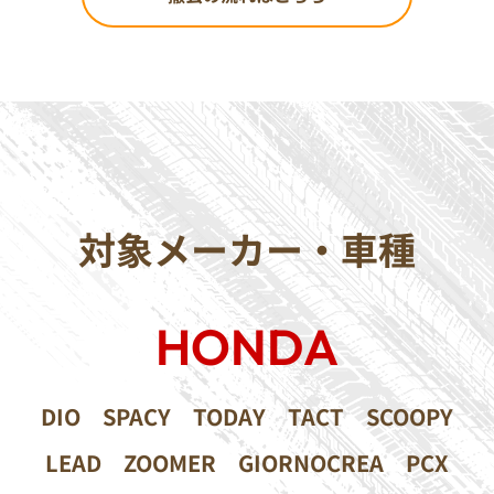
対象メーカー・車種
HONDA
DIO
SPACY
TODAY
TACT
SCOOPY
LEAD
ZOOMER
GIORNOCREA
PCX