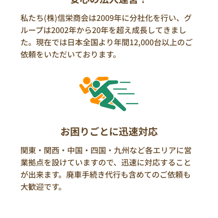
私たち(株)信栄商会は2009年に分社化を行い、グ
ループは2002年から20年を超え成長してきまし
た。現在では日本全国より年間12,000台以上のご
依頼をいただいております。
お困りごとに迅速対応
関東・関西・中国・四国・九州など各エリアに営
業拠点を設けていますので、迅速に対応すること
が出来ます。廃車手続き代行も含めてのご依頼も
大歓迎です。