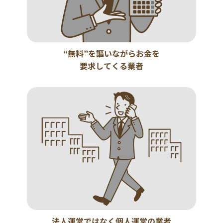
“無料”を謳いながらお金を
要求してくる業者
法人運営ではなく個人運営の業者