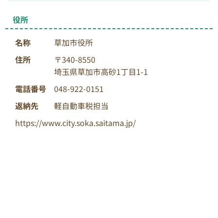
役所
名称
草加市役所
住所
〒340-8550
埼玉県草加市高砂1丁目1-1
電話番号
048-922-0151
返納先
軽自動車税担当
https://www.city.soka.saitama.jp/