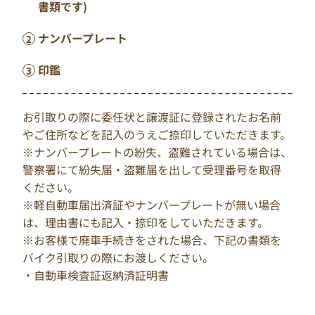
書類です)
ナンバープレート
印鑑
お引取りの際に委任状と譲渡証に登録されたお名前
やご住所などを記入のうえご捺印していただきます。
※ナンバープレートの紛失、盗難されている場合は、
警察署にて紛失届・盗難届を出して受理番号を取得
ください。
※軽自動車届出済証やナンバープレートが無い場合
は、理由書にも記入・捺印をしていただきます。
※お客様で廃車手続きをされた場合、下記の書類を
バイク引取りの際にお渡しください。
・自動車検査証返納済証明書