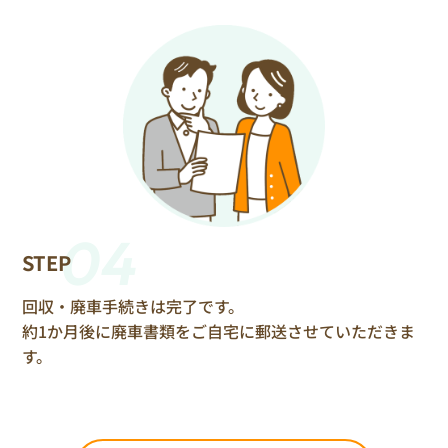
04
STEP
回収・廃車手続きは完了です。
約1か月後に廃車書類をご自宅に郵送させていただきま
す。