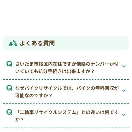
よくある質問
さいたま市桜区内在住ですが他県のナンバーが付
いていても処分手続きは出来ますか？
なぜバイクリサイクルでは、バイクの無料回収が
可能なのですか？
「二輪車リサイクルシステム」との違いは何です
か？