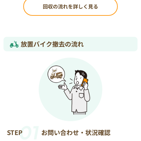
回収の流れを詳しく見る
放置バイク撤去の流れ
01
STEP
お問い合わせ・状況確認