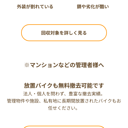
外装が割れている
錆や劣化が酷い
回収対象を詳しく見る
※マンションなどの管理者様へ
放置バイクも無料撤去可能です
法人・個人を問わず、豊富な撤去実績。
管理物件や施設、私有地に長期間放置されたバイクもお
任せください。