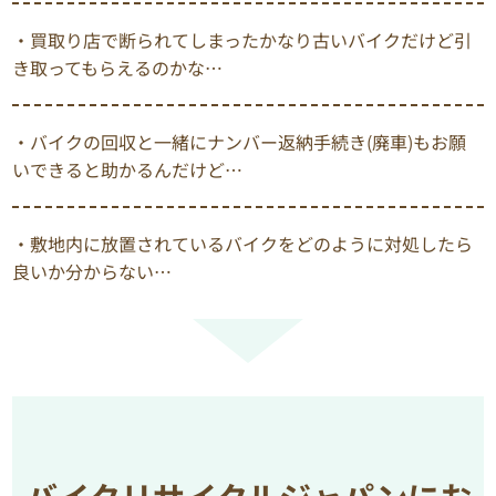
・買取り店で断られてしまったかなり古いバイクだけど引
き取ってもらえるのかな…
・バイクの回収と一緒にナンバー返納手続き(廃車)もお願
いできると助かるんだけど…
・敷地内に放置されているバイクをどのように対処したら
良いか分からない…