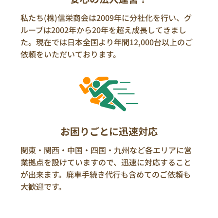
私たち(株)信栄商会は2009年に分社化を行い、グ
ループは2002年から20年を超え成長してきまし
た。現在では日本全国より年間12,000台以上のご
依頼をいただいております。
お困りごとに迅速対応
関東・関西・中国・四国・九州など各エリアに営
業拠点を設けていますので、迅速に対応すること
が出来ます。廃車手続き代行も含めてのご依頼も
大歓迎です。