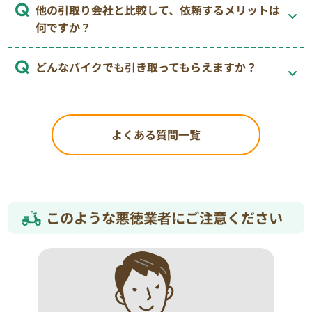
他の引取り会社と比較して、依頼するメリットは
何ですか？
どんなバイクでも引き取ってもらえますか？
よくある質問一覧
このような悪徳業者にご注意ください