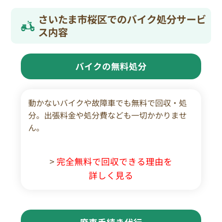
さいたま市桜区でのバイク処分サービ
ス内容
バイクの無料処分
動かないバイクや故障車でも無料で回収・処
分。出張料金や処分費なども一切かかりませ
ん。
>
完全無料で回収できる理由を
詳しく見る