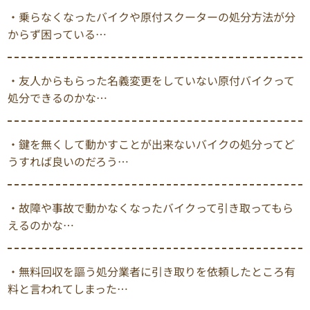
・乗らなくなったバイクや原付スクーターの処分方法が分
からず困っている…
・友人からもらった名義変更をしていない原付バイクって
処分できるのかな…
・鍵を無くして動かすことが出来ないバイクの処分ってど
うすれば良いのだろう…
・故障や事故で動かなくなったバイクって引き取ってもら
えるのかな…
・無料回収を謳う処分業者に引き取りを依頼したところ有
料と言われてしまった…