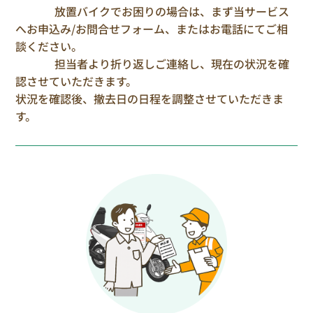
放置バイクでお困りの場合は、まず当サービス
へお申込み/お問合せフォーム、またはお電話にてご相
談ください。
担当者より折り返しご連絡し、現在の状況を確
認させていただきます。
状況を確認後、撤去日の日程を調整させていただきま
す。