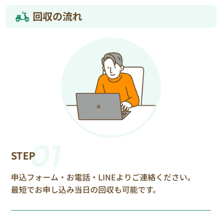
回収の流れ
01
STEP
申込フォーム・お電話・LINEよりご連絡ください。
最短でお申し込み当日の回収も可能です。