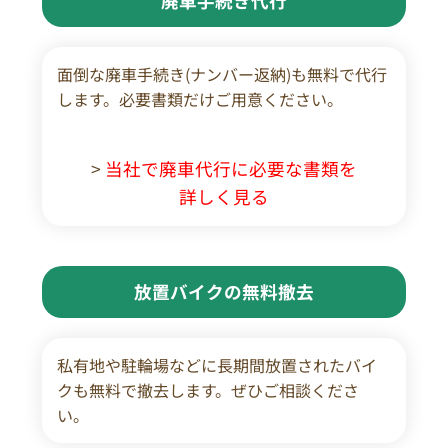
廃車手続き代行
面倒な廃車手続き(ナンバー返納)も無料で代行
します。必要書類だけご用意ください。
>
当社で廃車代行に必要な書類を
詳しく見る
放置バイクの無料撤去
私有地や駐輪場などに長期間放置されたバイ
クも無料で撤去します。ぜひご相談くださ
い。