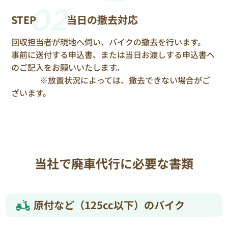
02
STEP
当日の撤去対応
回収担当者が現地へ伺い、バイクの撤去を行います。
事前に送付する申込書、または当日お渡しする申込書へ
のご記入をお願いいたします。
※放置状況によっては、撤去できない場合がご
ざいます。
当社で廃車代行に必要な書類
原付など（125cc以下）のバイク