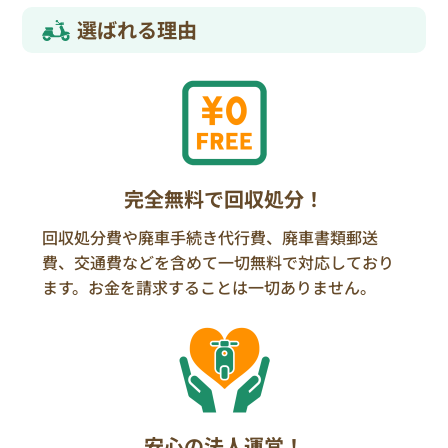
選ばれる理由
完全無料で回収処分！
回収処分費や廃車手続き代行費、廃車書類郵送
費、交通費などを含めて一切無料で対応しており
ます。お金を請求することは一切ありません。
安心の法人運営！