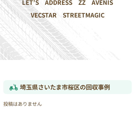
LET’S
ADDRESS
ZZ
AVENIS
VECSTAR
STREETMAGIC
埼玉県さいたま市桜区の回収事例
投稿はありません