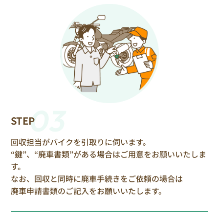
03
STEP
回収担当がバイクを引取りに伺います。
“鍵”、“廃車書類”がある場合はご用意をお願いいたしま
す。
なお、回収と同時に廃車手続きをご依頼の場合は
廃車申請書類のご記入をお願いいたします。