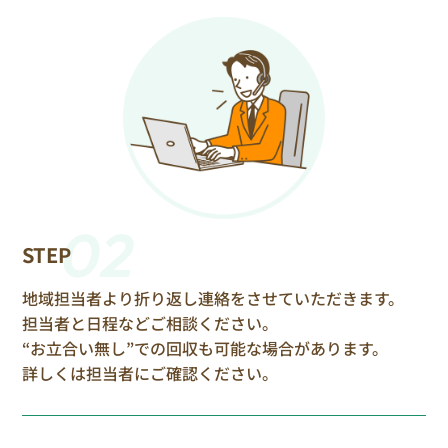
02
STEP
地域担当者より折り返し連絡をさせていただきます。
担当者と日程などご相談ください。
“お立合い無し”での回収も可能な場合があります。
詳しくは担当者にご確認ください。