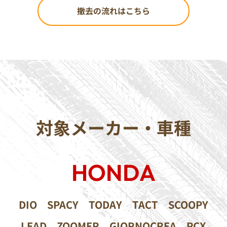
撤去の流れはこちら
対象メーカー・車種
HONDA
DIO
SPACY
TODAY
TACT
SCOOPY
LEAD
ZOOMER
GIORNOCREA
PCX