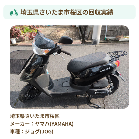
埼玉県さいたま市桜区の回収実績
埼玉県さいたま市桜区
メーカー：ヤマハ(YAMAHA)
車種：ジョグ(JOG)