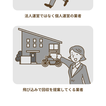
法人運営ではなく個人運営の業者
飛び込みで回収を提案してくる業者