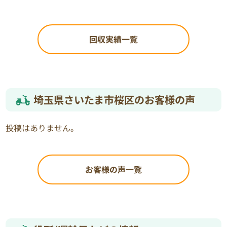
回収実績一覧
埼玉県さいたま市桜区のお客様の声
投稿はありません。
お客様の声一覧