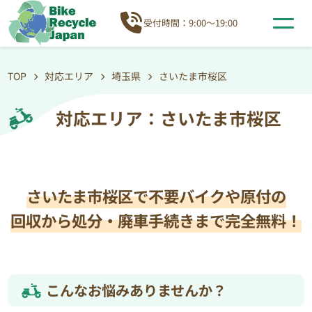
受付時間：9:00～19:00
TOP
対応エリア
埼玉県
さいたま市桜区
対応エリア：さいたま市桜区
さいたま市桜区で不要バイクや原付の
回収から処分・廃車手続きまで完全無料！
こんなお悩みありませんか？