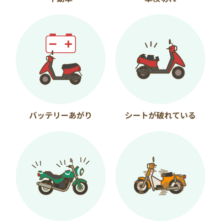
バッテリーあがり
シートが破れている