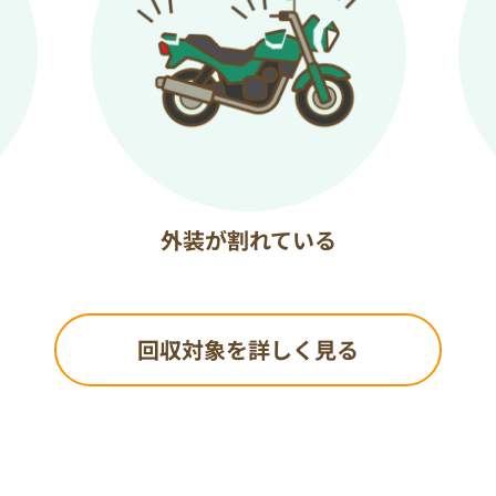
外装が割れている
回収対象を詳しく見る