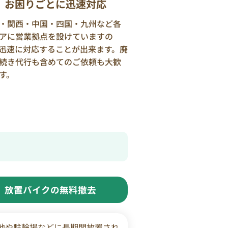
お困りごとに迅速対応
・関西・中国・四国・九州など各
アに営業拠点を設けていますの
迅速に対応することが出来ます。廃
続き代行も含めてのご依頼も大歓
す。
放置バイクの無料撤去
地や駐輪場などに長期間放置され