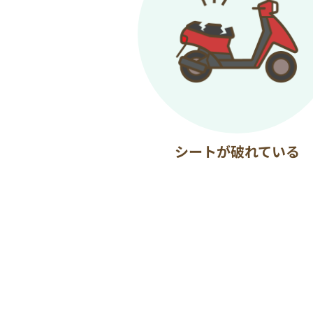
シートが破れている