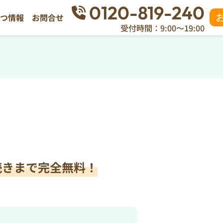
0120-819-240
立つ情報
お問合せ
受付時間：9:00～19:00
続きまで完全無料！