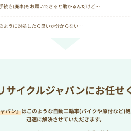
手続き(廃車)もお願いできると助かるんだけど…
のように対処したら良いか分からない…
リサイクルジャパンにお任せ
ジャパン』
はこのような自動二輪車(バイクや原付など)
迅速に解決させていただきます。