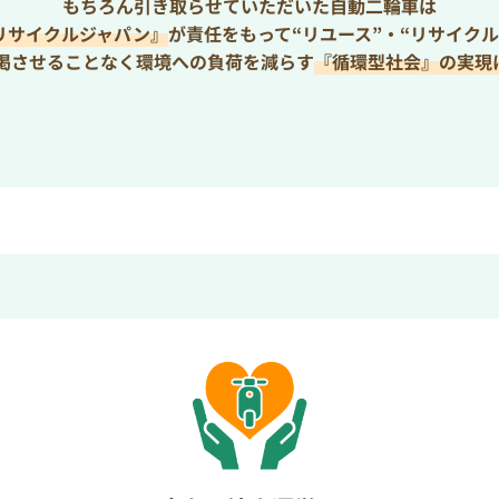
もちろん引き取らせていただいた自動二輪車は
リサイクルジャパン』
が責任をもって“リユース”・“リサイクル
枯渇させることなく環境への負荷を減らす
『循環型社会』の実現