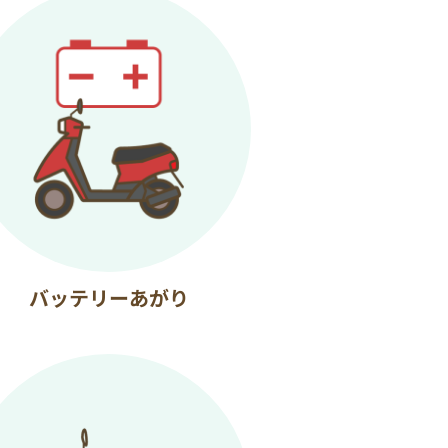
バッテリーあがり