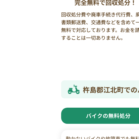
完全無料で回収処分！
回収処分費や廃車手続き代行費、
書類郵送費、交通費などを含めて
無料で対応しております。お金を
することは一切ありません。
杵島郡江北町での
バイクの無料処分
動かないバイクや故障車でも無