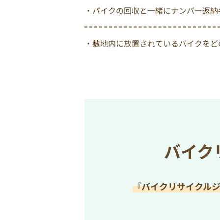
・バイクの回収と一緒にナンバー返納
・敷地内に放置されているバイクをど
バイク
『バイクリサイクル