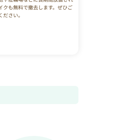
イクも無料で撤去します。ぜひご
ください。