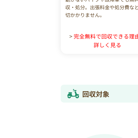
収・処分。出張料金や処分費な
切かかりません。
>
完全無料で回収できる理
詳しく見る
回収対象