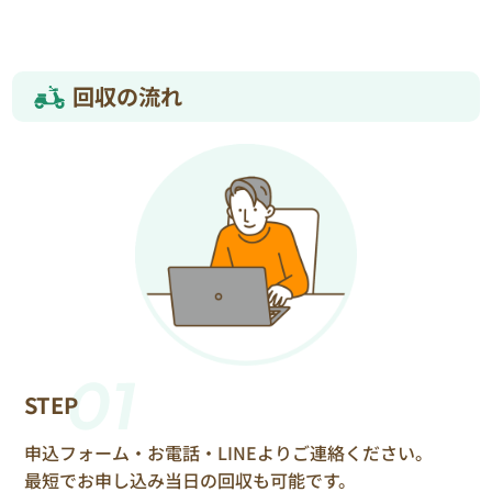
回収の流れ
01
STEP
申込フォーム・お電話・LINEよりご連絡ください。
最短でお申し込み当日の回収も可能です。