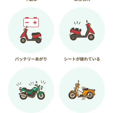
バッテリーあがり
シートが破れている