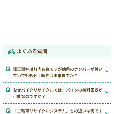
よくある質問
児玉郡神川町内在住ですが他県のナンバーが付い
ていても処分手続きは出来ますか？
なぜバイクリサイクルでは、バイクの無料回収が
可能なのですか？
「二輪車リサイクルシステム」との違いは何です