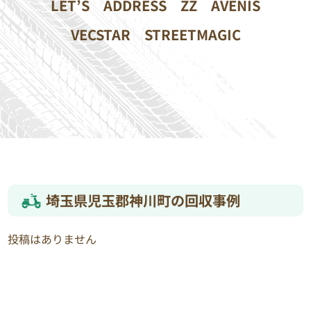
LET’S
ADDRESS
ZZ
AVENIS
VECSTAR
STREETMAGIC
埼玉県児玉郡神川町の回収事例
投稿はありません