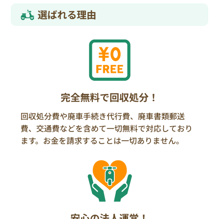
選ばれる理由
完全無料で回収処分！
回収処分費や廃車手続き代行費、廃車書類郵送
費、交通費などを含めて一切無料で対応しており
ます。お金を請求することは一切ありません。
安心の法人運営！