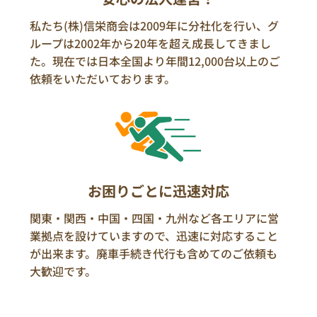
私たち(株)信栄商会は2009年に分社化を行い、グ
ループは2002年から20年を超え成長してきまし
た。現在では日本全国より年間12,000台以上のご
依頼をいただいております。
お困りごとに迅速対応
関東・関西・中国・四国・九州など各エリアに営
業拠点を設けていますので、迅速に対応すること
が出来ます。廃車手続き代行も含めてのご依頼も
大歓迎です。