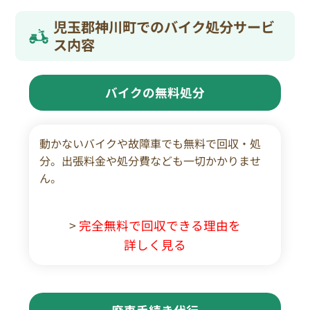
児玉郡神川町でのバイク処分サービ
ス内容
バイクの無料処分
動かないバイクや故障車でも無料で回収・処
分。出張料金や処分費なども一切かかりませ
ん。
>
完全無料で回収できる理由を
詳しく見る