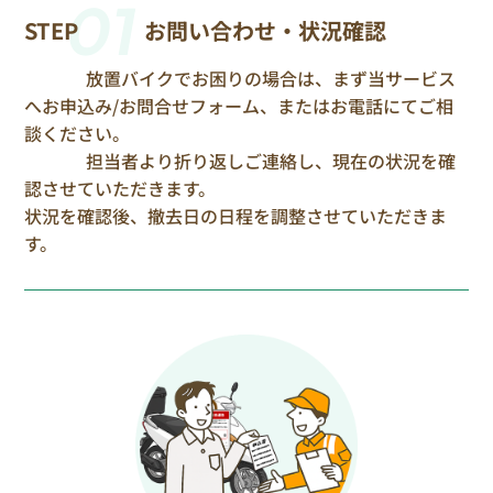
01
STEP
お問い合わせ・状況確認
放置バイクでお困りの場合は、まず当サービス
へお申込み/お問合せフォーム、またはお電話にてご相
談ください。
担当者より折り返しご連絡し、現在の状況を確
認させていただきます。
状況を確認後、撤去日の日程を調整させていただきま
す。