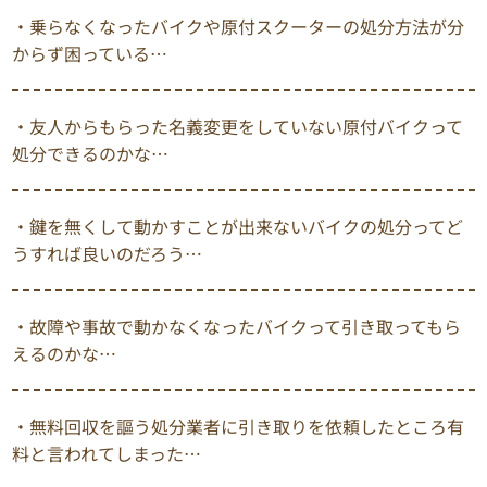
・乗らなくなったバイクや原付スクーターの処分方法が分
からず困っている…
・友人からもらった名義変更をしていない原付バイクって
処分できるのかな…
・鍵を無くして動かすことが出来ないバイクの処分ってど
うすれば良いのだろう…
・故障や事故で動かなくなったバイクって引き取ってもら
えるのかな…
・無料回収を謳う処分業者に引き取りを依頼したところ有
料と言われてしまった…