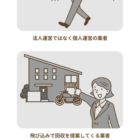
法人運営ではなく個人運営の業者
飛び込みで回収を提案してくる業者