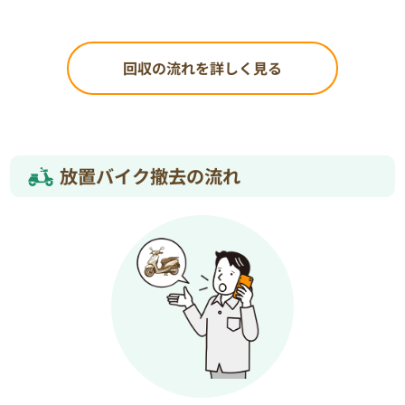
回収の流れを詳しく見る
放置バイク撤去の流れ