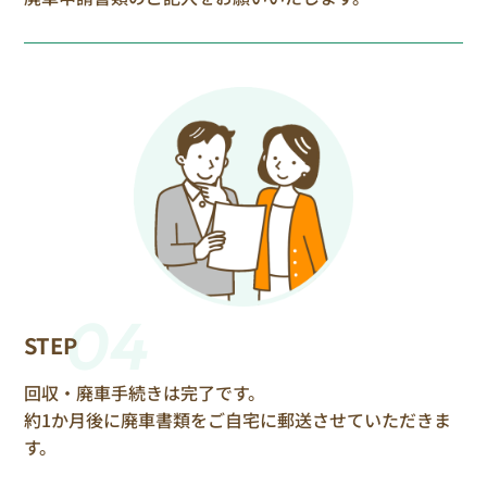
04
STEP
回収・廃車手続きは完了です。
約1か月後に廃車書類をご自宅に郵送させていただきま
す。