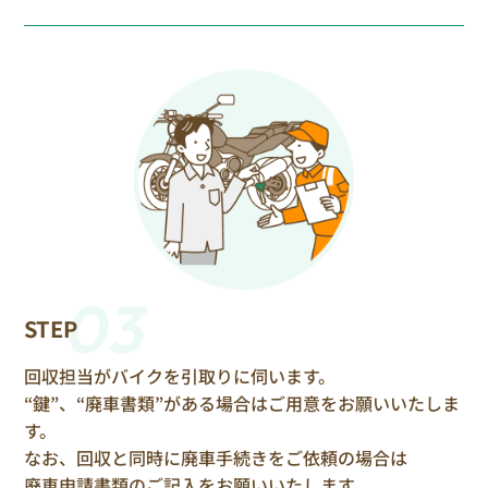
03
STEP
回収担当がバイクを引取りに伺います。
“鍵”、“廃車書類”がある場合はご用意をお願いいたしま
す。
なお、回収と同時に廃車手続きをご依頼の場合は
廃車申請書類のご記入をお願いいたします。