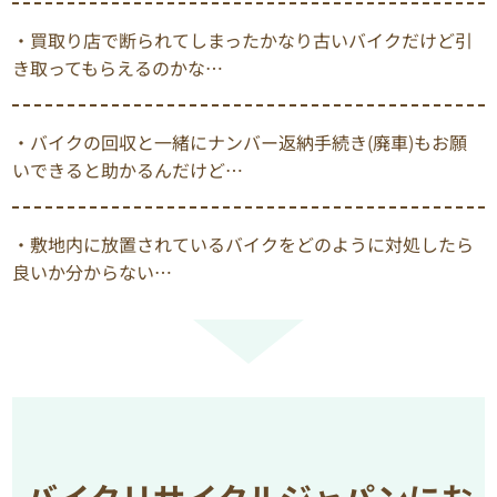
・買取り店で断られてしまったかなり古いバイクだけど引
き取ってもらえるのかな…
・バイクの回収と一緒にナンバー返納手続き(廃車)もお願
いできると助かるんだけど…
・敷地内に放置されているバイクをどのように対処したら
良いか分からない…