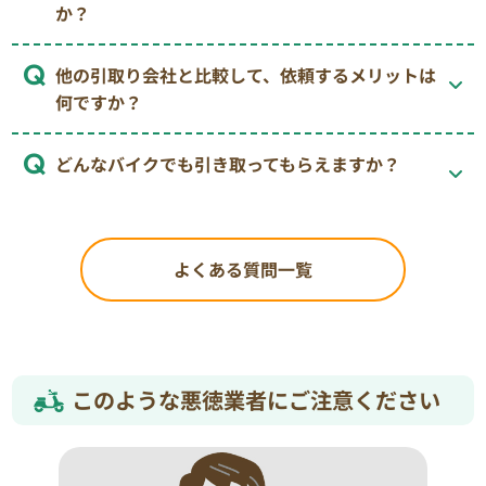
か？
他の引取り会社と比較して、依頼するメリットは
何ですか？
どんなバイクでも引き取ってもらえますか？
よくある質問一覧
このような悪徳業者にご注意ください