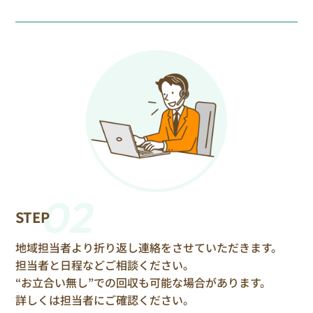
02
STEP
地域担当者より折り返し連絡をさせていただきます。
担当者と日程などご相談ください。
“お立合い無し”での回収も可能な場合があります。
詳しくは担当者にご確認ください。