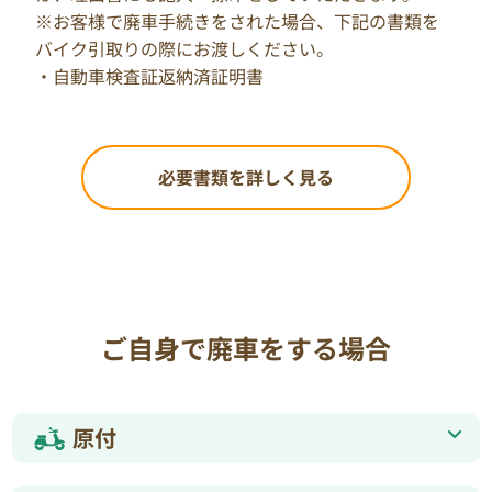
※お客様で廃車手続きをされた場合、下記の書類を
バイク引取りの際にお渡しください。
・自動車検査証返納済証明書
必要書類を詳しく見る
ご自身で廃車をする場合
原付