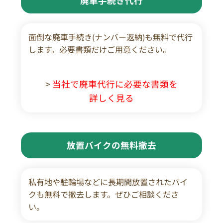
廃車手続き代行
面倒な廃車手続き(ナンバー返納)も無料で代行
します。必要書類だけご用意ください。
>
当社で廃車代行に必要な書類を
詳しく見る
放置バイクの無料撤去
私有地や駐輪場などに長期間放置されたバイ
クも無料で撤去します。ぜひご相談くださ
い。