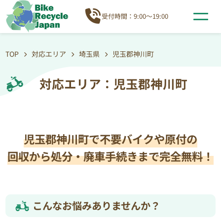
受付時間：9:00～19:00
TOP
対応エリア
埼玉県
児玉郡神川町
対応エリア：児玉郡神川町
児玉郡神川町で不要バイクや原付の
回収から処分・廃車手続きまで完全無料！
こんなお悩みありませんか？