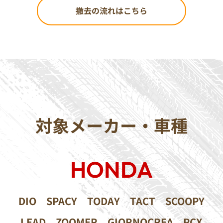
撤去の流れはこちら
対象メーカー・車種
HONDA
DIO
SPACY
TODAY
TACT
SCOOPY
LEAD
ZOOMER
GIORNOCREA
PCX