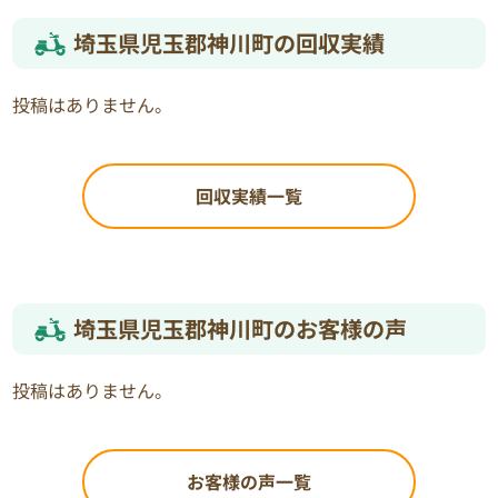
埼玉県児玉郡神川町の回収実績
投稿はありません。
回収実績一覧
埼玉県児玉郡神川町のお客様の声
投稿はありません。
お客様の声一覧