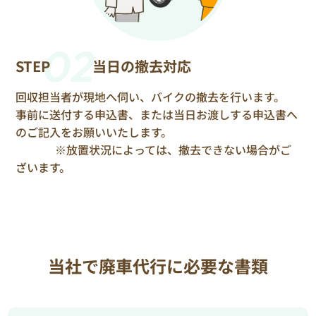
02
STEP
当日の撤去対応
回収担当者が現地へ伺い、バイクの撤去を行います。
事前に送付する申込書、または当日お渡しする申込書へ
のご記入をお願いいたします。
※放置状況によっては、撤去できない場合がご
ざいます。
当社で廃車代行に必要な書類