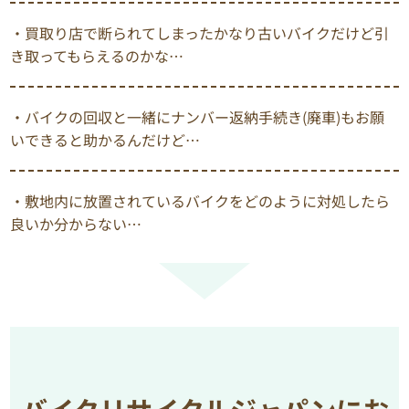
・買取り店で断られてしまったかなり古いバイクだけど引
き取ってもらえるのかな…
・バイクの回収と一緒にナンバー返納手続き(廃車)もお願
いできると助かるんだけど…
・敷地内に放置されているバイクをどのように対処したら
良いか分からない…