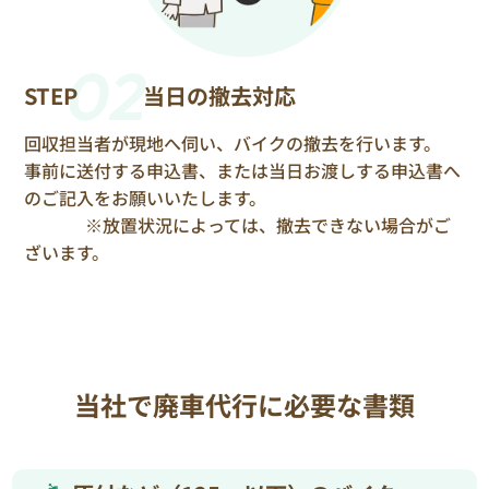
02
STEP
当日の撤去対応
回収担当者が現地へ伺い、バイクの撤去を行います。
事前に送付する申込書、または当日お渡しする申込書へ
のご記入をお願いいたします。
※放置状況によっては、撤去できない場合がご
ざいます。
当社で廃車代行に必要な書類