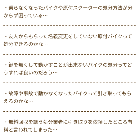
・乗らなくなったバイクや原付スクーターの処分方法が分
からず困っている…
・友人からもらった名義変更をしていない原付バイクって
処分できるのかな…
・鍵を無くして動かすことが出来ないバイクの処分ってど
うすれば良いのだろう…
・故障や事故で動かなくなったバイクって引き取ってもら
えるのかな…
・無料回収を謳う処分業者に引き取りを依頼したところ有
料と言われてしまった…