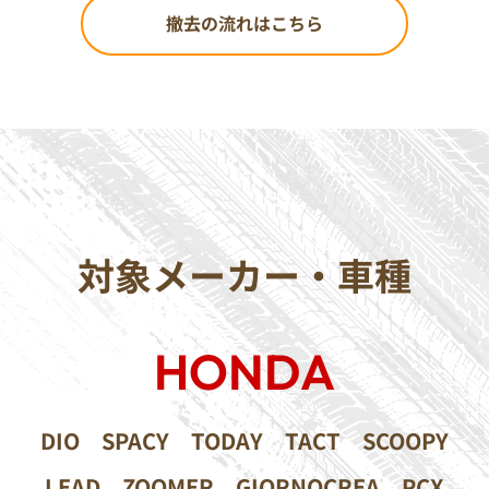
撤去の流れはこちら
対象メーカー・車種
HONDA
DIO
SPACY
TODAY
TACT
SCOOPY
LEAD
ZOOMER
GIORNOCREA
PCX