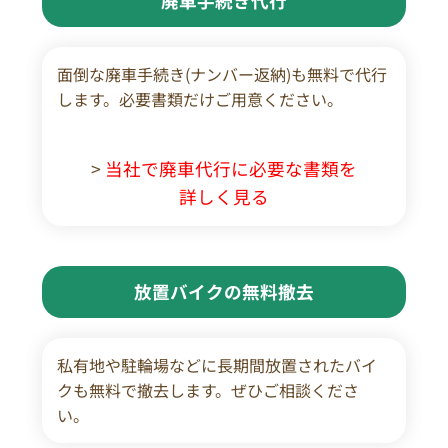
廃車手続き代行
面倒な廃車手続き(ナンバー返納)も無料で代行
します。必要書類だけご用意ください。
>
当社で廃車代行に必要な書類を
詳しく見る
放置バイクの無料撤去
私有地や駐輪場などに長期間放置されたバイ
クも無料で撤去します。ぜひご相談くださ
い。