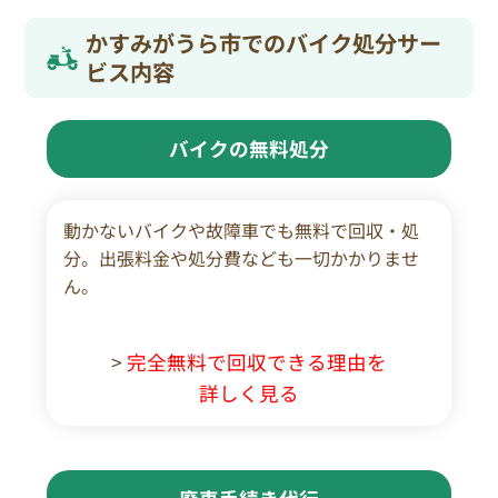
かすみがうら市でのバイク処分サー
ビス内容
バイクの無料処分
動かないバイクや故障車でも無料で回収・処
分。出張料金や処分費なども一切かかりませ
ん。
>
完全無料で回収できる理由を
詳しく見る