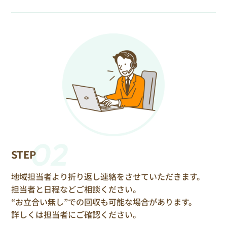
02
STEP
地域担当者より折り返し連絡をさせていただきます。
担当者と日程などご相談ください。
“お立合い無し”での回収も可能な場合があります。
詳しくは担当者にご確認ください。