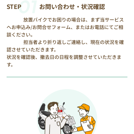
01
STEP
お問い合わせ・状況確認
放置バイクでお困りの場合は、まず当サービス
へお申込み/お問合せフォーム、またはお電話にてご相
談ください。
担当者より折り返しご連絡し、現在の状況を確
認させていただきます。
状況を確認後、撤去日の日程を調整させていただきま
す。