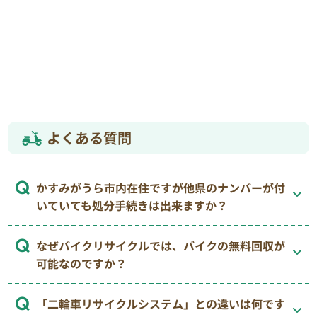
よくある質問
かすみがうら市内在住ですが他県のナンバーが付
いていても処分手続きは出来ますか？
なぜバイクリサイクルでは、バイクの無料回収が
可能なのですか？
「二輪車リサイクルシステム」との違いは何です