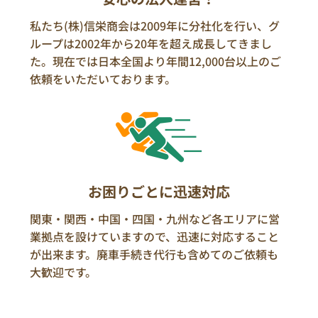
私たち(株)信栄商会は2009年に分社化を行い、グ
ループは2002年から20年を超え成長してきまし
た。現在では日本全国より年間12,000台以上のご
依頼をいただいております。
お困りごとに迅速対応
関東・関西・中国・四国・九州など各エリアに営
業拠点を設けていますので、迅速に対応すること
が出来ます。廃車手続き代行も含めてのご依頼も
大歓迎です。