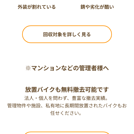
外装が割れている
錆や劣化が酷い
回収対象を詳しく見る
※マンションなどの管理者様へ
放置バイクも無料撤去可能です
法人・個人を問わず、豊富な撤去実績。
管理物件や施設、私有地に長期間放置されたバイクもお
任せください。