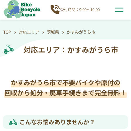
受付時間：9:00～19:00
TOP
対応エリア
茨城県
かすみがうら市
対応エリア：かすみがうら市
かすみがうら市で不要バイクや原付の
回収から処分・廃車手続きまで完全無料！
こんなお悩みありませんか？