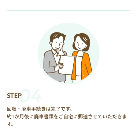
04
STEP
回収・廃車手続きは完了です。
約1か月後に廃車書類をご自宅に郵送させていただきま
す。