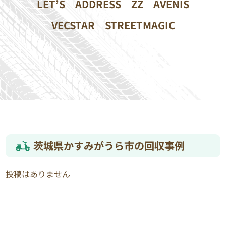
LET’S
ADDRESS
ZZ
AVENIS
VECSTAR
STREETMAGIC
茨城県かすみがうら市の回収事例
投稿はありません