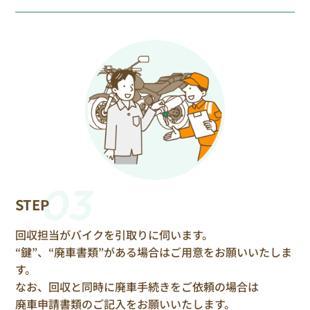
03
STEP
回収担当がバイクを引取りに伺います。
“鍵”、“廃車書類”がある場合はご用意をお願いいたしま
す。
なお、回収と同時に廃車手続きをご依頼の場合は
廃車申請書類のご記入をお願いいたします。