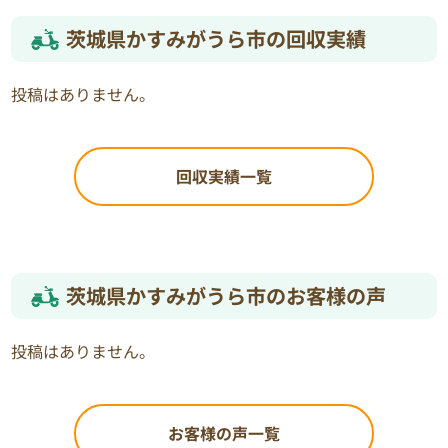
茨城県かすみがうら市の回収実績
投稿はありません。
回収実績一覧
茨城県かすみがうら市のお客様の声
投稿はありません。
お客様の声一覧