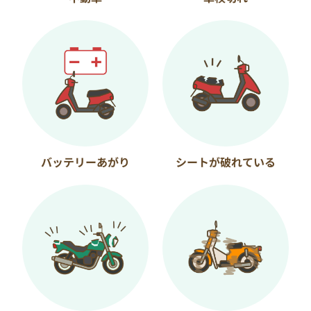
バッテリーあがり
シートが破れている