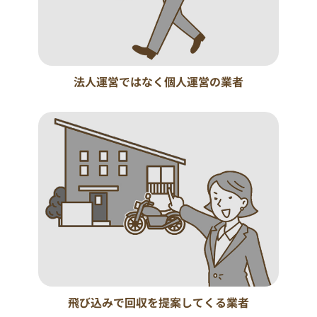
法人運営ではなく個人運営の業者
飛び込みで回収を提案してくる業者