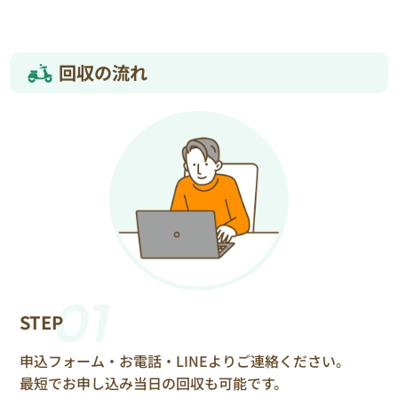
回収の流れ
01
STEP
申込フォーム・お電話・LINEよりご連絡ください。
最短でお申し込み当日の回収も可能です。