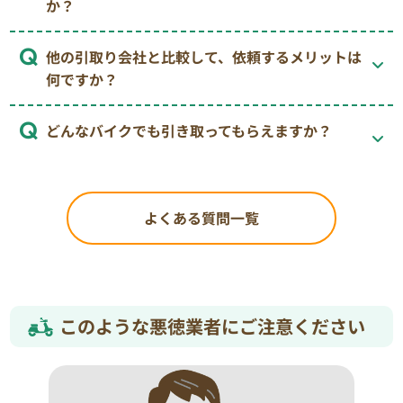
か？
他の引取り会社と比較して、依頼するメリットは
何ですか？
どんなバイクでも引き取ってもらえますか？
よくある質問一覧
このような悪徳業者にご注意ください