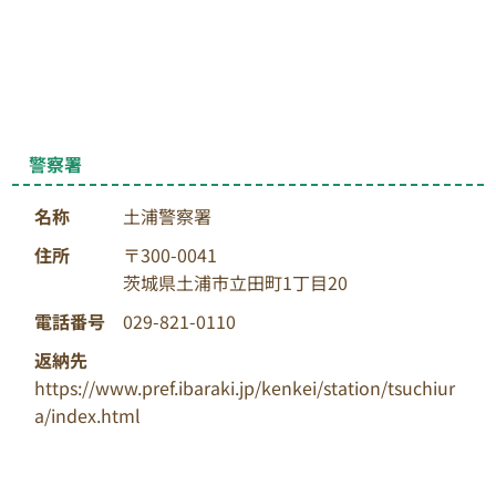
警察署
名称
土浦警察署
住所
〒300-0041
茨城県土浦市立田町1丁目20
電話番号
029-821-0110
返納先
https://www.pref.ibaraki.jp/kenkei/station/tsuchiur
a/index.html