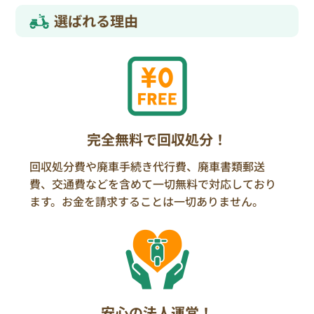
選ばれる理由
完全無料で回収処分！
回収処分費や廃車手続き代行費、廃車書類郵送
費、交通費などを含めて一切無料で対応しており
ます。お金を請求することは一切ありません。
安心の法人運営！