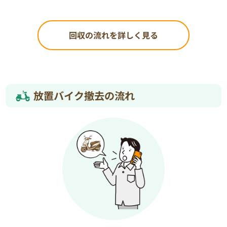
回収の流れを詳しく見る
放置バイク撤去の流れ