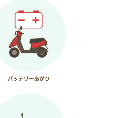
バッテリーあがり