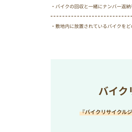
・バイクの回収と一緒にナンバー返納
・敷地内に放置されているバイクをど
バイク
『バイクリサイクル