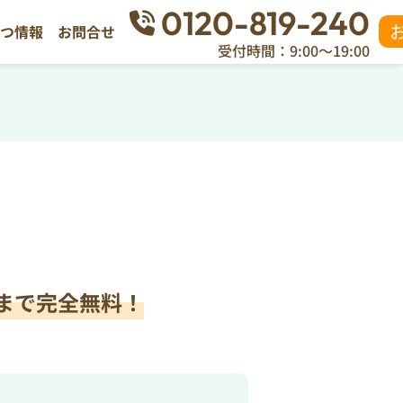
0120-819-240
立つ情報
お問合せ
受付時間：9:00～19:00
まで完全無料！