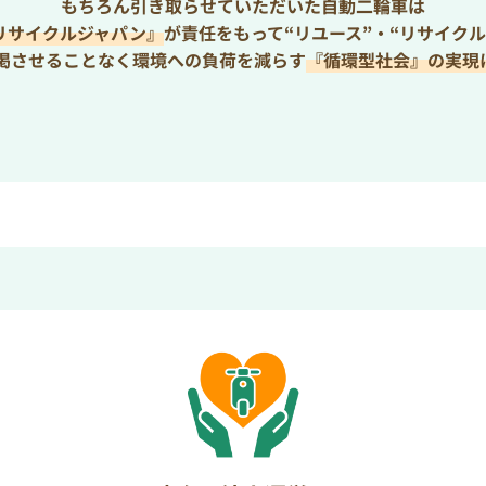
もちろん引き取らせていただいた自動二輪車は
リサイクルジャパン』
が責任をもって“リユース”・“リサイクル
枯渇させることなく環境への負荷を減らす
『循環型社会』の実現