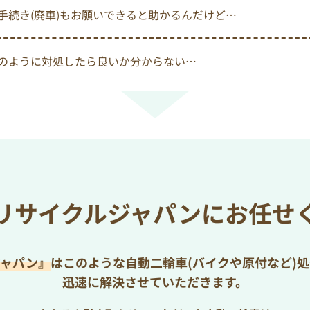
手続き(廃車)もお願いできると助かるんだけど…
のように対処したら良いか分からない…
リサイクルジャパンにお任せ
ジャパン』
はこのような自動二輪車(バイクや原付など)
迅速に解決させていただきます。