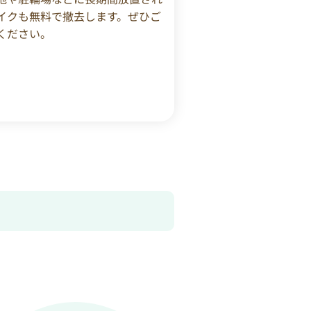
イクも無料で撤去します。ぜひご
ください。