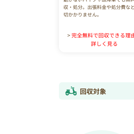
収・処分。出張料金や処分費な
切かかりません。
>
完全無料で回収できる理
詳しく見る
回収対象