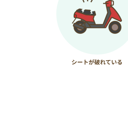
シートが破れている