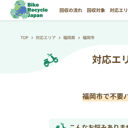
回収の流れ
回収対象
対応エ
TOP
対応エリア
福岡県
福岡市
対応エ
福岡市で不要
こんなお悩みありま