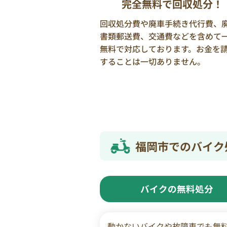
完全無料で回収処分！
回収処分費や廃車手続き代行費、
書類郵送費、交通費などを含めて
無料で対応しております。お金を
することは一切ありません。
福岡市でのバイク
バイクの無料処分
動かないバイクや故障車でも無