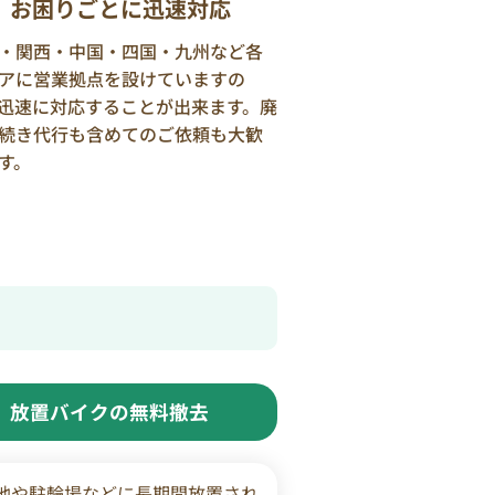
お困りごとに迅速対応
・関西・中国・四国・九州など各
アに営業拠点を設けていますの
迅速に対応することが出来ます。廃
続き代行も含めてのご依頼も大歓
す。
放置バイクの無料撤去
地や駐輪場などに長期間放置され