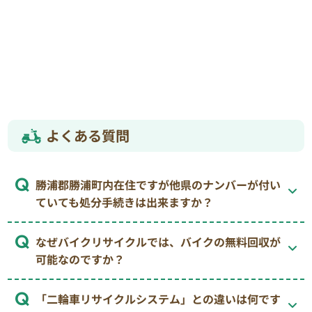
よくある質問
勝浦郡勝浦町内在住ですが他県のナンバーが付い
ていても処分手続きは出来ますか？
なぜバイクリサイクルでは、バイクの無料回収が
可能なのですか？
「二輪車リサイクルシステム」との違いは何です