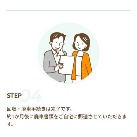
04
STEP
回収・廃車手続きは完了です。
約1か月後に廃車書類をご自宅に郵送させていただきま
す。