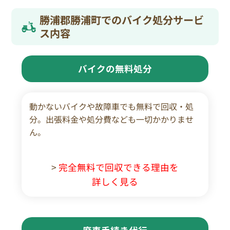
勝浦郡勝浦町でのバイク処分サービ
ス内容
バイクの無料処分
動かないバイクや故障車でも無料で回収・処
分。出張料金や処分費なども一切かかりませ
ん。
>
完全無料で回収できる理由を
詳しく見る