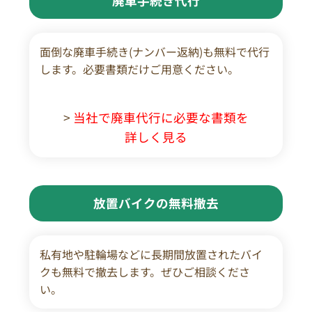
廃車手続き代行
面倒な廃車手続き(ナンバー返納)も無料で代行
します。必要書類だけご用意ください。
>
当社で廃車代行に必要な書類を
詳しく見る
放置バイクの無料撤去
私有地や駐輪場などに長期間放置されたバイ
クも無料で撤去します。ぜひご相談くださ
い。