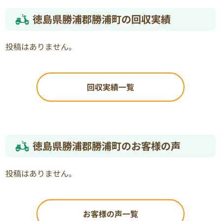
徳島県勝浦郡勝浦町の回収実績
投稿はありません。
回収実績一覧
徳島県勝浦郡勝浦町のお客様の声
投稿はありません。
お客様の声一覧