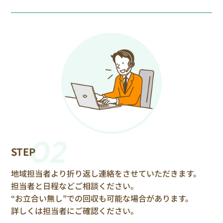
02
STEP
地域担当者より折り返し連絡をさせていただきます。
担当者と日程などご相談ください。
“お立合い無し”での回収も可能な場合があります。
詳しくは担当者にご確認ください。