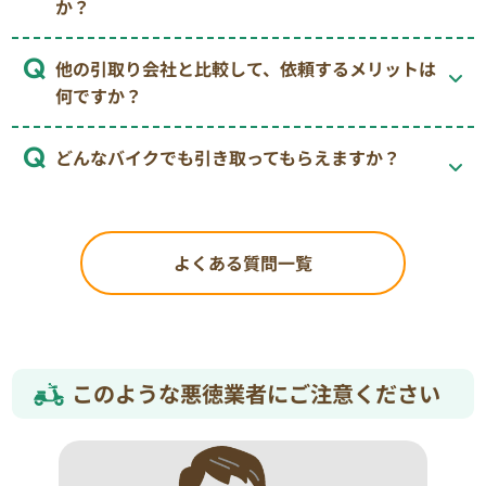
か？
他の引取り会社と比較して、依頼するメリットは
何ですか？
どんなバイクでも引き取ってもらえますか？
よくある質問一覧
このような悪徳業者にご注意ください