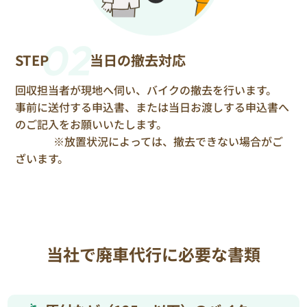
02
STEP
当日の撤去対応
回収担当者が現地へ伺い、バイクの撤去を行います。
事前に送付する申込書、または当日お渡しする申込書へ
のご記入をお願いいたします。
※放置状況によっては、撤去できない場合がご
ざいます。
当社で廃車代行に必要な書類