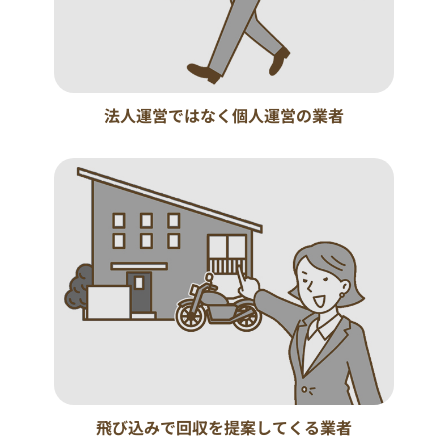
法人運営ではなく個人運営の業者
飛び込みで回収を提案してくる業者