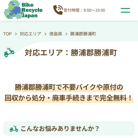
受付時間：9:00～19:00
TOP
対応エリア
徳島県
勝浦郡勝浦町
対応エリア：勝浦郡勝浦町
勝浦郡勝浦町で不要バイクや原付の
回収から処分・廃車手続きまで完全無料！
こんなお悩みありませんか？