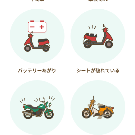
バッテリーあがり
シートが破れている