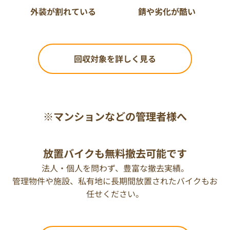
外装が割れている
錆や劣化が酷い
回収対象を詳しく見る
※マンションなどの管理者様へ
放置バイクも無料撤去可能です
法人・個人を問わず、豊富な撤去実績。
管理物件や施設、私有地に長期間放置されたバイクもお
任せください。