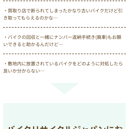
・買取り店で断られてしまったかなり古いバイクだけど引
き取ってもらえるのかな…
・バイクの回収と一緒にナンバー返納手続き(廃車)もお願
いできると助かるんだけど…
・敷地内に放置されているバイクをどのように対処したら
良いか分からない…