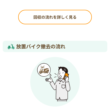
回収の流れを詳しく見る
放置バイク撤去の流れ