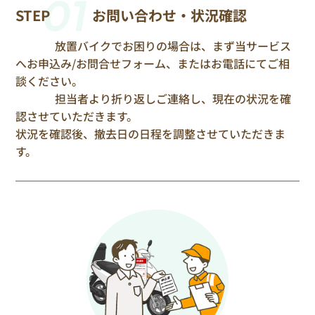
01
STEP
お問い合わせ・状況確認
放置バイクでお困りの場合は、まず当サービス
へお申込み/お問合せフォーム、またはお電話にてご相
談ください。
担当者より折り返しご連絡し、現在の状況を確
認させていただきます。
状況を確認後、撤去日の日程を調整させていただきま
す。