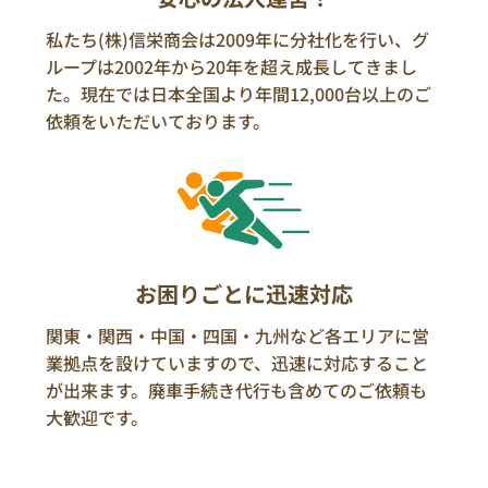
私たち(株)信栄商会は2009年に分社化を行い、グ
ループは2002年から20年を超え成長してきまし
た。現在では日本全国より年間12,000台以上のご
依頼をいただいております。
お困りごとに迅速対応
関東・関西・中国・四国・九州など各エリアに営
業拠点を設けていますので、迅速に対応すること
が出来ます。廃車手続き代行も含めてのご依頼も
大歓迎です。