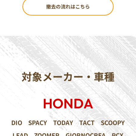
撤去の流れはこちら
対象メーカー・車種
HONDA
DIO
SPACY
TODAY
TACT
SCOOPY
LEAD
ZOOMER
GIORNOCREA
PCX