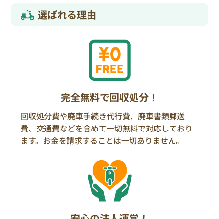
選ばれる理由
完全無料で回収処分！
回収処分費や廃車手続き代行費、廃車書類郵送
費、交通費などを含めて一切無料で対応しており
ます。お金を請求することは一切ありません。
安心の法人運営！