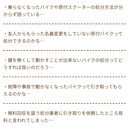
・乗らなくなったバイクや原付スクーターの処分方法が分
からず困っている…
・友人からもらった名義変更をしていない原付バイクって
処分できるのかな…
・鍵を無くして動かすことが出来ないバイクの処分ってど
うすれば良いのだろう…
・故障や事故で動かなくなったバイクって引き取ってもら
えるのかな…
・無料回収を謳う処分業者に引き取りを依頼したところ有
料と言われてしまった…