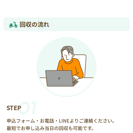
回収の流れ
01
STEP
申込フォーム・お電話・LINEよりご連絡ください。
最短でお申し込み当日の回収も可能です。