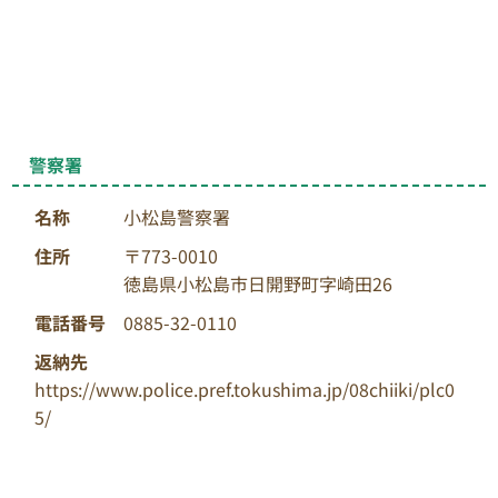
警察署
名称
小松島警察署
住所
〒773-0010
徳島県小松島市日開野町字崎田26
電話番号
0885-32-0110
返納先
https://www.police.pref.tokushima.jp/08chiiki/plc0
5/