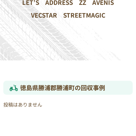
LET’S
ADDRESS
ZZ
AVENIS
VECSTAR
STREETMAGIC
徳島県勝浦郡勝浦町の回収事例
投稿はありません