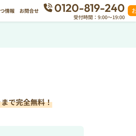
0120-819-240
立つ情報
お問合せ
受付時間：9:00～19:00
きまで完全無料！