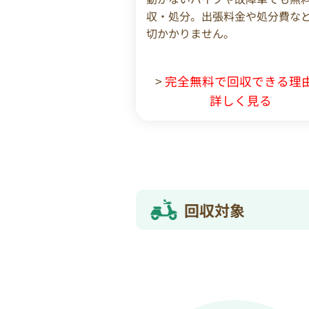
収・処分。出張料金や処分費な
切かかりません。
>
完全無料で回収できる理
詳しく見る
回収対象