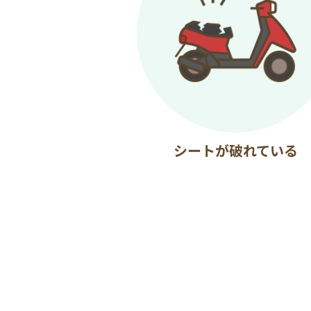
シートが破れている