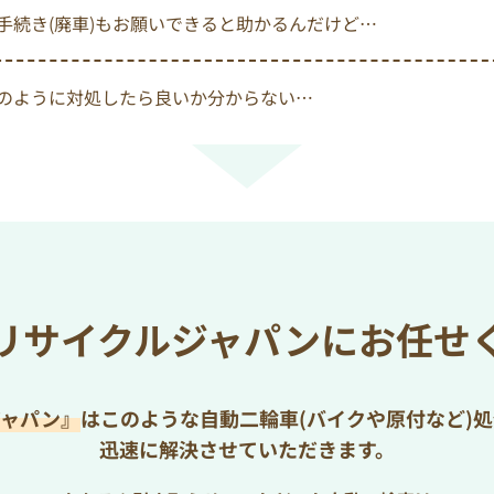
手続き(廃車)もお願いできると助かるんだけど…
のように対処したら良いか分からない…
リサイクルジャパンにお任せ
ジャパン』
はこのような自動二輪車(バイクや原付など)
迅速に解決させていただきます。