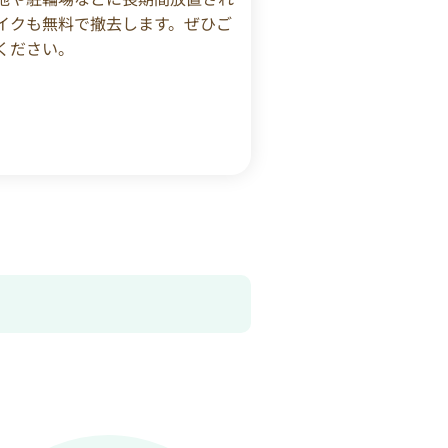
イクも無料で撤去します。ぜひご
ください。