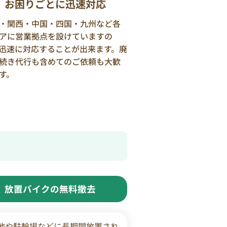
お困りごとに迅速対応
・関西・中国・四国・九州など各
アに営業拠点を設けていますの
迅速に対応することが出来ます。廃
続き代行も含めてのご依頼も大歓
す。
放置バイクの無料撤去
地や駐輪場などに長期間放置され