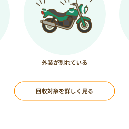
外装が割れている
回収対象を詳しく見る