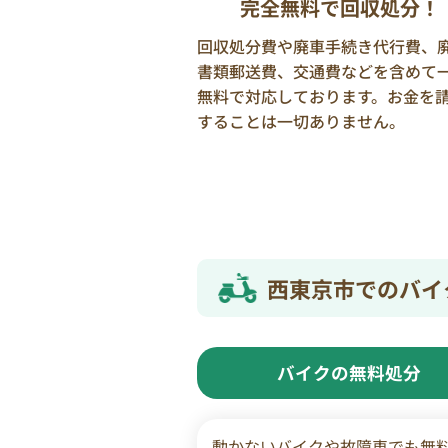
完全無料で回収処分！
回収処分費や廃車手続き代行費、
書類郵送費、交通費などを含めて
無料で対応しております。お金を
することは一切ありません。
西東京市でのバイ
バイクの無料処分
動かないバイクや故障車でも無