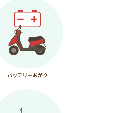
バッテリーあがり