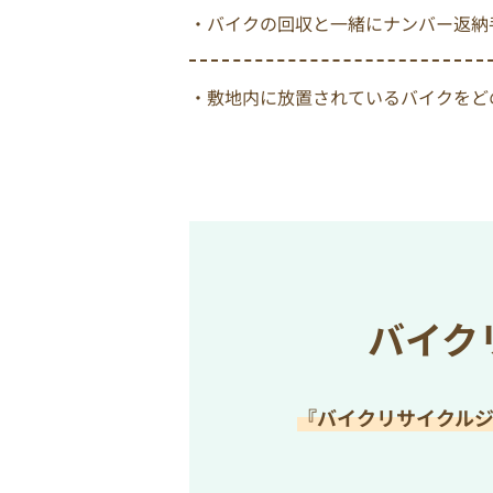
・バイクの回収と一緒にナンバー返納
・敷地内に放置されているバイクをど
バイク
『バイクリサイクル