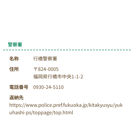
警察署
名称
行橋警察署
住所
〒824-0005
福岡県行橋市中央1-1-2
電話番号
0930-24-5110
返納先
https://www.police.pref.fukuoka.jp/kitakyusyu/yuk
uhashi-ps/toppage/top.html