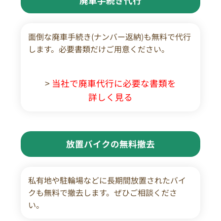
廃車手続き代行
面倒な廃車手続き(ナンバー返納)も無料で代行
します。必要書類だけご用意ください。
>
当社で廃車代行に必要な書類を
詳しく見る
放置バイクの無料撤去
私有地や駐輪場などに長期間放置されたバイ
クも無料で撤去します。ぜひご相談くださ
い。