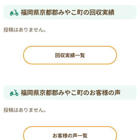
福岡県京都郡みやこ町の回収実績
投稿はありません。
回収実績一覧
福岡県京都郡みやこ町のお客様の声
投稿はありません。
お客様の声一覧