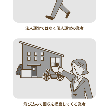
法人運営ではなく個人運営の業者
飛び込みで回収を提案してくる業者