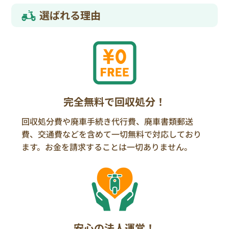
選ばれる理由
完全無料で回収処分！
回収処分費や廃車手続き代行費、廃車書類郵送
費、交通費などを含めて一切無料で対応しており
ます。お金を請求することは一切ありません。
安心の法人運営！