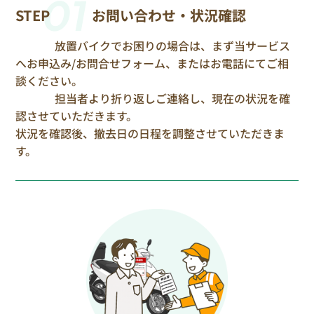
01
STEP
お問い合わせ・状況確認
放置バイクでお困りの場合は、まず当サービス
へお申込み/お問合せフォーム、またはお電話にてご相
談ください。
担当者より折り返しご連絡し、現在の状況を確
認させていただきます。
状況を確認後、撤去日の日程を調整させていただきま
す。