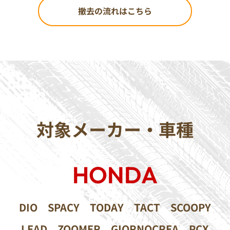
撤去の流れはこちら
対象メーカー・車種
HONDA
DIO
SPACY
TODAY
TACT
SCOOPY
LEAD
ZOOMER
GIORNOCREA
PCX