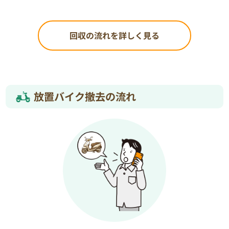
回収の流れを詳しく見る
放置バイク撤去の流れ