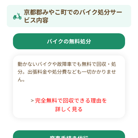
京都郡みやこ町でのバイク処分サー
ビス内容
バイクの無料処分
動かないバイクや故障車でも無料で回収・処
分。出張料金や処分費なども一切かかりませ
ん。
>
完全無料で回収できる理由を
詳しく見る