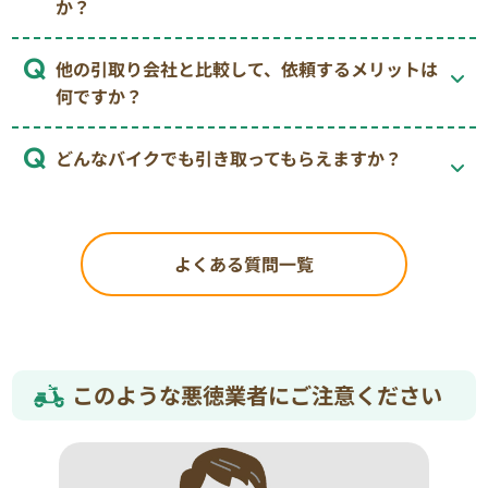
か？
他の引取り会社と比較して、依頼するメリットは
何ですか？
どんなバイクでも引き取ってもらえますか？
よくある質問一覧
このような悪徳業者にご注意ください