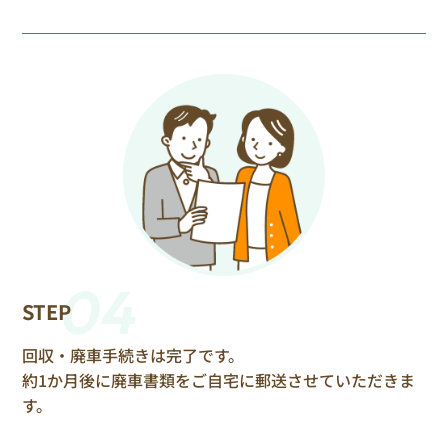
04
STEP
回収・廃車手続きは完了です。
約1か月後に廃車書類をご自宅に郵送させていただきま
す。