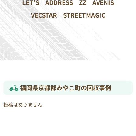
LET’S
ADDRESS
ZZ
AVENIS
VECSTAR
STREETMAGIC
福岡県京都郡みやこ町の回収事例
投稿はありません