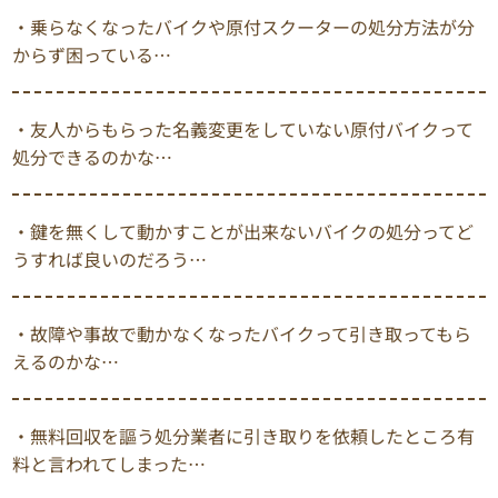
・乗らなくなったバイクや原付スクーターの処分方法が分
からず困っている…
・友人からもらった名義変更をしていない原付バイクって
処分できるのかな…
・鍵を無くして動かすことが出来ないバイクの処分ってど
うすれば良いのだろう…
・故障や事故で動かなくなったバイクって引き取ってもら
えるのかな…
・無料回収を謳う処分業者に引き取りを依頼したところ有
料と言われてしまった…