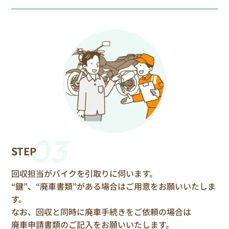
03
STEP
回収担当がバイクを引取りに伺います。
“鍵”、“廃車書類”がある場合はご用意をお願いいたしま
す。
なお、回収と同時に廃車手続きをご依頼の場合は
廃車申請書類のご記入をお願いいたします。