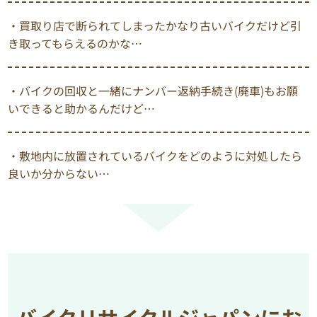
・買取り店で断られてしまったかなり古いバイクだけど引
き取ってもらえるのかな…
・バイクの回収と一緒にナンバー返納手続き(廃車)もお願
いできると助かるんだけど…
・敷地内に放置されているバイクをどのように対処したら
良いか分からない…