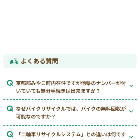
よくある質問
京都郡みやこ町内在住ですが他県のナンバーが付
いていても処分手続きは出来ますか？
なぜバイクリサイクルでは、バイクの無料回収が
可能なのですか？
「二輪車リサイクルシステム」との違いは何です