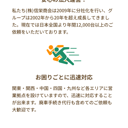
私たち(株)信栄商会は2009年に分社化を行い、グ
ループは2002年から20年を超え成長してきまし
た。現在では日本全国より年間12,000台以上のご
依頼をいただいております。
お困りごとに迅速対応
関東・関西・中国・四国・九州など各エリアに営
業拠点を設けていますので、迅速に対応すること
が出来ます。廃車手続き代行も含めてのご依頼も
大歓迎です。