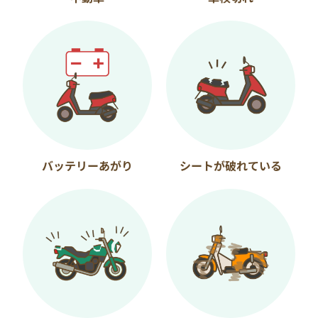
バッテリーあがり
シートが破れている