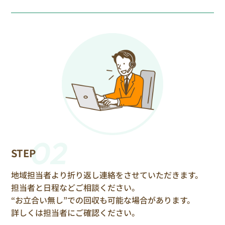
02
STEP
地域担当者より折り返し連絡をさせていただきます。
担当者と日程などご相談ください。
“お立合い無し”での回収も可能な場合があります。
詳しくは担当者にご確認ください。