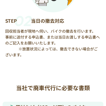
02
STEP
当日の撤去対応
回収担当者が現地へ伺い、バイクの撤去を行います。
事前に送付する申込書、または当日お渡しする申込書へ
のご記入をお願いいたします。
※放置状況によっては、撤去できない場合がご
ざいます。
当社で廃車代行に必要な書類