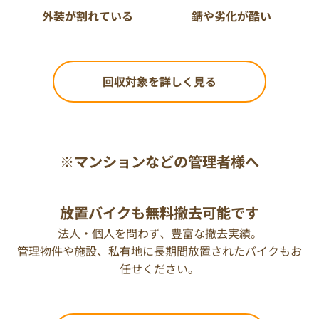
外装が割れている
錆や劣化が酷い
回収対象を詳しく見る
※マンションなどの管理者様へ
放置バイクも無料撤去可能です
法人・個人を問わず、豊富な撤去実績。
管理物件や施設、私有地に長期間放置されたバイクもお
任せください。