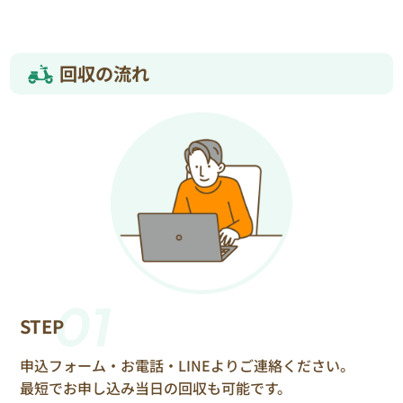
回収の流れ
01
STEP
申込フォーム・お電話・LINEよりご連絡ください。
最短でお申し込み当日の回収も可能です。