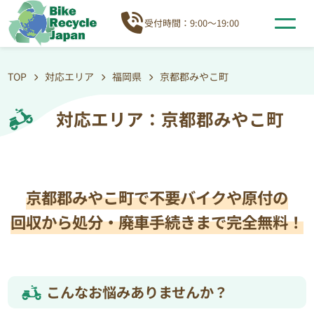
受付時間：9:00～19:00
TOP
対応エリア
福岡県
京都郡みやこ町
対応エリア：京都郡みやこ町
京都郡みやこ町で不要バイクや原付の
回収から処分・廃車手続きまで完全無料！
こんなお悩みありませんか？