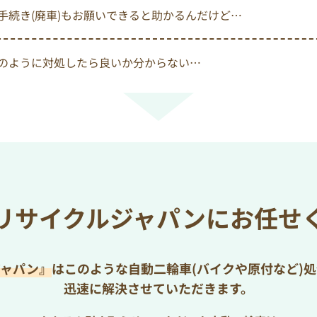
手続き(廃車)もお願いできると助かるんだけど…
のように対処したら良いか分からない…
リサイクルジャパンにお任せ
ジャパン』
はこのような自動二輪車(バイクや原付など)
迅速に解決させていただきます。