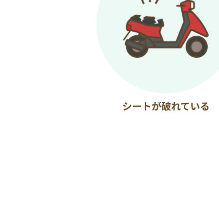
シートが破れている