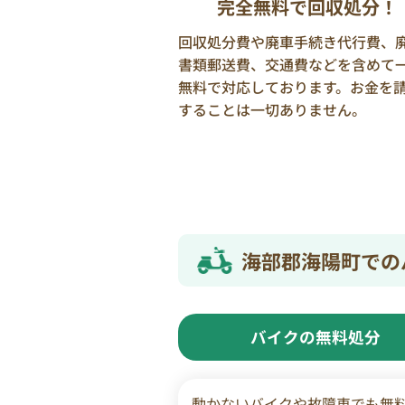
完全無料で回収処分！
回収処分費や廃車手続き代行費、
書類郵送費、交通費などを含めて
無料で対応しております。お金を
することは一切ありません。
海部郡海陽町での
バイクの無料処分
動かないバイクや故障車でも無