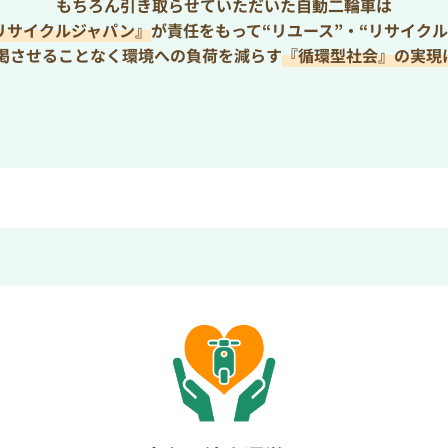
もちろん引き取らせていただいた自動二輪車は
リサイクルジャパン』
が責任をもって“リユース”・“リサイクル
枯渇させることなく環境への負荷を減らす
『循環型社会』の実現