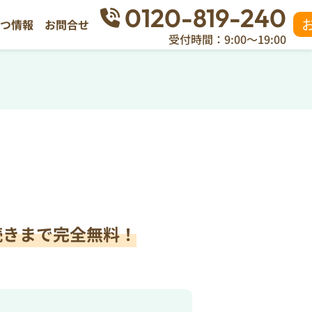
0120-819-240
立つ情報
お問合せ
受付時間：9:00～19:00
続きまで完全無料！