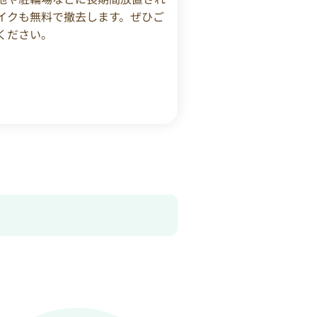
イクも無料で撤去します。ぜひご
ください。