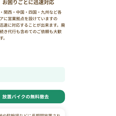
お困りごとに迅速対応
・関西・中国・四国・九州など各
アに営業拠点を設けていますの
迅速に対応することが出来ます。廃
続き代行も含めてのご依頼も大歓
す。
放置バイクの無料撤去
地や駐輪場などに長期間放置され