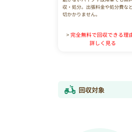
収・処分。出張料金や処分費な
切かかりません。
>
完全無料で回収できる理
詳しく見る
回収対象