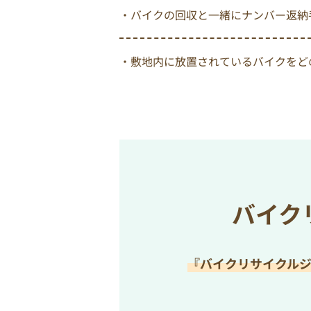
・バイクの回収と一緒にナンバー返納
・敷地内に放置されているバイクをど
バイク
『バイクリサイクル