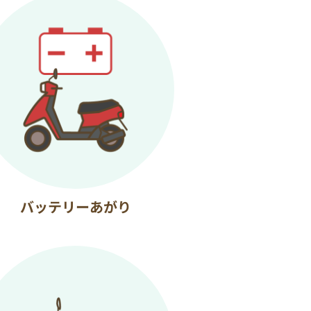
バッテリーあがり