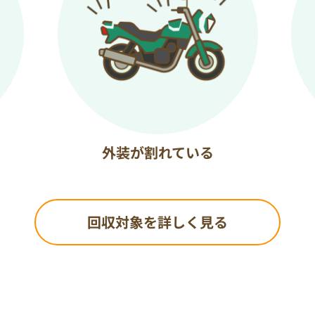
外装が割れている
回収対象を詳しく見る