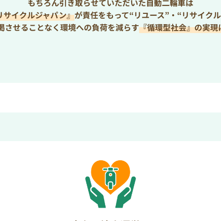
もちろん引き取らせていただいた自動二輪車は
リサイクルジャパン』
が責任をもって“リユース”・“リサイクル
枯渇させることなく環境への負荷を減らす
『循環型社会』の実現