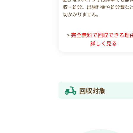
収・処分。出張料金や処分費な
切かかりません。
>
完全無料で回収できる理
詳しく見る
回収対象