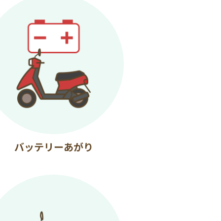
バッテリーあがり