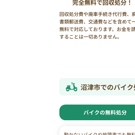
完全無料で回収処分！
回収処分費や廃車手続き代行費、
書類郵送費、交通費などを含めて
無料で対応しております。お金を
することは一切ありません。
沼津市でのバイク
バイクの無料処分
動かないバイクや故障車でも無