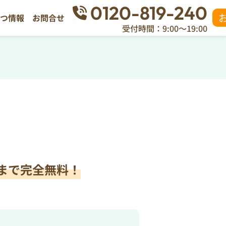
0120-819-240
立つ情報
お問合せ
受付時間：9:00～19:00
まで完全無料！