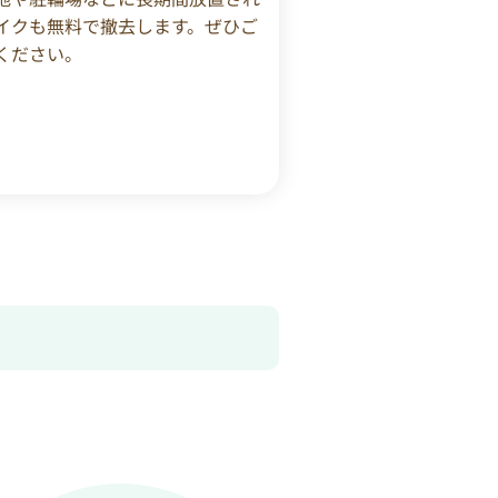
イクも無料で撤去します。ぜひご
ください。