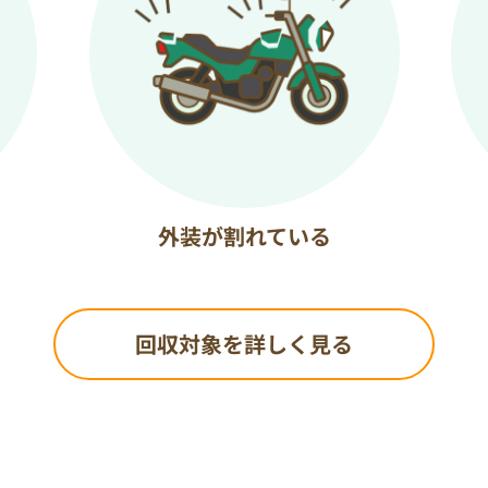
外装が割れている
回収対象を詳しく見る