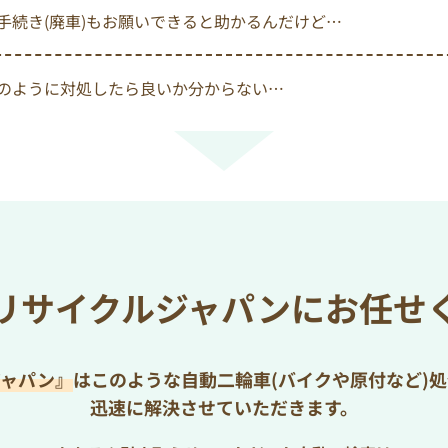
手続き(廃車)もお願いできると助かるんだけど…
のように対処したら良いか分からない…
リサイクルジャパンにお任せ
ジャパン』
はこのような自動二輪車(バイクや原付など)
迅速に解決させていただきます。