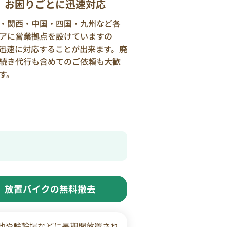
お困りごとに迅速対応
・関西・中国・四国・九州など各
アに営業拠点を設けていますの
迅速に対応することが出来ます。廃
続き代行も含めてのご依頼も大歓
す。
放置バイクの無料撤去
地や駐輪場などに長期間放置され