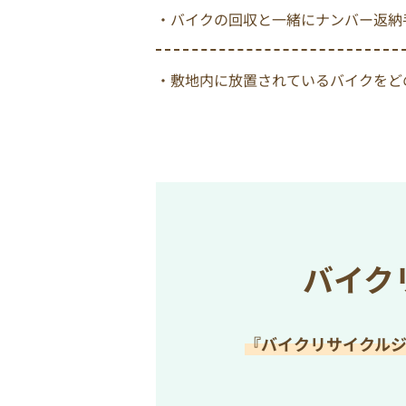
・バイクの回収と一緒にナンバー返納
・敷地内に放置されているバイクをど
バイク
『バイクリサイクル