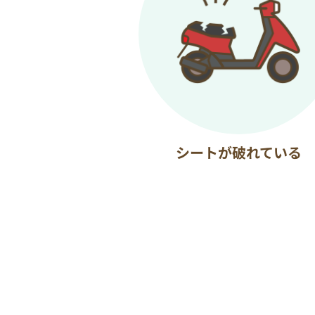
シートが破れている