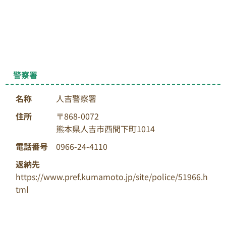
警察署
名称
人吉警察署
住所
〒868-0072
熊本県人吉市西間下町1014
電話番号
0966-24-4110
返納先
https://www.pref.kumamoto.jp/site/police/51966.h
tml