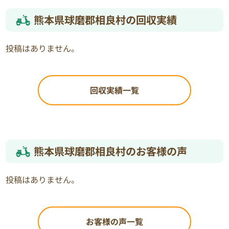
熊本県球磨郡相良村の回収実績
投稿はありません。
回収実績一覧
熊本県球磨郡相良村のお客様の声
投稿はありません。
お客様の声一覧