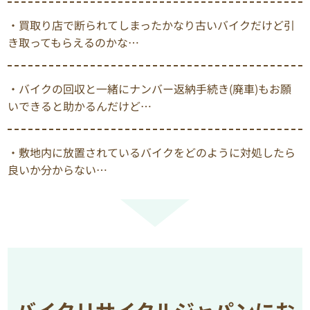
・買取り店で断られてしまったかなり古いバイクだけど引
き取ってもらえるのかな…
・バイクの回収と一緒にナンバー返納手続き(廃車)もお願
いできると助かるんだけど…
・敷地内に放置されているバイクをどのように対処したら
良いか分からない…