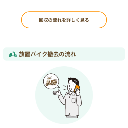
回収の流れを詳しく見る
放置バイク撤去の流れ