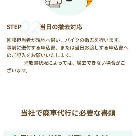
02
STEP
当日の撤去対応
回収担当者が現地へ伺い、バイクの撤去を行います。
事前に送付する申込書、または当日お渡しする申込書へ
のご記入をお願いいたします。
※放置状況によっては、撤去できない場合がご
ざいます。
当社で廃車代行に必要な書類