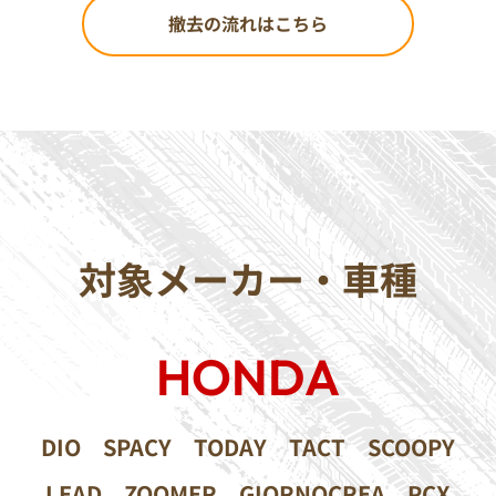
撤去の流れはこちら
対象メーカー・車種
HONDA
DIO
SPACY
TODAY
TACT
SCOOPY
LEAD
ZOOMER
GIORNOCREA
PCX