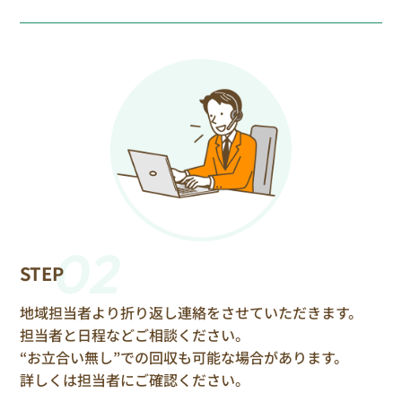
02
STEP
地域担当者より折り返し連絡をさせていただきます。
担当者と日程などご相談ください。
“お立合い無し”での回収も可能な場合があります。
詳しくは担当者にご確認ください。