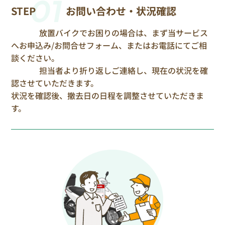
01
STEP
お問い合わせ・状況確認
放置バイクでお困りの場合は、まず当サービス
へお申込み/お問合せフォーム、またはお電話にてご相
談ください。
担当者より折り返しご連絡し、現在の状況を確
認させていただきます。
状況を確認後、撤去日の日程を調整させていただきま
す。