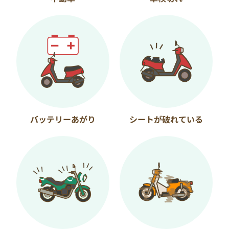
バッテリーあがり
シートが破れている