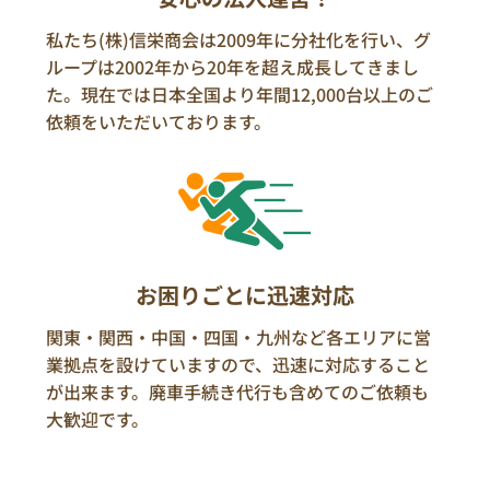
私たち(株)信栄商会は2009年に分社化を行い、グ
ループは2002年から20年を超え成長してきまし
た。現在では日本全国より年間12,000台以上のご
依頼をいただいております。
お困りごとに迅速対応
関東・関西・中国・四国・九州など各エリアに営
業拠点を設けていますので、迅速に対応すること
が出来ます。廃車手続き代行も含めてのご依頼も
大歓迎です。