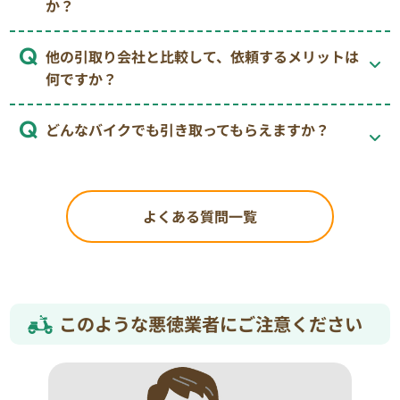
か？
他の引取り会社と比較して、依頼するメリットは
何ですか？
どんなバイクでも引き取ってもらえますか？
よくある質問一覧
このような悪徳業者にご注意ください