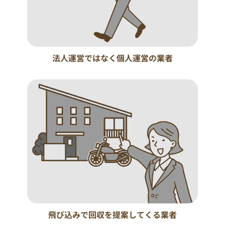
法人運営ではなく個人運営の業者
飛び込みで回収を提案してくる業者