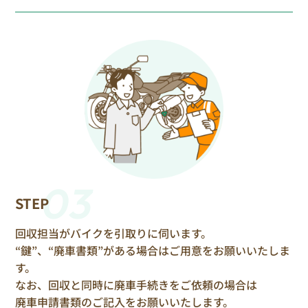
03
STEP
回収担当がバイクを引取りに伺います。
“鍵”、“廃車書類”がある場合はご用意をお願いいたしま
す。
なお、回収と同時に廃車手続きをご依頼の場合は
廃車申請書類のご記入をお願いいたします。