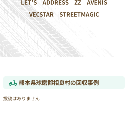
LET’S
ADDRESS
ZZ
AVENIS
VECSTAR
STREETMAGIC
熊本県球磨郡相良村の回収事例
投稿はありません