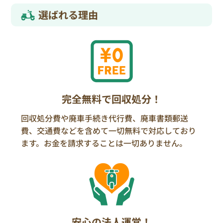
選ばれる理由
完全無料で回収処分！
回収処分費や廃車手続き代行費、廃車書類郵送
費、交通費などを含めて一切無料で対応しており
ます。お金を請求することは一切ありません。
安心の法人運営！