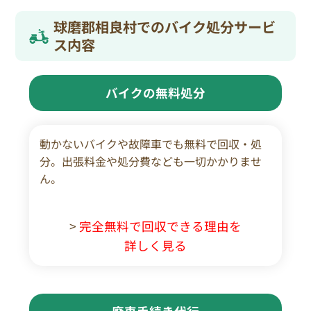
球磨郡相良村でのバイク処分サービ
ス内容
バイクの無料処分
動かないバイクや故障車でも無料で回収・処
分。出張料金や処分費なども一切かかりませ
ん。
>
完全無料で回収できる理由を
詳しく見る