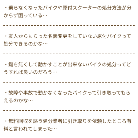
・乗らなくなったバイクや原付スクーターの処分方法が分
からず困っている…
・友人からもらった名義変更をしていない原付バイクって
処分できるのかな…
・鍵を無くして動かすことが出来ないバイクの処分ってど
うすれば良いのだろう…
・故障や事故で動かなくなったバイクって引き取ってもら
えるのかな…
・無料回収を謳う処分業者に引き取りを依頼したところ有
料と言われてしまった…