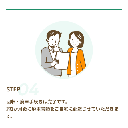
04
STEP
回収・廃車手続きは完了です。
約1か月後に廃車書類をご自宅に郵送させていただきま
す。