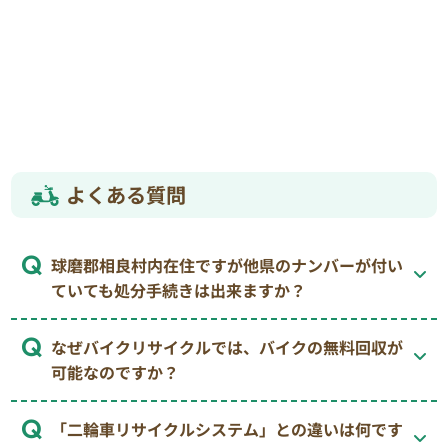
よくある質問
球磨郡相良村内在住ですが他県のナンバーが付い
ていても処分手続きは出来ますか？
なぜバイクリサイクルでは、バイクの無料回収が
可能なのですか？
「二輪車リサイクルシステム」との違いは何です