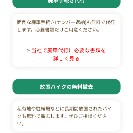
廃車手続き代行
面倒な廃車手続き(ナンバー返納)も無料で代行
します。必要書類だけご用意ください。
>
当社で廃車代行に必要な書類を
詳しく見る
放置バイクの無料撤去
私有地や駐輪場などに長期間放置されたバイ
クも無料で撤去します。ぜひご相談くださ
い。