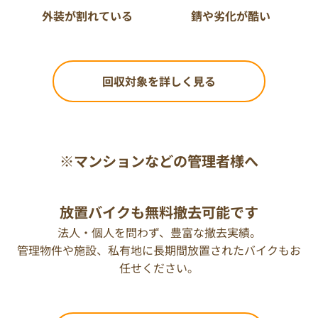
外装が割れている
錆や劣化が酷い
回収対象を詳しく見る
※マンションなどの管理者様へ
放置バイクも無料撤去可能です
法人・個人を問わず、豊富な撤去実績。
管理物件や施設、私有地に長期間放置されたバイクもお
任せください。