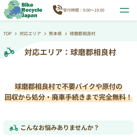
受付時間：9:00～19:00
TOP
対応エリア
熊本県
球磨郡相良村
対応エリア：球磨郡相良村
球磨郡相良村で不要バイクや原付の
回収から処分・廃車手続きまで完全無料！
こんなお悩みありませんか？