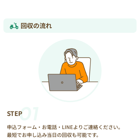
回収の流れ
01
STEP
申込フォーム・お電話・LINEよりご連絡ください。
最短でお申し込み当日の回収も可能です。