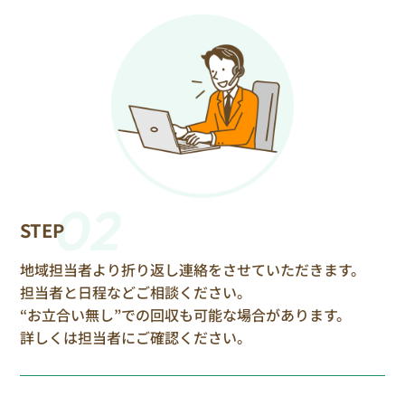
02
STEP
地域担当者より折り返し連絡をさせていただきます。
担当者と日程などご相談ください。
“お立合い無し”での回収も可能な場合があります。
詳しくは担当者にご確認ください。