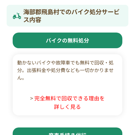
海部郡飛島村でのバイク処分サービ
ス内容
バイクの無料処分
動かないバイクや故障車でも無料で回収・処
分。出張料金や処分費なども一切かかりませ
ん。
>
完全無料で回収できる理由を
詳しく見る