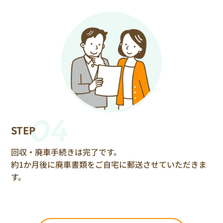
04
STEP
回収・廃車手続きは完了です。
約1か月後に廃車書類をご自宅に郵送させていただきま
す。