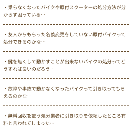
・乗らなくなったバイクや原付スクーターの処分方法が分
からず困っている…
・友人からもらった名義変更をしていない原付バイクって
処分できるのかな…
・鍵を無くして動かすことが出来ないバイクの処分ってど
うすれば良いのだろう…
・故障や事故で動かなくなったバイクって引き取ってもら
えるのかな…
・無料回収を謳う処分業者に引き取りを依頼したところ有
料と言われてしまった…