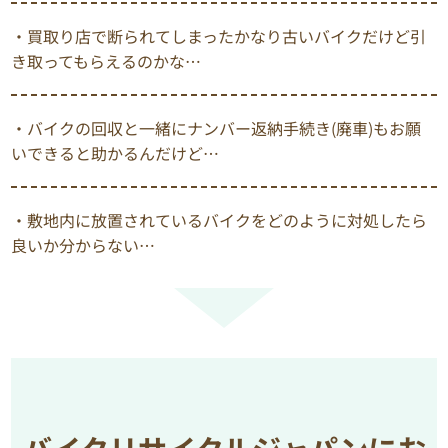
・買取り店で断られてしまったかなり古いバイクだけど引
き取ってもらえるのかな…
・バイクの回収と一緒にナンバー返納手続き(廃車)もお願
いできると助かるんだけど…
・敷地内に放置されているバイクをどのように対処したら
良いか分からない…