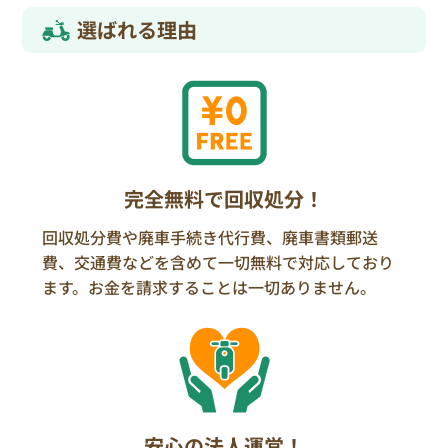
選ばれる理由
完全無料で回収処分！
回収処分費や廃車手続き代行費、廃車書類郵送
費、交通費などを含めて一切無料で対応しており
ます。お金を請求することは一切ありません。
安心の法人運営！