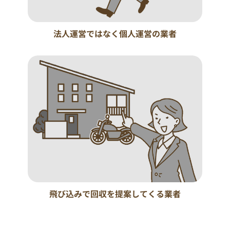
法人運営ではなく個人運営の業者
飛び込みで回収を提案してくる業者