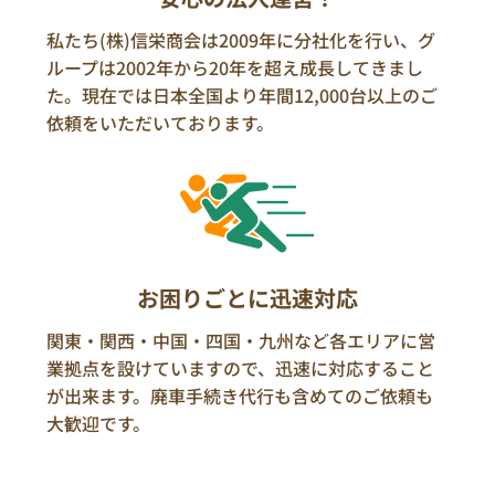
私たち(株)信栄商会は2009年に分社化を行い、グ
ループは2002年から20年を超え成長してきまし
た。現在では日本全国より年間12,000台以上のご
依頼をいただいております。
お困りごとに迅速対応
関東・関西・中国・四国・九州など各エリアに営
業拠点を設けていますので、迅速に対応すること
が出来ます。廃車手続き代行も含めてのご依頼も
大歓迎です。