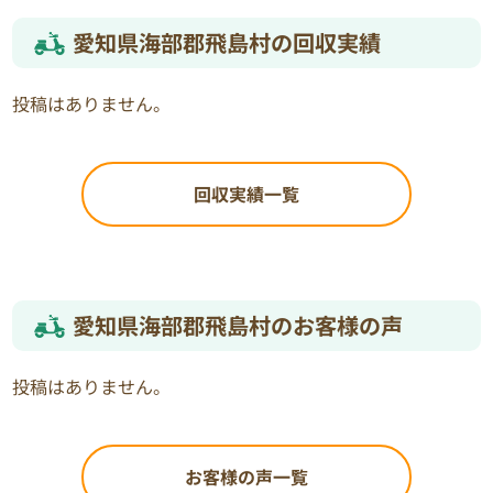
愛知県海部郡飛島村の回収実績
投稿はありません。
回収実績一覧
愛知県海部郡飛島村のお客様の声
投稿はありません。
お客様の声一覧