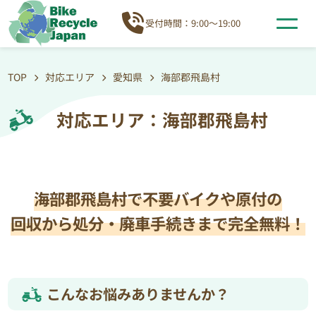
受付時間：9:00～19:00
TOP
対応エリア
愛知県
海部郡飛島村
対応エリア：海部郡飛島村
海部郡飛島村で不要バイクや原付の
回収から処分・廃車手続きまで完全無料！
こんなお悩みありませんか？