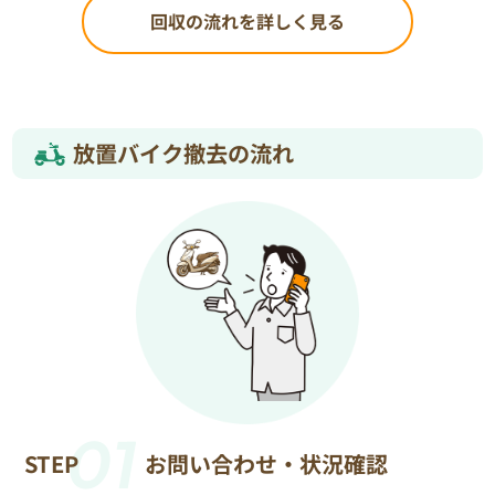
回収の流れを詳しく見る
放置バイク撤去の流れ
01
STEP
お問い合わせ・状況確認