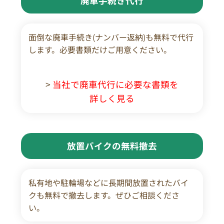
廃車手続き代行
面倒な廃車手続き(ナンバー返納)も無料で代行
します。必要書類だけご用意ください。
>
当社で廃車代行に必要な書類を
詳しく見る
放置バイクの無料撤去
私有地や駐輪場などに長期間放置されたバイ
クも無料で撤去します。ぜひご相談くださ
い。