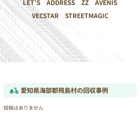
LET’S
ADDRESS
ZZ
AVENIS
VECSTAR
STREETMAGIC
愛知県海部郡飛島村の回収事例
投稿はありません