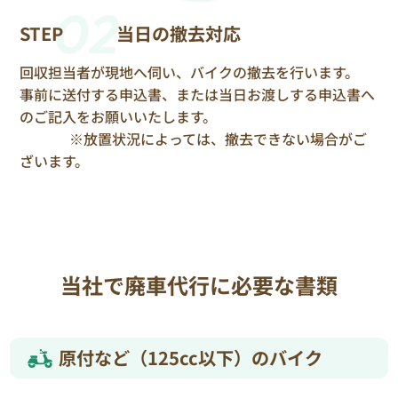
02
STEP
当日の撤去対応
回収担当者が現地へ伺い、バイクの撤去を行います。
事前に送付する申込書、または当日お渡しする申込書へ
のご記入をお願いいたします。
※放置状況によっては、撤去できない場合がご
ざいます。
当社で廃車代行に必要な書類
原付など（125cc以下）のバイク