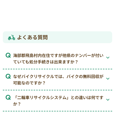
よくある質問
海部郡飛島村内在住ですが他県のナンバーが付い
ていても処分手続きは出来ますか？
なぜバイクリサイクルでは、バイクの無料回収が
可能なのですか？
「二輪車リサイクルシステム」との違いは何です
か？