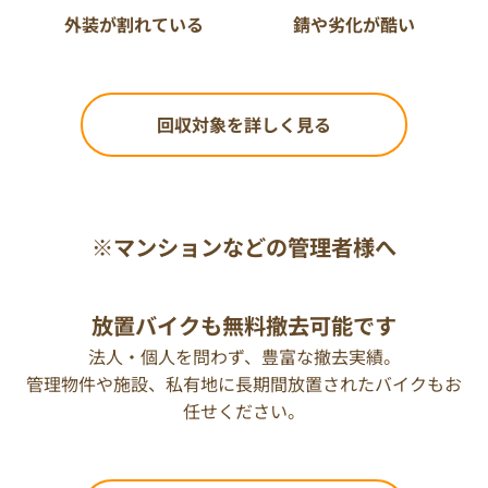
外装が割れている
錆や劣化が酷い
回収対象を詳しく見る
※マンションなどの管理者様へ
放置バイクも無料撤去可能です
法人・個人を問わず、豊富な撤去実績。
管理物件や施設、私有地に長期間放置されたバイクもお
任せください。