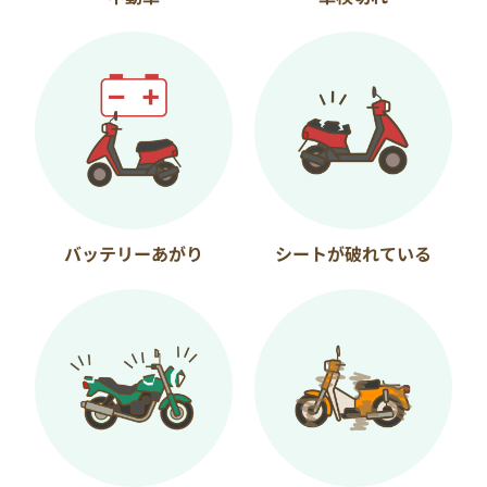
バッテリーあがり
シートが破れている