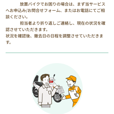
放置バイクでお困りの場合は、まず当サービス
へお申込み/お問合せフォーム、またはお電話にてご相
談ください。
担当者より折り返しご連絡し、現在の状況を確
認させていただきます。
状況を確認後、撤去日の日程を調整させていただきま
す。