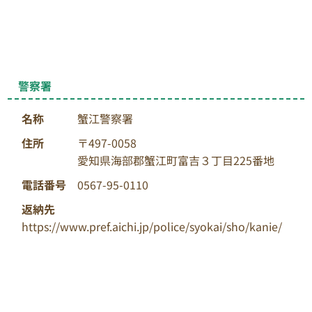
警察署
名称
蟹江警察署
住所
〒497-0058
愛知県海部郡蟹江町富吉３丁目225番地
電話番号
0567-95-0110
返納先
https://www.pref.aichi.jp/police/syokai/sho/kanie/