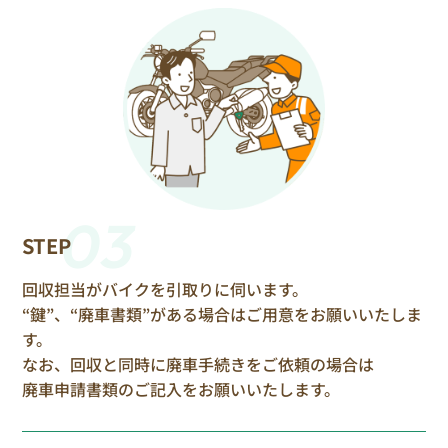
03
STEP
回収担当がバイクを引取りに伺います。
“鍵”、“廃車書類”がある場合はご用意をお願いいたしま
す。
なお、回収と同時に廃車手続きをご依頼の場合は
廃車申請書類のご記入をお願いいたします。