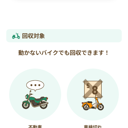
回収対象
動かないバイクでも回収できます！
不動車
車検切れ