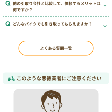
他の引取り会社と比較して、依頼するメリットは
何ですか？
どんなバイクでも引き取ってもらえますか？
よくある質問一覧
このような悪徳業者にご注意ください