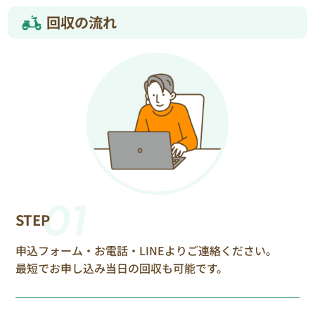
回収の流れ
01
STEP
申込フォーム・お電話・LINEよりご連絡ください。
最短でお申し込み当日の回収も可能です。