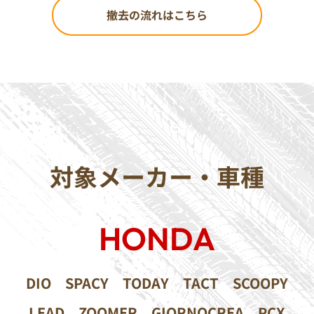
撤去の流れはこちら
対象メーカー・車種
HONDA
DIO
SPACY
TODAY
TACT
SCOOPY
LEAD
ZOOMER
GIORNOCREA
PCX