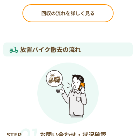
回収の流れを詳しく見る
放置バイク撤去の流れ
01
STEP
お問い合わせ・状況確認