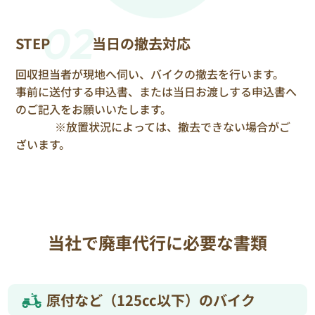
02
STEP
当日の撤去対応
回収担当者が現地へ伺い、バイクの撤去を行います。
事前に送付する申込書、または当日お渡しする申込書へ
のご記入をお願いいたします。
※放置状況によっては、撤去できない場合がご
ざいます。
当社で廃車代行に必要な書類
原付など（125cc以下）のバイク