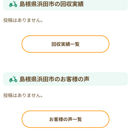
島根県浜田市の回収実績
投稿はありません。
回収実績一覧
島根県浜田市のお客様の声
投稿はありません。
お客様の声一覧