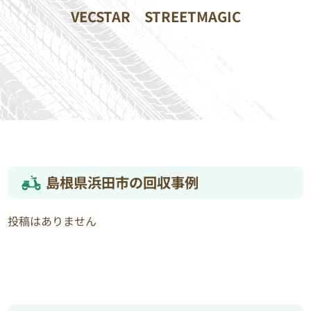
VECSTAR
STREETMAGIC
島根県浜田市の回収事例
投稿はありません