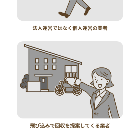
法人運営ではなく個人運営の業者
飛び込みで回収を提案してくる業者