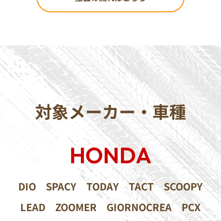
対象メーカー・車種
HONDA
DIO
SPACY
TODAY
TACT
SCOOPY
LEAD
ZOOMER
GIORNOCREA
PCX