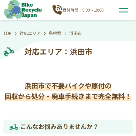
受付時間：9:00～19:00
TOP
対応エリア
島根県
浜田市
対応エリア：浜田市
浜田市で不要バイクや原付の
回収から処分・廃車手続きまで完全無料！
こんなお悩みありませんか？