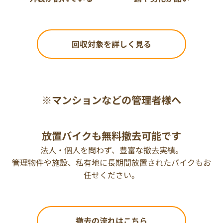
回収対象を詳しく見る
※マンションなどの管理者様へ
放置バイクも無料撤去可能です
法人・個人を問わず、豊富な撤去実績。
管理物件や施設、私有地に長期間放置されたバイクもお
任せください。
撤去の流れはこちら