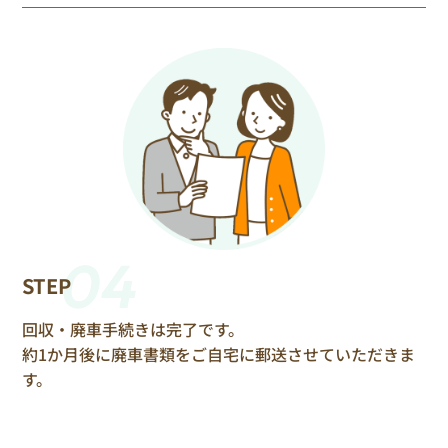
04
STEP
回収・廃車手続きは完了です。
約1か月後に廃車書類をご自宅に郵送させていただきま
す。