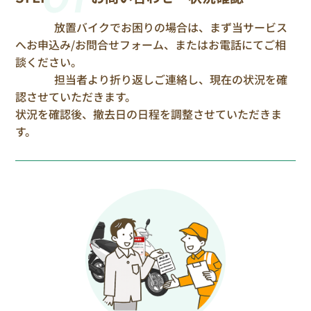
放置バイクでお困りの場合は、まず当サービス
へお申込み/お問合せフォーム、またはお電話にてご相
談ください。
担当者より折り返しご連絡し、現在の状況を確
認させていただきます。
状況を確認後、撤去日の日程を調整させていただきま
す。