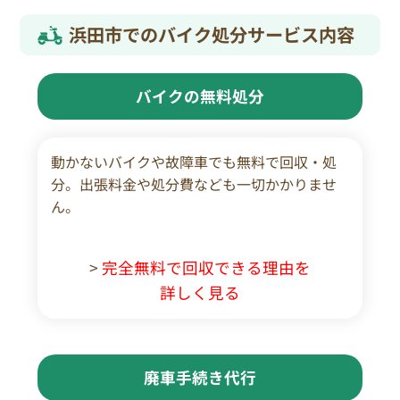
浜田市でのバイク処分サービス内容
バイクの無料処分
動かないバイクや故障車でも無料で回収・処
分。出張料金や処分費なども一切かかりませ
ん。
>
完全無料で回収できる理由を
詳しく見る
廃車手続き代行