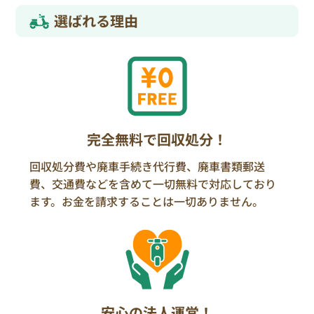
選ばれる理由
完全無料で回収処分！
回収処分費や廃車手続き代行費、廃車書類郵送
費、交通費などを含めて一切無料で対応しており
ます。お金を請求することは一切ありません。
安心の法人運営！