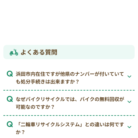
よくある質問
浜田市内在住ですが他県のナンバーが付いていて
も処分手続きは出来ますか？
なぜバイクリサイクルでは、バイクの無料回収が
可能なのですか？
「二輪車リサイクルシステム」との違いは何です
か？