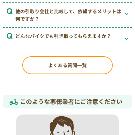
他の引取り会社と比較して、依頼するメリットは
何ですか？
どんなバイクでも引き取ってもらえますか？
よくある質問一覧
このような悪徳業者にご注意ください