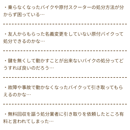
・乗らなくなったバイクや原付スクーターの処分方法が分
からず困っている…
・友人からもらった名義変更をしていない原付バイクって
処分できるのかな…
・鍵を無くして動かすことが出来ないバイクの処分ってど
うすれば良いのだろう…
・故障や事故で動かなくなったバイクって引き取ってもら
えるのかな…
・無料回収を謳う処分業者に引き取りを依頼したところ有
料と言われてしまった…