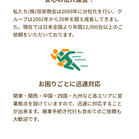
私たち(株)信栄商会は2009年に分社化を行い、グ
ループは2002年から20年を超え成長してきまし
た。現在では日本全国より年間12,000台以上のご
依頼をいただいております。
お困りごとに迅速対応
関東・関西・中国・四国・九州など各エリアに営
業拠点を設けていますので、迅速に対応すること
が出来ます。廃車手続き代行も含めてのご依頼も
大歓迎です。