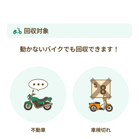
回収対象
動かないバイクでも回収できます！
不動車
車検切れ