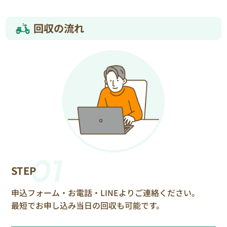
回収の流れ
01
STEP
申込フォーム・お電話・LINEよりご連絡ください。
最短でお申し込み当日の回収も可能です。