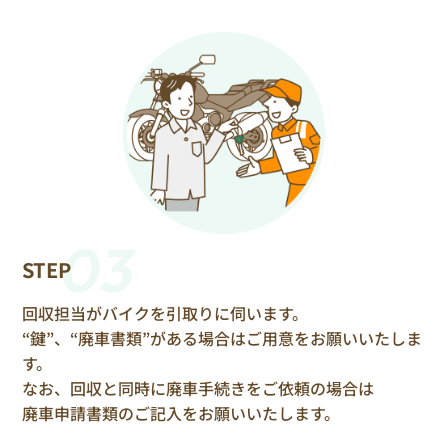
03
STEP
回収担当がバイクを引取りに伺います。
“鍵”、“廃車書類”がある場合はご用意をお願いいたしま
す。
なお、回収と同時に廃車手続きをご依頼の場合は
廃車申請書類のご記入をお願いいたします。