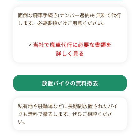
面倒な廃車手続き(ナンバー返納)も無料で代行
します。必要書類だけご用意ください。
>
当社で廃車代行に必要な書類を
詳しく見る
放置バイクの無料撤去
私有地や駐輪場などに長期間放置されたバイ
クも無料で撤去します。ぜひご相談くださ
い。