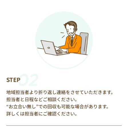
02
STEP
地域担当者より折り返し連絡をさせていただきます。
担当者と日程などご相談ください。
“お立合い無し”での回収も可能な場合があります。
詳しくは担当者にご確認ください。