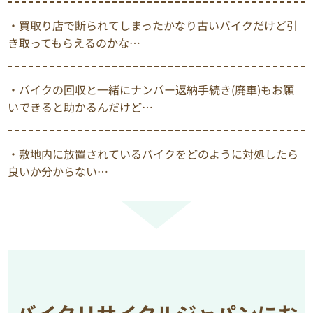
・買取り店で断られてしまったかなり古いバイクだけど引
き取ってもらえるのかな…
・バイクの回収と一緒にナンバー返納手続き(廃車)もお願
いできると助かるんだけど…
・敷地内に放置されているバイクをどのように対処したら
良いか分からない…