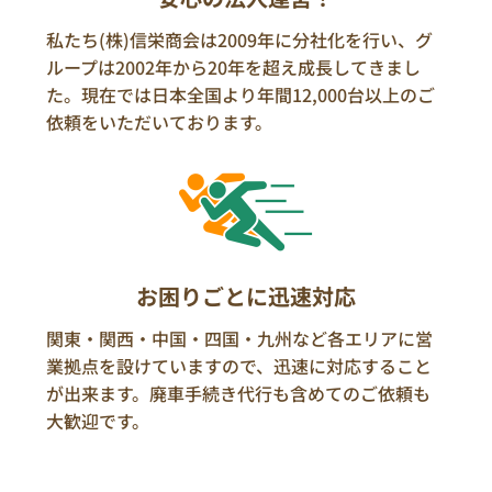
私たち(株)信栄商会は2009年に分社化を行い、グ
ループは2002年から20年を超え成長してきまし
た。現在では日本全国より年間12,000台以上のご
依頼をいただいております。
お困りごとに迅速対応
関東・関西・中国・四国・九州など各エリアに営
業拠点を設けていますので、迅速に対応すること
が出来ます。廃車手続き代行も含めてのご依頼も
大歓迎です。