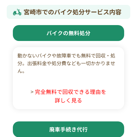
宮崎市でのバイク処分サービス内容
バイクの無料処分
動かないバイクや故障車でも無料で回収・処
分。出張料金や処分費なども一切かかりませ
ん。
>
完全無料で回収できる理由を
詳しく見る
廃車手続き代行