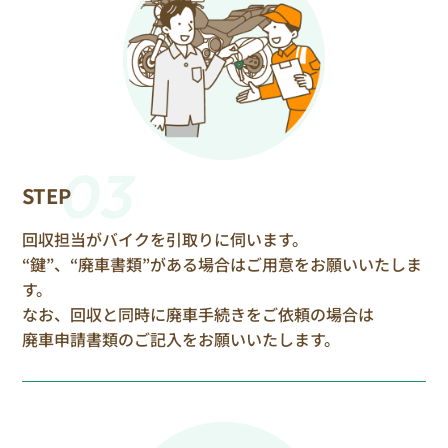
03
STEP
回収担当がバイクを引取りに伺います。
“鍵”、“廃車書類”がある場合はご用意をお願いいたしま
す。
なお、回収と同時に廃車手続きをご依頼の場合は
廃車申請書類のご記入をお願いいたします。