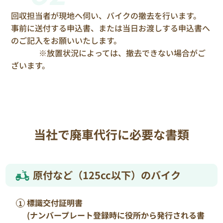
回収担当者が現地へ伺い、バイクの撤去を行います。
事前に送付する申込書、または当日お渡しする申込書へ
のご記入をお願いいたします。
※放置状況によっては、撤去できない場合がご
ざいます。
当社で廃車代行に必要な書類
原付など（125cc以下）のバイク
標識交付証明書
(ナンバープレート登録時に役所から発行される書