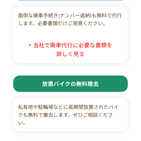
面倒な廃車手続き(ナンバー返納)も無料で代行
します。必要書類だけご用意ください。
>
当社で廃車代行に必要な書類を
詳しく見る
放置バイクの無料撤去
私有地や駐輪場などに長期間放置されたバイ
クも無料で撤去します。ぜひご相談くださ
い。