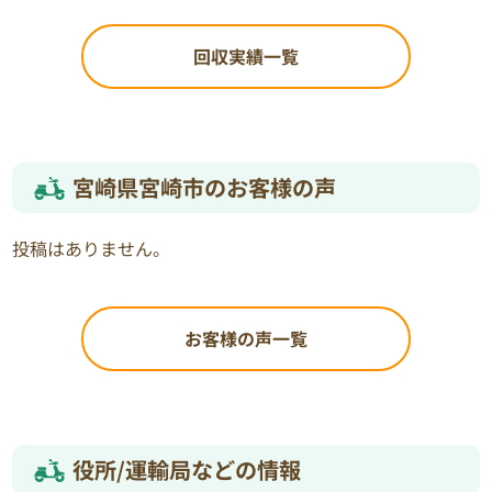
回収実績一覧
宮崎県宮崎市のお客様の声
投稿はありません。
お客様の声一覧
役所/運輸局などの情報