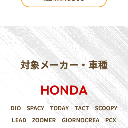
対象メーカー・車種
HONDA
DIO
SPACY
TODAY
TACT
SCOOPY
LEAD
ZOOMER
GIORNOCREA
PCX