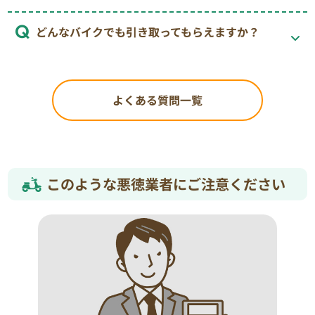
どんなバイクでも引き取ってもらえますか？
よくある質問一覧
このような悪徳業者にご注意ください