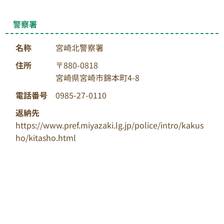
警察署
名称
宮崎北警察署
住所
〒880-0818
宮崎県宮崎市錦本町4-8
電話番号
0985-27-0110
返納先
https://www.pref.miyazaki.lg.jp/police/intro/kakus
ho/kitasho.html