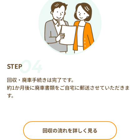
04
STEP
回収・廃車手続きは完了です。
約1か月後に廃車書類をご自宅に郵送させていただきま
す。
回収の流れを詳しく見る