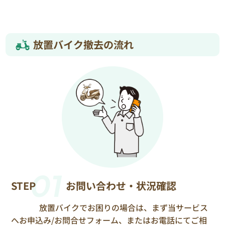
放置バイク撤去の流れ
01
STEP
お問い合わせ・状況確認
放置バイクでお困りの場合は、まず当サービス
へお申込み/お問合せフォーム、またはお電話にてご相