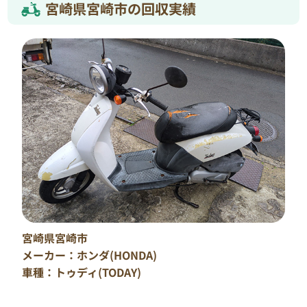
宮崎県宮崎市の回収実績
宮崎県宮崎市
メーカー：ホンダ(HONDA)
車種：トゥディ(TODAY)