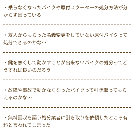
・乗らなくなったバイクや原付スクーターの処分方法が分
からず困っている…
・友人からもらった名義変更をしていない原付バイクって
処分できるのかな…
・鍵を無くして動かすことが出来ないバイクの処分ってど
うすれば良いのだろう…
・故障や事故で動かなくなったバイクって引き取ってもら
えるのかな…
・無料回収を謳う処分業者に引き取りを依頼したところ有
料と言われてしまった…