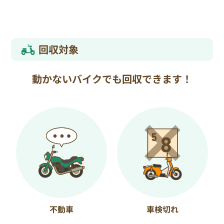
回収対象
動かないバイクでも回収できます！
不動車
車検切れ