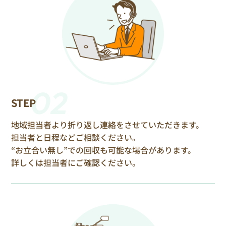
02
STEP
地域担当者より折り返し連絡をさせていただきます。
担当者と日程などご相談ください。
“お立合い無し”での回収も可能な場合があります。
詳しくは担当者にご確認ください。