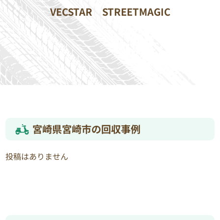
VECSTAR
STREETMAGIC
宮崎県宮崎市の回収事例
投稿はありません