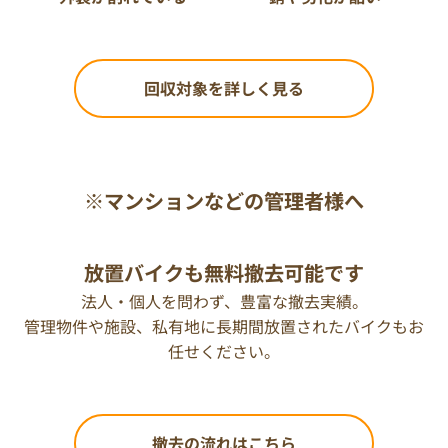
回収対象を詳しく見る
※マンションなどの管理者様へ
放置バイクも無料撤去可能です
法人・個人を問わず、豊富な撤去実績。
管理物件や施設、私有地に長期間放置されたバイクもお
任せください。
撤去の流れはこちら