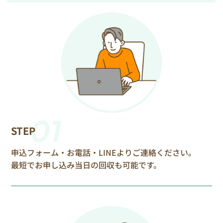
01
STEP
申込フォーム・お電話・LINEよりご連絡ください。
最短でお申し込み当日の回収も可能です。