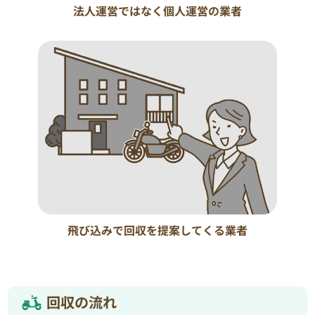
法人運営ではなく個人運営の業者
飛び込みで回収を提案してくる業者
回収の流れ