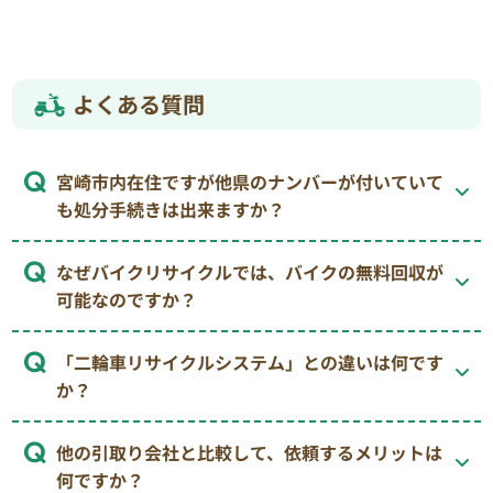
よくある質問
宮崎市内在住ですが他県のナンバーが付いていて
も処分手続きは出来ますか？
なぜバイクリサイクルでは、バイクの無料回収が
可能なのですか？
「二輪車リサイクルシステム」との違いは何です
か？
他の引取り会社と比較して、依頼するメリットは
何ですか？