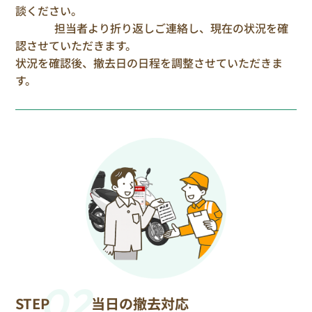
談ください。
担当者より折り返しご連絡し、現在の状況を確
認させていただきます。
状況を確認後、撤去日の日程を調整させていただきま
す。
02
STEP
当日の撤去対応