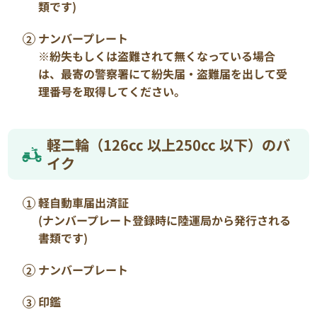
類です)
ナンバープレート
※紛失もしくは盗難されて無くなっている場合
は、最寄の警察署にて紛失届・盗難届を出して受
理番号を取得してください。
軽二輪（126cc 以上250cc 以下）のバ
イク
軽自動車届出済証
(ナンバープレート登録時に陸運局から発行される
書類です)
ナンバープレート
印鑑