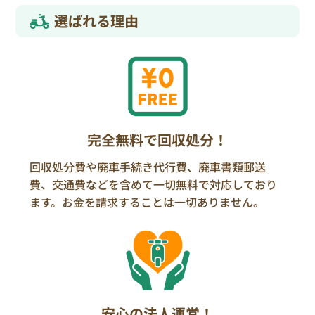
選ばれる理由
完全無料で回収処分！
回収処分費や廃車手続き代行費、廃車書類郵送
費、交通費などを含めて一切無料で対応しており
ます。お金を請求することは一切ありません。
安心の法人運営！