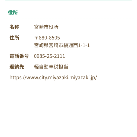
役所
名称
宮崎市役所
住所
〒880-8505
宮崎県宮崎市橘通西1-1-1
電話番号
0985-25-2111
返納先
軽自動車税担当
https://www.city.miyazaki.miyazaki.jp/