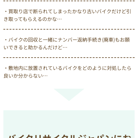
・買取り店で断られてしまったかなり古いバイクだけど引
き取ってもらえるのかな…
・バイクの回収と一緒にナンバー返納手続き(廃車)もお願
いできると助かるんだけど…
・敷地内に放置されているバイクをどのように対処したら
良いか分からない…