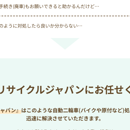
手続き(廃車)もお願いできると助かるんだけど…
のように対処したら良いか分からない…
リサイクルジャパンにお任せ
ジャパン』
はこのような自動二輪車(バイクや原付など)
迅速に解決させていただきます。