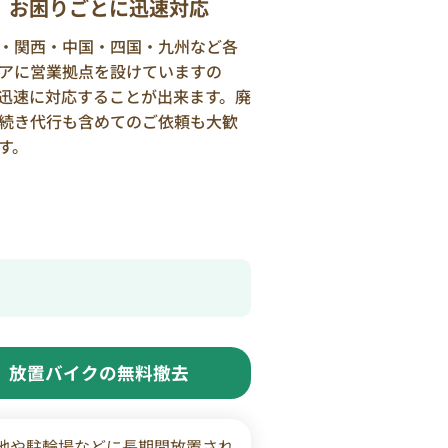
お困りごとに迅速対応
・関西・中国・四国・九州など各
アに営業拠点を設けていますの
迅速に対応することが出来ます。廃
続き代行も含めてのご依頼も大歓
す。
放置バイクの無料撤去
地や駐輪場などに長期間放置され