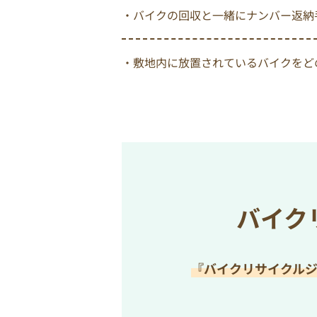
・バイクの回収と一緒にナンバー返納
・敷地内に放置されているバイクをど
バイク
『バイクリサイクル