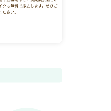
イクも無料で撤去します。ぜひご
ください。