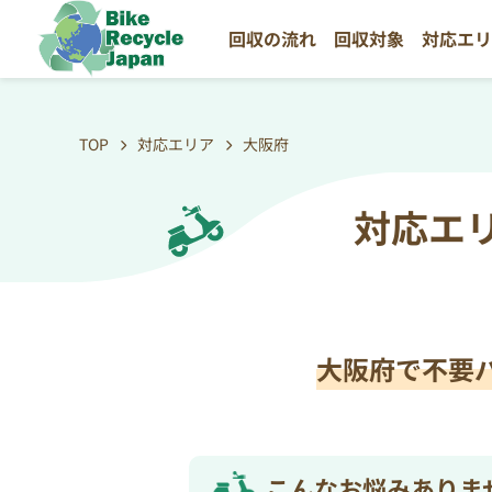
回収の流れ
回収対象
対応エ
TOP
対応エリア
大阪府
対応エ
大阪府で不要
こんなお悩みありま