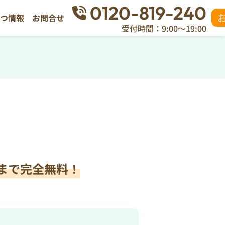
0120-819-240
立つ情報
お問合せ
受付時間：9:00～19:00
まで完全無料！