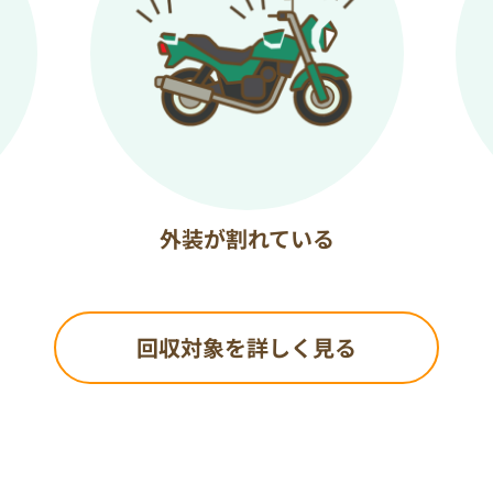
外装が割れている
回収対象を詳しく見る