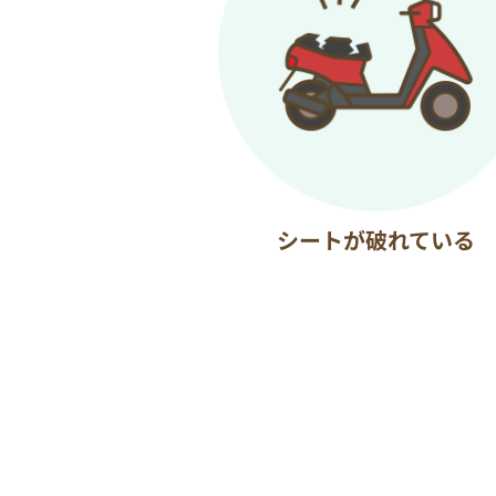
シートが破れている