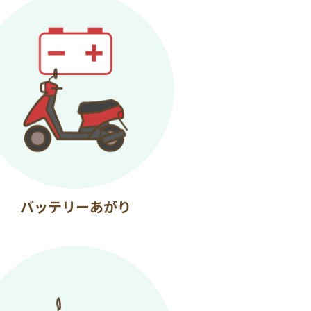
バッテリーあがり