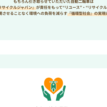
もちろん引き取らせていただいた自動二輪車は
リサイクルジャパン』
が責任をもって“リユース”・“リサイクル
枯渇させることなく環境への負荷を減らす
『循環型社会』の実現