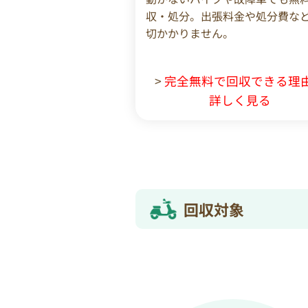
収・処分。出張料金や処分費な
切かかりません。
>
完全無料で回収できる理
詳しく見る
回収対象