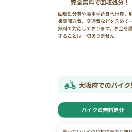
完全無料で回収処分！
回収処分費や廃車手続き代行費、
書類郵送費、交通費などを含めて
無料で対応しております。お金を
することは一切ありません。
大阪府でのバイク
バイクの無料処分
動かないバイクや故障車でも無