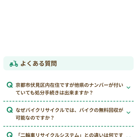
よくある質問
京都市伏見区内在住ですが他県のナンバーが付い
ていても処分手続きは出来ますか？
なぜバイクリサイクルでは、バイクの無料回収が
可能なのですか？
「二輪車リサイクルシステム」との違いは何です