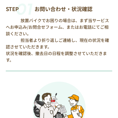
01
STEP
お問い合わせ・状況確認
放置バイクでお困りの場合は、まず当サービス
へお申込み/お問合せフォーム、またはお電話にてご相
談ください。
担当者より折り返しご連絡し、現在の状況を確
認させていただきます。
状況を確認後、撤去日の日程を調整させていただきま
す。