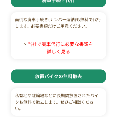
廃車手続き代行
面倒な廃車手続き(ナンバー返納)も無料で代行
します。必要書類だけご用意ください。
>
当社で廃車代行に必要な書類を
詳しく見る
放置バイクの無料撤去
私有地や駐輪場などに長期間放置されたバイ
クも無料で撤去します。ぜひご相談くださ
い。