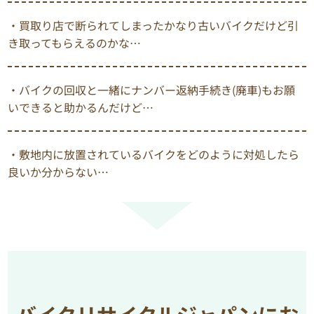
・買取り店で断られてしまったかなり古いバイクだけど引
き取ってもらえるのかな…
・バイクの回収と一緒にナンバー返納手続き(廃車)もお願
いできると助かるんだけど…
・敷地内に放置されているバイクをどのように対処したら
良いか分からない…