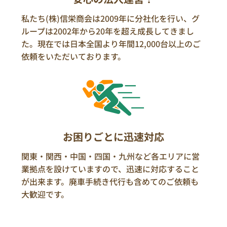
私たち(株)信栄商会は2009年に分社化を行い、グ
ループは2002年から20年を超え成長してきまし
た。現在では日本全国より年間12,000台以上のご
依頼をいただいております。
お困りごとに迅速対応
関東・関西・中国・四国・九州など各エリアに営
業拠点を設けていますので、迅速に対応すること
が出来ます。廃車手続き代行も含めてのご依頼も
大歓迎です。