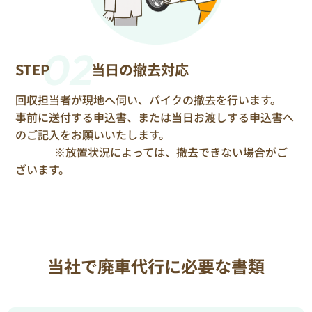
02
STEP
当日の撤去対応
回収担当者が現地へ伺い、バイクの撤去を行います。
事前に送付する申込書、または当日お渡しする申込書へ
のご記入をお願いいたします。
※放置状況によっては、撤去できない場合がご
ざいます。
当社で廃車代行に必要な書類