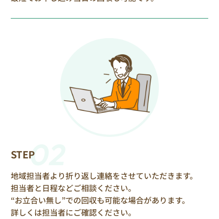
02
STEP
地域担当者より折り返し連絡をさせていただきます。
担当者と日程などご相談ください。
“お立合い無し”での回収も可能な場合があります。
詳しくは担当者にご確認ください。