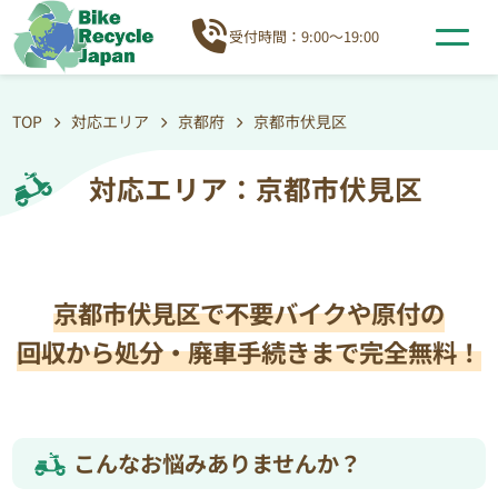
受付時間：9:00～19:00
TOP
対応エリア
京都府
京都市伏見区
対応エリア：京都市伏見区
京都市伏見区で不要バイクや原付の
回収から処分・廃車手続きまで完全無料！
こんなお悩みありませんか？