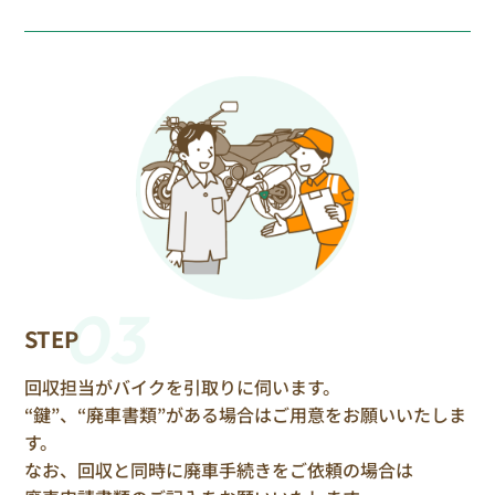
03
STEP
回収担当がバイクを引取りに伺います。
“鍵”、“廃車書類”がある場合はご用意をお願いいたしま
す。
なお、回収と同時に廃車手続きをご依頼の場合は