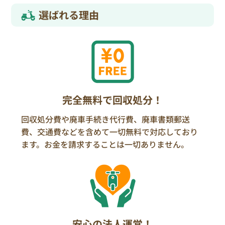
選ばれる理由
完全無料で回収処分！
回収処分費や廃車手続き代行費、廃車書類郵送
費、交通費などを含めて一切無料で対応しており
ます。お金を請求することは一切ありません。
安心の法人運営！