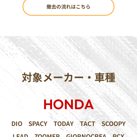
撤去の流れはこちら
対象メーカー・車種
HONDA
DIO
SPACY
TODAY
TACT
SCOOPY
LEAD
ZOOMER
GIORNOCREA
PCX