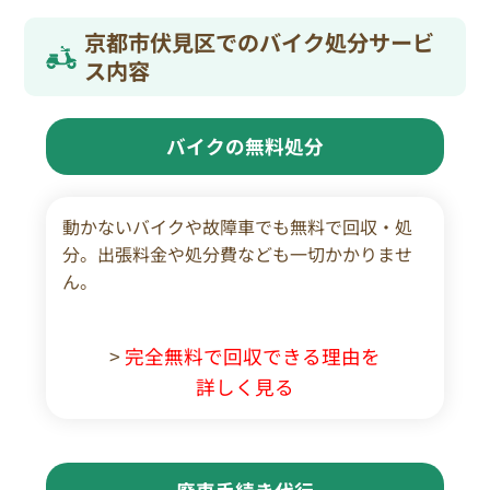
京都市伏見区でのバイク処分サービ
ス内容
バイクの無料処分
動かないバイクや故障車でも無料で回収・処
分。出張料金や処分費なども一切かかりませ
ん。
>
完全無料で回収できる理由を
詳しく見る