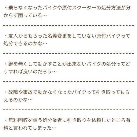
・乗らなくなったバイクや原付スクーターの処分方法が分
からず困っている…
・友人からもらった名義変更をしていない原付バイクって
処分できるのかな…
・鍵を無くして動かすことが出来ないバイクの処分ってど
うすれば良いのだろう…
・故障や事故で動かなくなったバイクって引き取ってもら
えるのかな…
・無料回収を謳う処分業者に引き取りを依頼したところ有
料と言われてしまった…