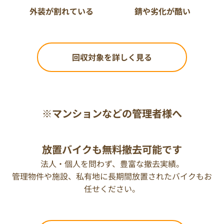
外装が割れている
錆や劣化が酷い
回収対象を詳しく見る
※マンションなどの管理者様へ
放置バイクも無料撤去可能です
法人・個人を問わず、豊富な撤去実績。
管理物件や施設、私有地に長期間放置されたバイクもお
任せください。