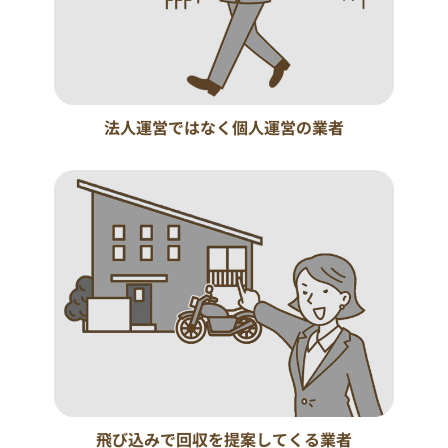
法人運営ではなく個人運営の業者
飛び込みで回収を提案してくる業者