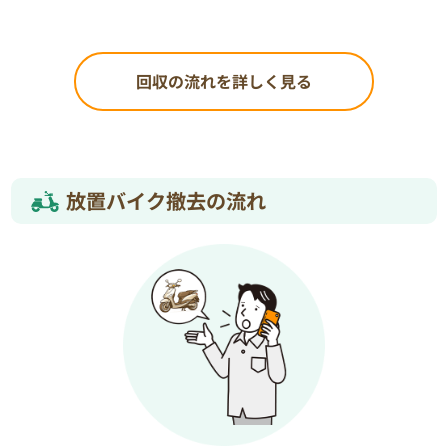
回収の流れを詳しく見る
放置バイク撤去の流れ