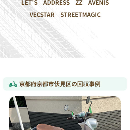
LET’S
ADDRESS
ZZ
AVENIS
VECSTAR
STREETMAGIC
京都府京都市伏見区の回収事例