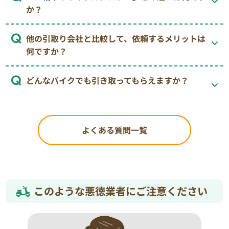
か？
他の引取り会社と比較して、依頼するメリットは
何ですか？
どんなバイクでも引き取ってもらえますか？
よくある質問一覧
このような悪徳業者にご注意ください