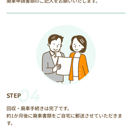
廃車申請書類のご記入をお願いいたします。
04
STEP
回収・廃車手続きは完了です。
約1か月後に廃車書類をご自宅に郵送させていただきま
す。