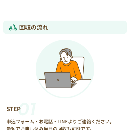
回収の流れ
01
STEP
申込フォーム・お電話・LINEよりご連絡ください。
最短でお申し込み当日の回収も可能です。