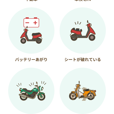
バッテリーあがり
シートが破れている