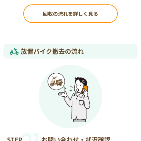
回収の流れを詳しく見る
放置バイク撤去の流れ
01
STEP
お問い合わせ・状況確認