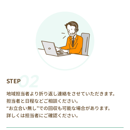
02
STEP
地域担当者より折り返し連絡をさせていただきます。
担当者と日程などご相談ください。
“お立合い無し”での回収も可能な場合があります。
詳しくは担当者にご確認ください。