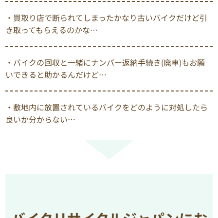
・買取り店で断られてしまったかなり古いバイクだけど引
き取ってもらえるのかな…
・バイクの回収と一緒にナンバー返納手続き(廃車)もお願
いできると助かるんだけど…
・敷地内に放置されているバイクをどのように対処したら
良いか分からない…