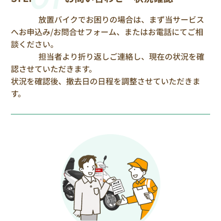
放置バイクでお困りの場合は、まず当サービス
へお申込み/お問合せフォーム、またはお電話にてご相
談ください。
担当者より折り返しご連絡し、現在の状況を確
認させていただきます。
状況を確認後、撤去日の日程を調整させていただきま
す。