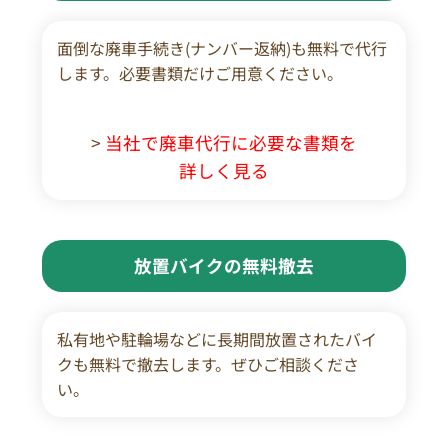
面倒な廃車手続き(ナンバー返納)も無料で代行
します。必要書類だけご用意ください。
>
当社で廃車代行に必要な書類を
詳しく見る
放置バイクの無料撤去
私有地や駐輪場などに長期間放置されたバイ
クも無料で撤去します。ぜひご相談くださ
い。