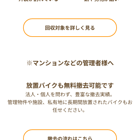
回収対象を詳しく見る
※マンションなどの管理者様へ
放置バイクも無料撤去可能です
法人・個人を問わず、豊富な撤去実績。
管理物件や施設、私有地に長期間放置されたバイクもお
任せください。
撤去の流れはこちら