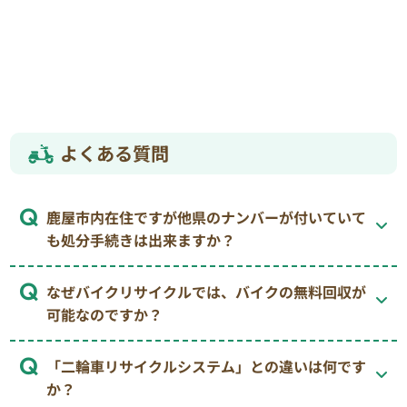
よくある質問
鹿屋市内在住ですが他県のナンバーが付いていて
も処分手続きは出来ますか？
なぜバイクリサイクルでは、バイクの無料回収が
可能なのですか？
「二輪車リサイクルシステム」との違いは何です
か？