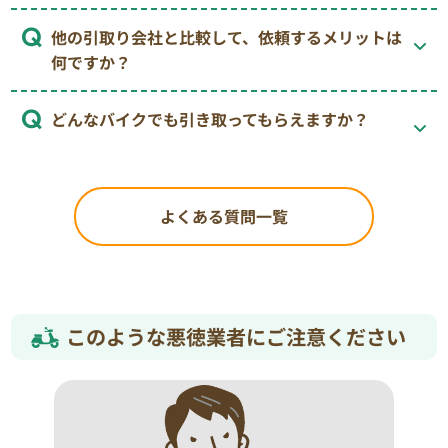
他の引取り会社と比較して、依頼するメリットは
何ですか？
どんなバイクでも引き取ってもらえますか？
よくある質問一覧
このような悪徳業者にご注意ください