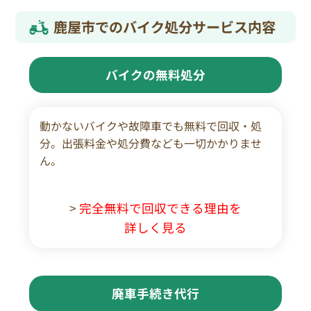
鹿屋市でのバイク処分サービス内容
バイクの無料処分
動かないバイクや故障車でも無料で回収・処
分。出張料金や処分費なども一切かかりませ
ん。
>
完全無料で回収できる理由を
詳しく見る
廃車手続き代行