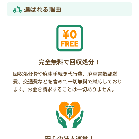
選ばれる理由
完全無料で回収処分！
回収処分費や廃車手続き代行費、廃車書類郵送
費、交通費などを含めて一切無料で対応しており
ます。お金を請求することは一切ありません。
安心の法人運営！