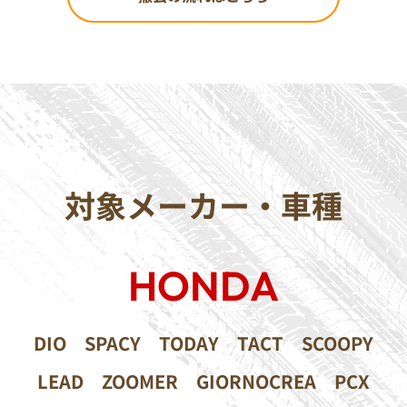
対象メーカー・車種
HONDA
DIO
SPACY
TODAY
TACT
SCOOPY
LEAD
ZOOMER
GIORNOCREA
PCX