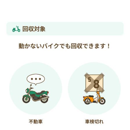
回収対象
動かないバイクでも回収できます！
不動車
車検切れ