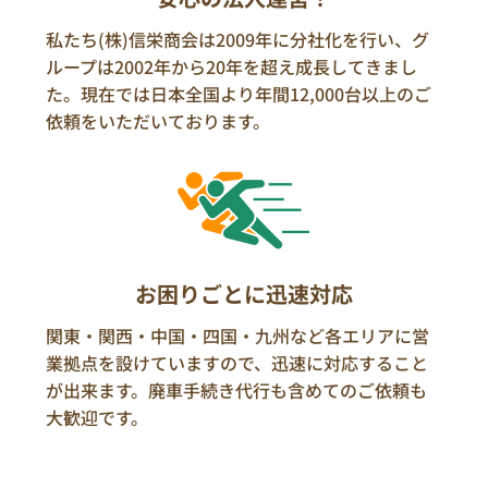
私たち(株)信栄商会は2009年に分社化を行い、グ
ループは2002年から20年を超え成長してきまし
た。現在では日本全国より年間12,000台以上のご
依頼をいただいております。
お困りごとに迅速対応
関東・関西・中国・四国・九州など各エリアに営
業拠点を設けていますので、迅速に対応すること
が出来ます。廃車手続き代行も含めてのご依頼も
大歓迎です。