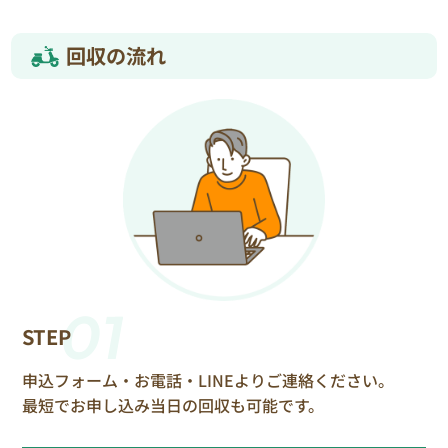
回収の流れ
01
STEP
申込フォーム・お電話・LINEよりご連絡ください。
最短でお申し込み当日の回収も可能です。