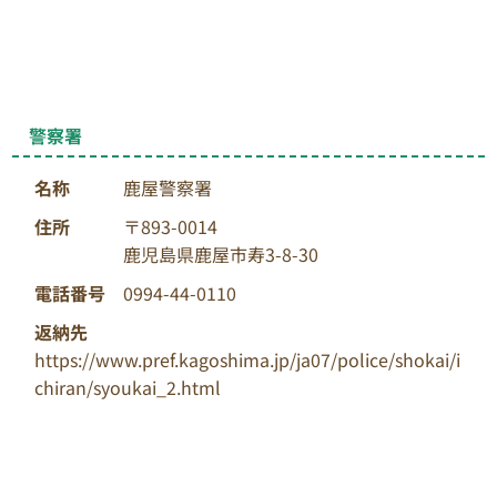
警察署
名称
鹿屋警察署
住所
〒893-0014
鹿児島県鹿屋市寿3-8-30
電話番号
0994-44-0110
返納先
https://www.pref.kagoshima.jp/ja07/police/shokai/i
chiran/syoukai_2.html