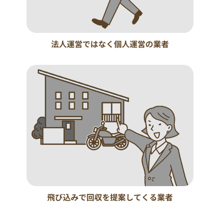
法人運営ではなく個人運営の業者
飛び込みで回収を提案してくる業者