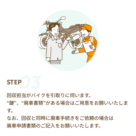
03
STEP
回収担当がバイクを引取りに伺います。
“鍵”、“廃車書類”がある場合はご用意をお願いいたしま
す。
なお、回収と同時に廃車手続きをご依頼の場合は
廃車申請書類のご記入をお願いいたします。