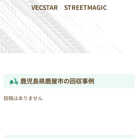
VECSTAR
STREETMAGIC
鹿児島県鹿屋市の回収事例
投稿はありません