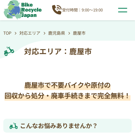
受付時間：9:00～19:00
TOP
対応エリア
鹿児島県
鹿屋市
対応エリア：鹿屋市
鹿屋市で不要バイクや原付の
回収から処分・廃車手続きまで完全無料！
こんなお悩みありませんか？