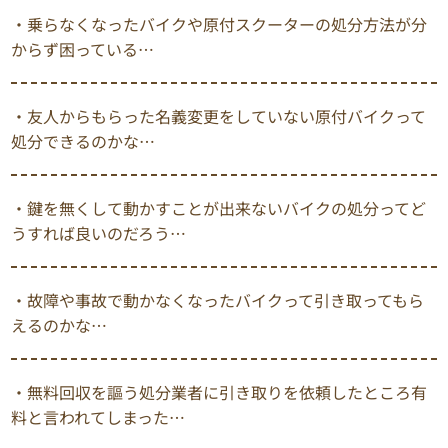
・乗らなくなったバイクや原付スクーターの処分方法が分
からず困っている…
・友人からもらった名義変更をしていない原付バイクって
処分できるのかな…
・鍵を無くして動かすことが出来ないバイクの処分ってど
うすれば良いのだろう…
・故障や事故で動かなくなったバイクって引き取ってもら
えるのかな…
・無料回収を謳う処分業者に引き取りを依頼したところ有
料と言われてしまった…