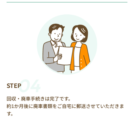
04
STEP
回収・廃車手続きは完了です。
約1か月後に廃車書類をご自宅に郵送させていただきま
す。