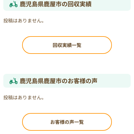
鹿児島県鹿屋市の回収実績
投稿はありません。
回収実績一覧
鹿児島県鹿屋市のお客様の声
投稿はありません。
お客様の声一覧