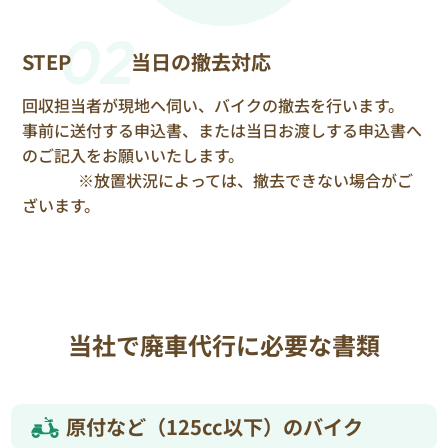
02
STEP
当日の撤去対応
回収担当者が現地へ伺い、バイクの撤去を行います。
事前に送付する申込書、または当日お渡しする申込書へ
のご記入をお願いいたします。
※放置状況によっては、撤去できない場合がご
ざいます。
当社で廃車代行に必要な書類
原付など（125cc以下）のバイク