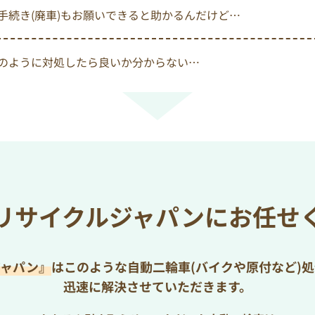
手続き(廃車)もお願いできると助かるんだけど…
のように対処したら良いか分からない…
リサイクルジャパンにお任せ
ジャパン』
はこのような自動二輪車(バイクや原付など)
迅速に解決させていただきます。