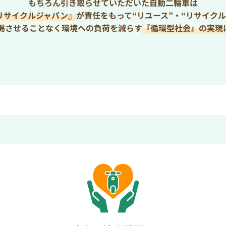
もちろん引き取らせていただいた自動二輪車は
リサイクルジャパン』
が責任をもって“リユース”・“リサイクル
枯渇させることなく環境への負荷を減らす
『循環型社会』の実現