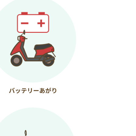
バッテリーあがり