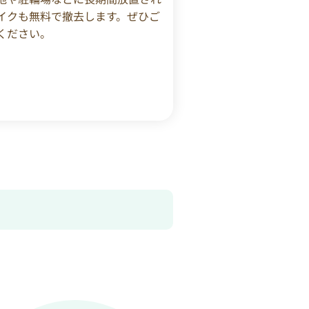
イクも無料で撤去します。ぜひご
ください。