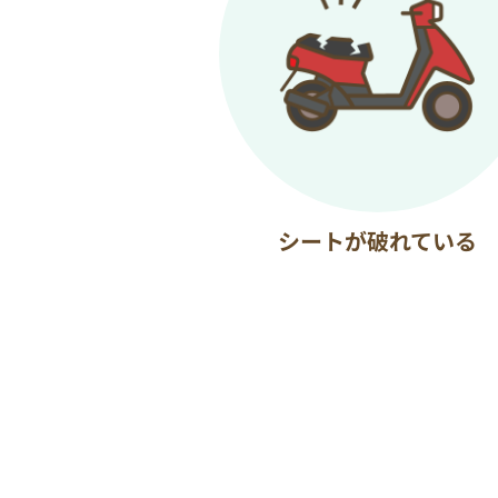
シートが破れている