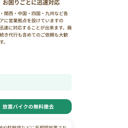
お困りごとに迅速対応
・関西・中国・四国・九州など各
アに営業拠点を設けていますの
迅速に対応することが出来ます。廃
続き代行も含めてのご依頼も大歓
す。
放置バイクの無料撤去
地や駐輪場などに長期間放置され