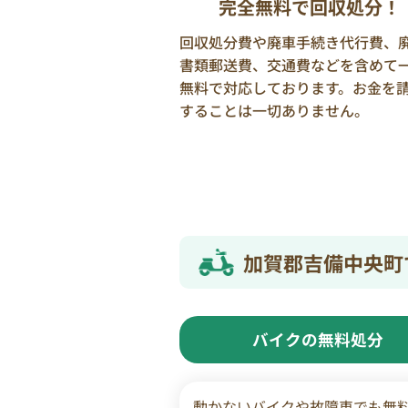
完全無料で回収処分！
回収処分費や廃車手続き代行費、
書類郵送費、交通費などを含めて
無料で対応しております。お金を
することは一切ありません。
加賀郡吉備中央町
バイクの無料処分
動かないバイクや故障車でも無