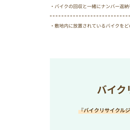
・バイクの回収と一緒にナンバー返納
・敷地内に放置されているバイクをど
バイク
『バイクリサイクル