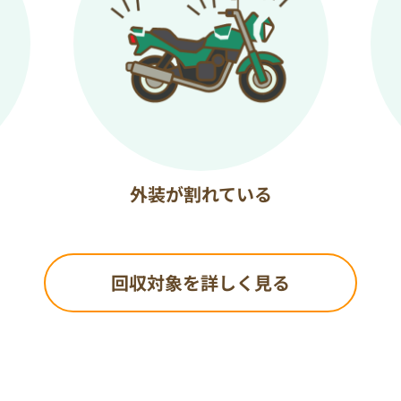
外装が割れている
回収対象を詳しく見る