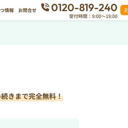
0120-819-240
立つ情報
お問合せ
受付時間：9:00～19:00
手続きまで完全無料！