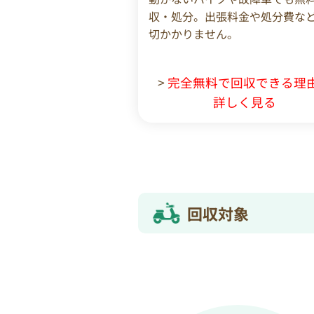
収・処分。出張料金や処分費な
切かかりません。
>
完全無料で回収できる理
詳しく見る
回収対象