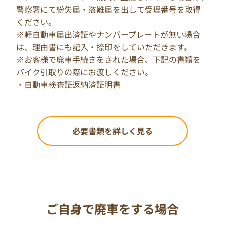
警察署にて紛失届・盗難届を出して受理番号を取得
ください。
※軽自動車届出済証やナンバープレートが無い場合
は、理由書にも記入・捺印をしていただきます。
※お客様で廃車手続きをされた場合、下記の書類を
バイク引取りの際にお渡しください。
・自動車検査証返納済証明書
必要書類を詳しく見る
ご自身で廃車をする場合