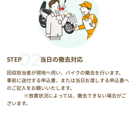
02
STEP
当日の撤去対応
回収担当者が現地へ伺い、バイクの撤去を行います。
事前に送付する申込書、または当日お渡しする申込書へ
のご記入をお願いいたします。
※放置状況によっては、撤去できない場合がご
ざいます。