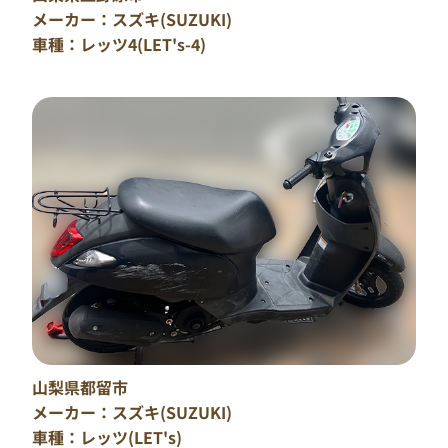
メーカー：スズキ(SUZUKI)
車種：レッツ4(LET's-4)
山梨県都留市
メーカー：スズキ(SUZUKI)
車種：レッツ(LET's)