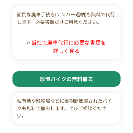
面倒な廃車手続き(ナンバー返納)も無料で代行
します。必要書類だけご用意ください。
>
当社で廃車代行に必要な書類を
詳しく見る
放置バイクの無料撤去
私有地や駐輪場などに長期間放置されたバイ
クも無料で撤去します。ぜひご相談くださ
い。