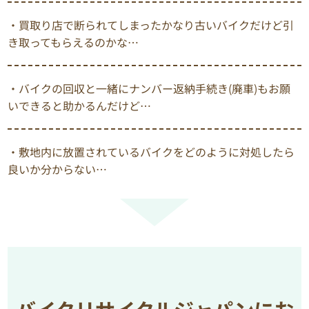
・買取り店で断られてしまったかなり古いバイクだけど引
き取ってもらえるのかな…
・バイクの回収と一緒にナンバー返納手続き(廃車)もお願
いできると助かるんだけど…
・敷地内に放置されているバイクをどのように対処したら
良いか分からない…