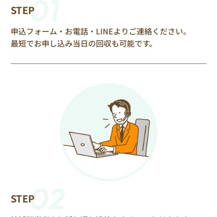
01
STEP
申込フォーム・お電話・LINEよりご連絡ください。
最短でお申し込み当日の回収も可能です。
02
STEP