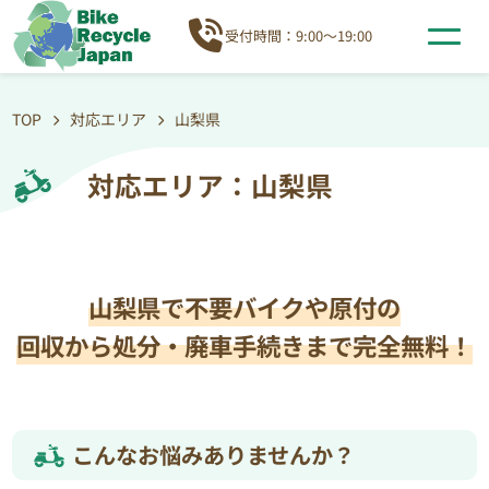
受付時間：9:00～19:00
TOP
対応エリア
山梨県
対応エリア：山梨県
山梨県で不要バイクや原付の
回収から処分・廃車手続きまで完全無料！
こんなお悩みありませんか？