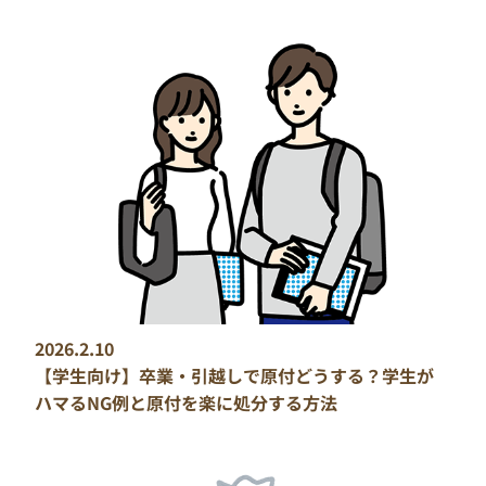
2026.2.10
【学生向け】卒業・引越しで原付どうする？学生が
ハマるNG例と原付を楽に処分する方法