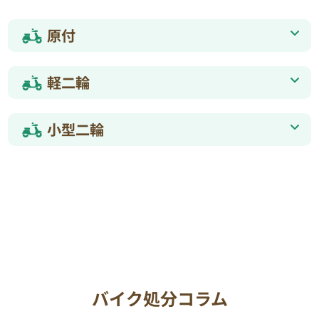
原付
軽二輪
小型二輪
バイク処分コラム