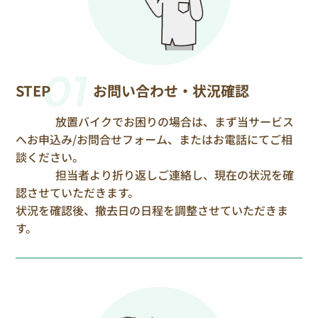
01
STEP
お問い合わせ・状況確認
放置バイクでお困りの場合は、まず当サービス
へお申込み/お問合せフォーム、またはお電話にてご相
談ください。
担当者より折り返しご連絡し、現在の状況を確
認させていただきます。
状況を確認後、撤去日の日程を調整させていただきま
す。