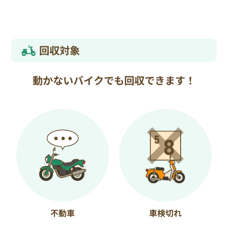
回収対象
動かないバイクでも回収できます！
不動車
車検切れ