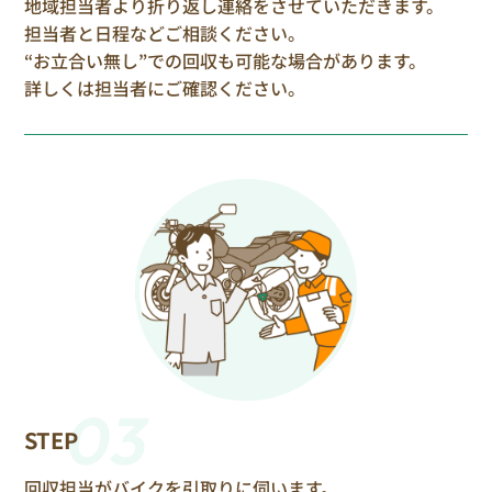
地域担当者より折り返し連絡をさせていただきます。
担当者と日程などご相談ください。
“お立合い無し”での回収も可能な場合があります。
詳しくは担当者にご確認ください。
03
STEP
回収担当がバイクを引取りに伺います。