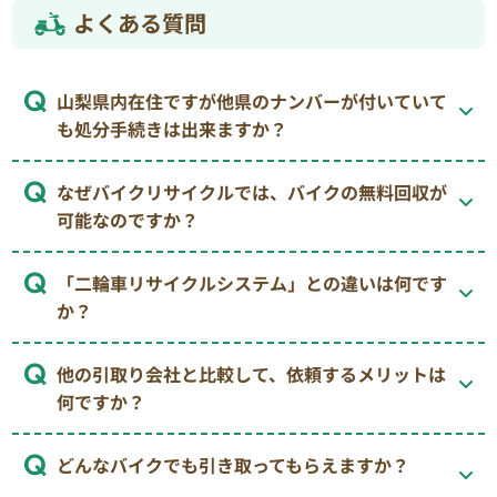
よくある質問
山梨県内在住ですが他県のナンバーが付いていて
も処分手続きは出来ますか？
なぜバイクリサイクルでは、バイクの無料回収が
可能なのですか？
「二輪車リサイクルシステム」との違いは何です
か？
他の引取り会社と比較して、依頼するメリットは
何ですか？
どんなバイクでも引き取ってもらえますか？