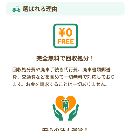
選ばれる理由
完全無料で回収処分！
回収処分費や廃車手続き代行費、廃車書類郵送
費、交通費などを含めて一切無料で対応しており
ます。お金を請求することは一切ありません。
安心の法人運営！