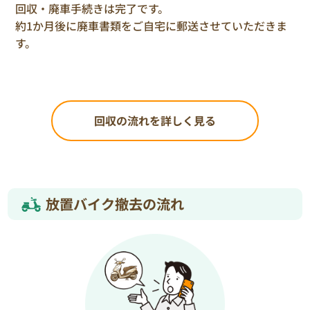
回収・廃車手続きは完了です。
約1か月後に廃車書類をご自宅に郵送させていただきま
す。
回収の流れを詳しく見る
放置バイク撤去の流れ