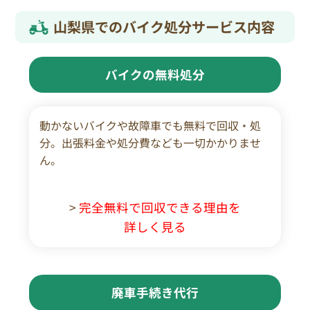
山梨県でのバイク処分サービス内容
バイクの無料処分
動かないバイクや故障車でも無料で回収・処
分。出張料金や処分費なども一切かかりませ
ん。
>
完全無料で回収できる理由を
詳しく見る
廃車手続き代行