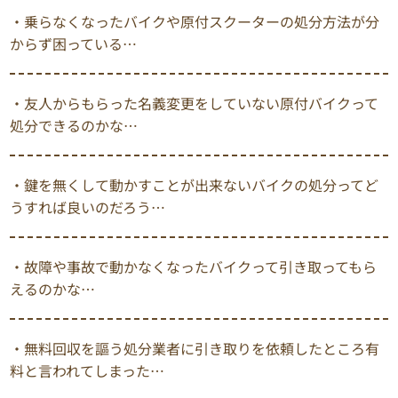
・乗らなくなったバイクや原付スクーターの処分方法が分
からず困っている…
・友人からもらった名義変更をしていない原付バイクって
処分できるのかな…
・鍵を無くして動かすことが出来ないバイクの処分ってど
うすれば良いのだろう…
・故障や事故で動かなくなったバイクって引き取ってもら
えるのかな…
・無料回収を謳う処分業者に引き取りを依頼したところ有
料と言われてしまった…