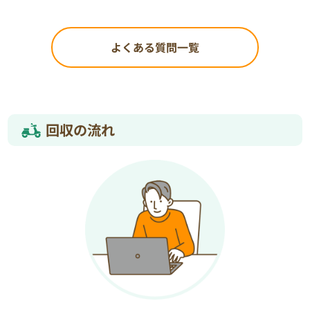
よくある質問一覧
回収の流れ