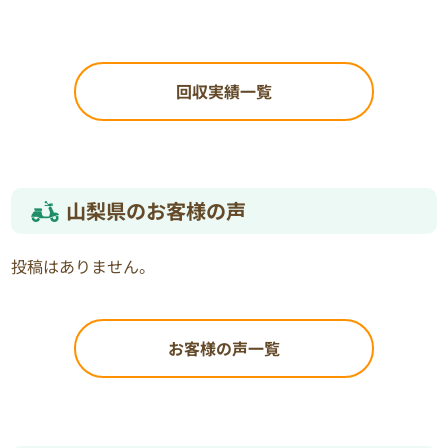
回収実績一覧
山梨県のお客様の声
投稿はありません。
お客様の声一覧