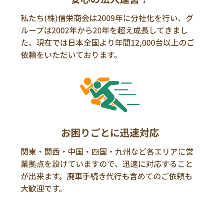
私たち(株)信栄商会は2009年に分社化を行い、グ
ループは2002年から20年を超え成長してきまし
た。現在では日本全国より年間12,000台以上のご
依頼をいただいております。
お困りごとに迅速対応
関東・関西・中国・四国・九州など各エリアに営
業拠点を設けていますので、迅速に対応すること
が出来ます。廃車手続き代行も含めてのご依頼も
大歓迎です。