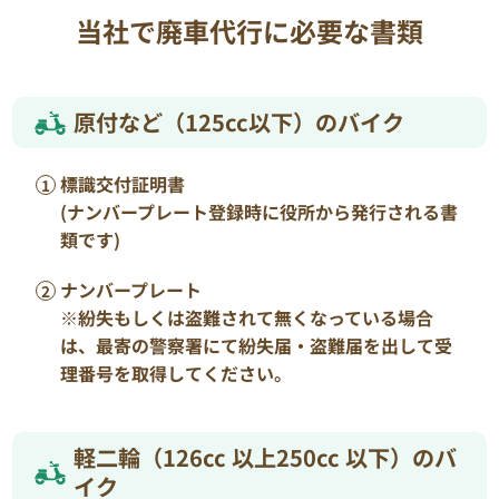
当社で廃車代行に必要な書類
原付など（125cc以下）のバイク
標識交付証明書
(ナンバープレート登録時に役所から発行される書
類です)
ナンバープレート
※紛失もしくは盗難されて無くなっている場合
は、最寄の警察署にて紛失届・盗難届を出して受
理番号を取得してください。
軽二輪（126cc 以上250cc 以下）のバ
イク