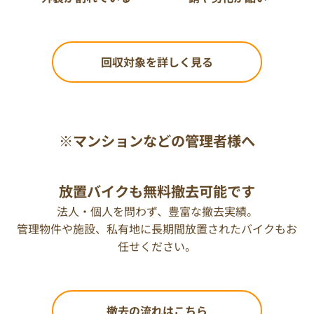
回収対象を詳しく見る
※マンションなどの管理者様へ
放置バイクも無料撤去可能です
法人・個人を問わず、豊富な撤去実績。
管理物件や施設、私有地に長期間放置されたバイクもお
任せください。
撤去の流れはこちら