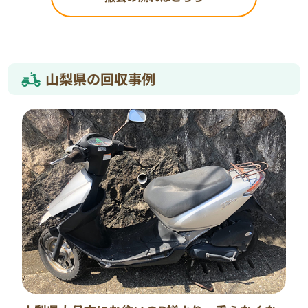
山梨県の回収事例