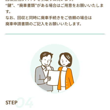
“鍵”、“廃車書類”がある場合はご用意をお願いいたしま
す。
なお、回収と同時に廃車手続きをご依頼の場合は
廃車申請書類のご記入をお願いいたします。
04
STEP