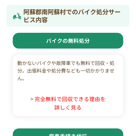
阿蘇郡南阿蘇村でのバイク処分サー
ビス内容
バイクの無料処分
動かないバイクや故障車でも無料で回収・処
分。出張料金や処分費なども一切かかりませ
ん。
>
完全無料で回収できる理由を
詳しく見る