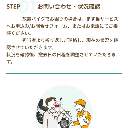
01
STEP
お問い合わせ・状況確認
放置バイクでお困りの場合は、まず当サービス
へお申込み/お問合せフォーム、またはお電話にてご相
談ください。
担当者より折り返しご連絡し、現在の状況を確
認させていただきます。
状況を確認後、撤去日の日程を調整させていただきま
す。