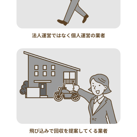
法人運営ではなく個人運営の業者
飛び込みで回収を提案してくる業者