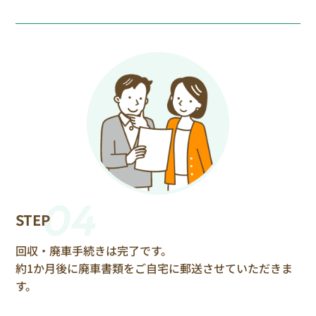
04
STEP
回収・廃車手続きは完了です。
約1か月後に廃車書類をご自宅に郵送させていただきま
す。