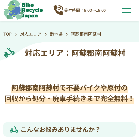
受付時間：9:00～19:00
TOP
対応エリア
熊本県
阿蘇郡南阿蘇村
対応エリア：阿蘇郡南阿蘇村
阿蘇郡南阿蘇村で不要バイクや原付の
回収から処分・廃車手続きまで完全無料！
こんなお悩みありませんか？