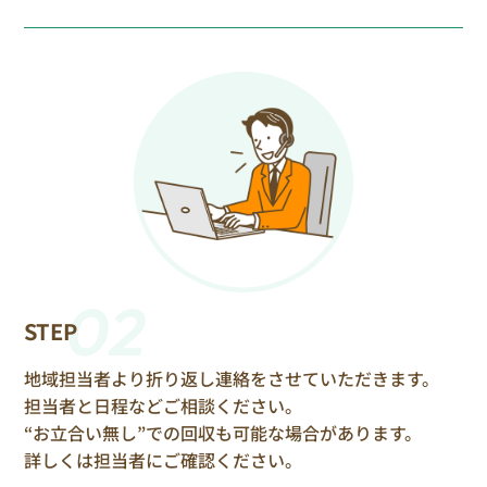
02
STEP
地域担当者より折り返し連絡をさせていただきます。
担当者と日程などご相談ください。
“お立合い無し”での回収も可能な場合があります。
詳しくは担当者にご確認ください。