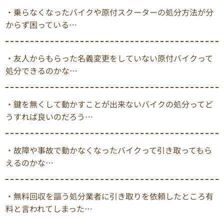
・乗らなくなったバイクや原付スクーターの処分方法が分
からず困っている…
・友人からもらった名義変更をしていない原付バイクって
処分できるのかな…
・鍵を無くして動かすことが出来ないバイクの処分ってど
うすれば良いのだろう…
・故障や事故で動かなくなったバイクって引き取ってもら
えるのかな…
・無料回収を謳う処分業者に引き取りを依頼したところ有
料と言われてしまった…