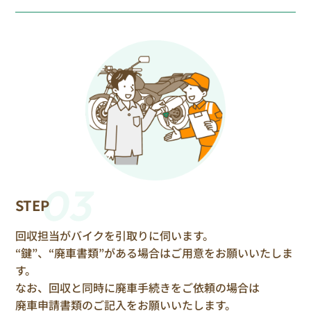
03
STEP
回収担当がバイクを引取りに伺います。
“鍵”、“廃車書類”がある場合はご用意をお願いいたしま
す。
なお、回収と同時に廃車手続きをご依頼の場合は
廃車申請書類のご記入をお願いいたします。