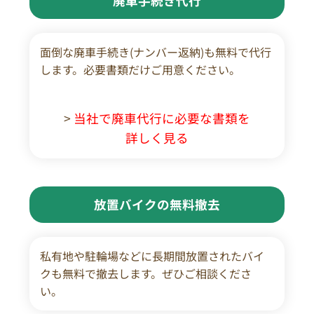
廃車手続き代行
面倒な廃車手続き(ナンバー返納)も無料で代行
します。必要書類だけご用意ください。
>
当社で廃車代行に必要な書類を
詳しく見る
放置バイクの無料撤去
私有地や駐輪場などに長期間放置されたバイ
クも無料で撤去します。ぜひご相談くださ
い。