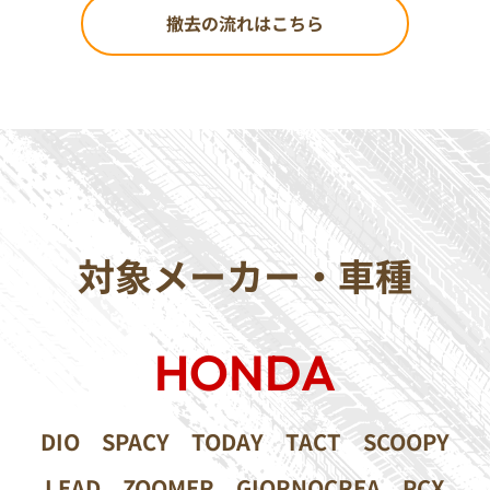
撤去の流れはこちら
対象メーカー・車種
HONDA
DIO
SPACY
TODAY
TACT
SCOOPY
LEAD
ZOOMER
GIORNOCREA
PCX