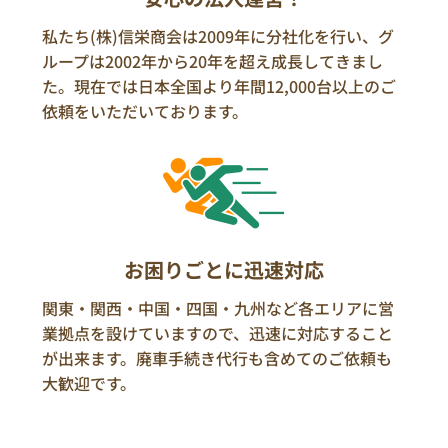
私たち(株)信栄商会は2009年に分社化を行い、グ
ループは2002年から20年を超え成長してきまし
た。現在では日本全国より年間12,000台以上のご
依頼をいただいております。
お困りごとに迅速対応
関東・関西・中国・四国・九州など各エリアに営
業拠点を設けていますので、迅速に対応すること
が出来ます。廃車手続き代行も含めてのご依頼も
大歓迎です。