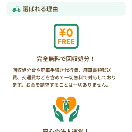
選ばれる理由
完全無料で回収処分！
回収処分費や廃車手続き代行費、廃車書類郵送
費、交通費などを含めて一切無料で対応しており
ます。お金を請求することは一切ありません。
安心の法人運営！