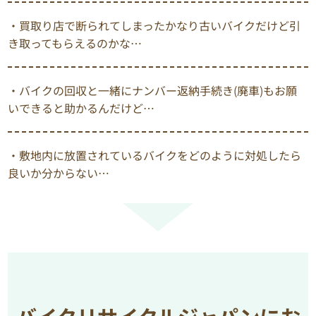
・買取り店で断られてしまったかなり古いバイクだけど引
き取ってもらえるのかな…
・バイクの回収と一緒にナンバー返納手続き(廃車)もお願
いできると助かるんだけど…
・敷地内に放置されているバイクをどのように対処したら
良いか分からない…