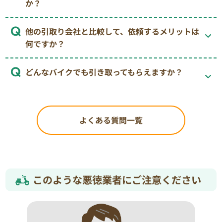
か？
他の引取り会社と比較して、依頼するメリットは
何ですか？
どんなバイクでも引き取ってもらえますか？
よくある質問一覧
このような悪徳業者にご注意ください