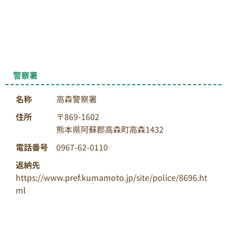
警察署
名称
高森警察署
住所
〒869-1602
熊本県阿蘇郡高森町高森1432
電話番号
0967-62-0110
返納先
https://www.pref.kumamoto.jp/site/police/8696.ht
ml