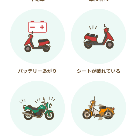
バッテリーあがり
シートが破れている