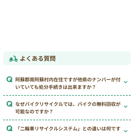
よくある質問
阿蘇郡南阿蘇村内在住ですが他県のナンバーが付
いていても処分手続きは出来ますか？
なぜバイクリサイクルでは、バイクの無料回収が
可能なのですか？
「二輪車リサイクルシステム」との違いは何です