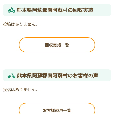
熊本県阿蘇郡南阿蘇村の回収実績
投稿はありません。
回収実績一覧
熊本県阿蘇郡南阿蘇村のお客様の声
投稿はありません。
お客様の声一覧