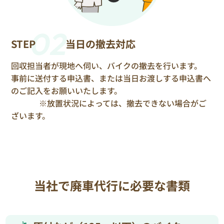
02
STEP
当日の撤去対応
回収担当者が現地へ伺い、バイクの撤去を行います。
事前に送付する申込書、または当日お渡しする申込書へ
のご記入をお願いいたします。
※放置状況によっては、撤去できない場合がご
ざいます。
当社で廃車代行に必要な書類