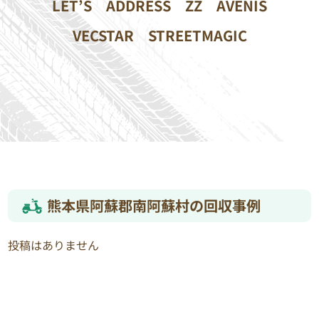
LET’S
ADDRESS
ZZ
AVENIS
VECSTAR
STREETMAGIC
熊本県阿蘇郡南阿蘇村の回収事例
投稿はありません