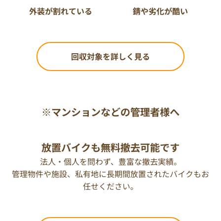
外装が割れている
錆や劣化が酷い
回収対象を詳しく見る
※マンションなどの管理者様へ
放置バイクも無料撤去可能です
法人・個人を問わず、豊富な撤去実績。
管理物件や施設、私有地に長期間放置されたバイクもお
任せください。