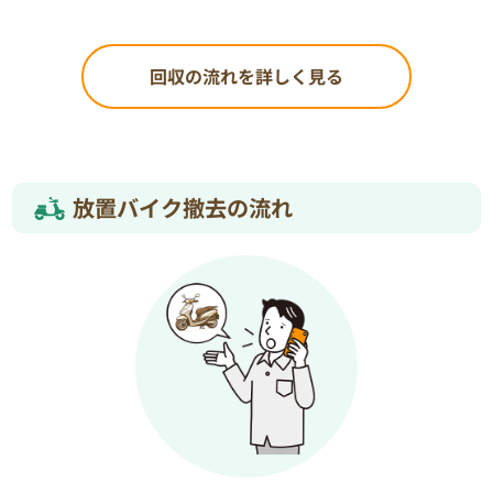
回収の流れを詳しく見る
放置バイク撤去の流れ