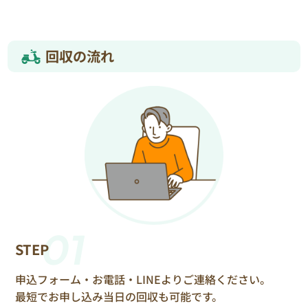
回収の流れ
01
STEP
申込フォーム・お電話・LINEよりご連絡ください。
最短でお申し込み当日の回収も可能です。