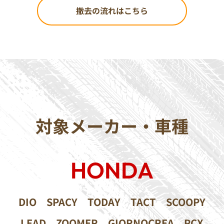
撤去の流れはこちら
対象メーカー・車種
HONDA
DIO
SPACY
TODAY
TACT
SCOOPY
LEAD
ZOOMER
GIORNOCREA
PCX