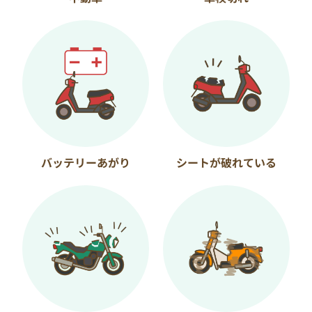
バッテリーあがり
シートが破れている