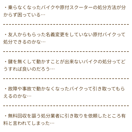
・乗らなくなったバイクや原付スクーターの処分方法が分
からず困っている…
・友人からもらった名義変更をしていない原付バイクって
処分できるのかな…
・鍵を無くして動かすことが出来ないバイクの処分ってど
うすれば良いのだろう…
・故障や事故で動かなくなったバイクって引き取ってもら
えるのかな…
・無料回収を謳う処分業者に引き取りを依頼したところ有
料と言われてしまった…