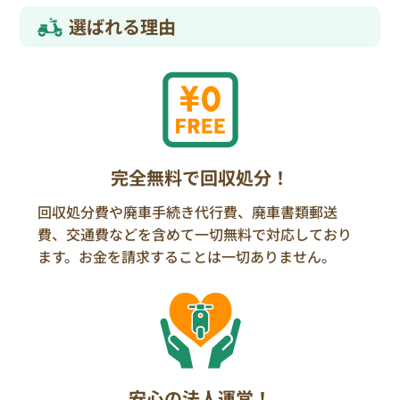
選ばれる理由
完全無料で回収処分！
回収処分費や廃車手続き代行費、廃車書類郵送
費、交通費などを含めて一切無料で対応しており
ます。お金を請求することは一切ありません。
安心の法人運営！