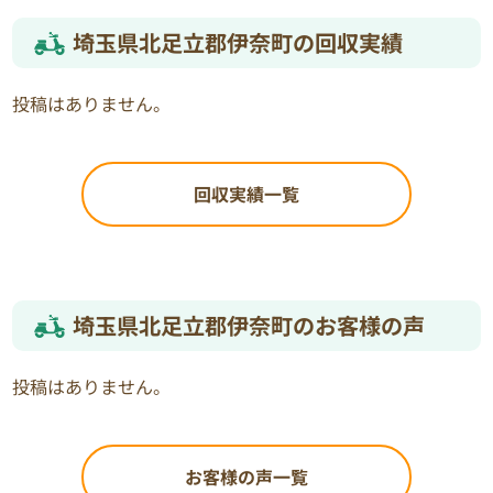
埼玉県北足立郡伊奈町の回収実績
投稿はありません。
回収実績一覧
埼玉県北足立郡伊奈町のお客様の声
投稿はありません。
お客様の声一覧