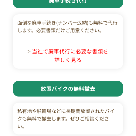
廃車手続き代行
面倒な廃車手続き(ナンバー返納)も無料で代行
します。必要書類だけご用意ください。
>
当社で廃車代行に必要な書類を
詳しく見る
放置バイクの無料撤去
私有地や駐輪場などに長期間放置されたバイ
クも無料で撤去します。ぜひご相談くださ
い。