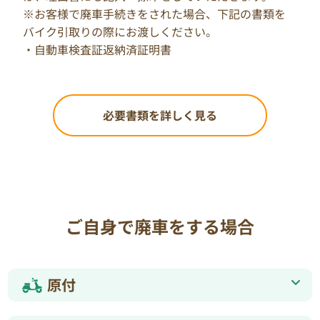
※お客様で廃車手続きをされた場合、下記の書類を
バイク引取りの際にお渡しください。
・自動車検査証返納済証明書
必要書類を詳しく見る
ご自身で廃車をする場合
原付