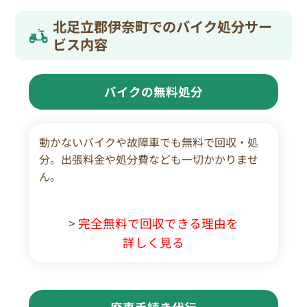
北足立郡伊奈町でのバイク処分サー
ビス内容
バイクの無料処分
動かないバイクや故障車でも無料で回収・処
分。出張料金や処分費なども一切かかりませ
ん。
>
完全無料で回収できる理由を
詳しく見る