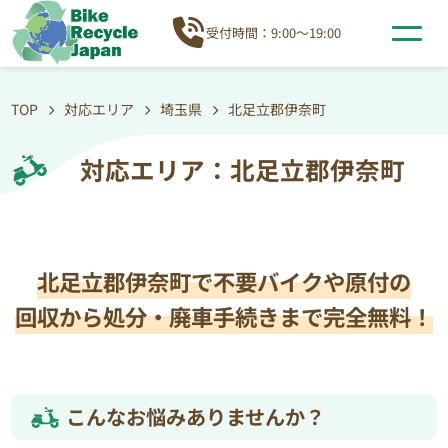
受付時間：9:00～19:00
TOP
対応エリア
埼玉県
北足立郡伊奈町
対応エリア：北足立郡伊奈町
北足立郡伊奈町で不要バイクや原付の
回収から処分・廃車手続きまで完全無料！
こんなお悩みありませんか？