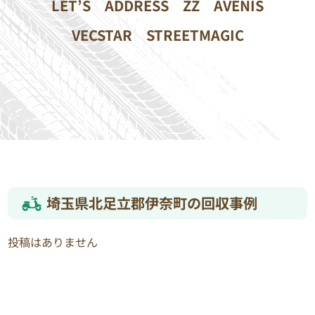
LET’S
ADDRESS
ZZ
AVENIS
VECSTAR
STREETMAGIC
埼玉県北足立郡伊奈町の回収事例
投稿はありません