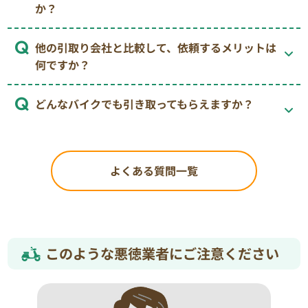
か？
他の引取り会社と比較して、依頼するメリットは
何ですか？
どんなバイクでも引き取ってもらえますか？
よくある質問一覧
このような悪徳業者にご注意ください