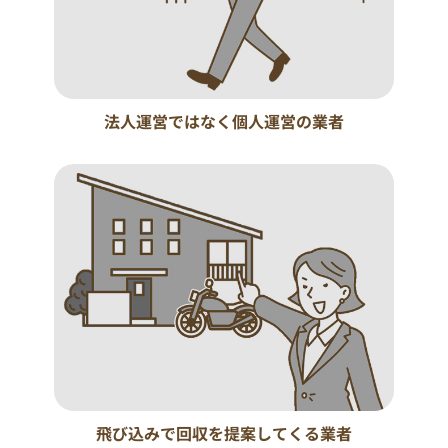
法人運営ではなく個人運営の業者
飛び込みで回収を提案してくる業者