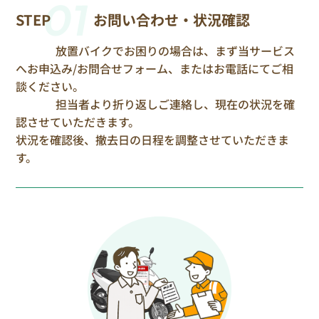
01
STEP
お問い合わせ・状況確認
放置バイクでお困りの場合は、まず当サービス
へお申込み/お問合せフォーム、またはお電話にてご相
談ください。
担当者より折り返しご連絡し、現在の状況を確
認させていただきます。
状況を確認後、撤去日の日程を調整させていただきま
す。