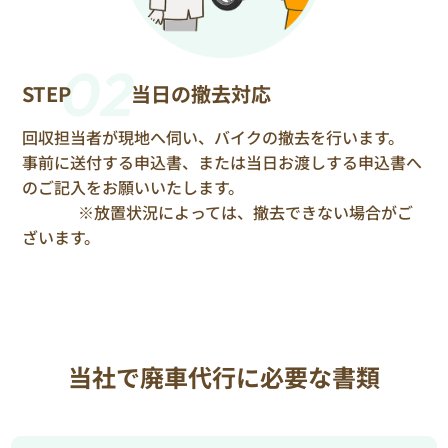
02
STEP
当日の撤去対応
回収担当者が現地へ伺い、バイクの撤去を行います。
事前に送付する申込書、または当日お渡しする申込書へ
のご記入をお願いいたします。
※放置状況によっては、撤去できない場合がご
ざいます。
当社で廃車代行に必要な書類