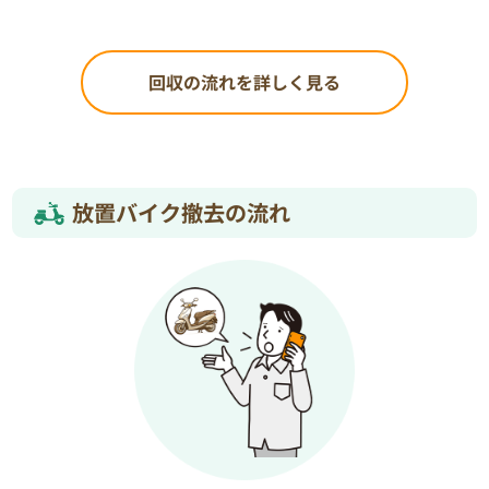
回収の流れを詳しく見る
放置バイク撤去の流れ