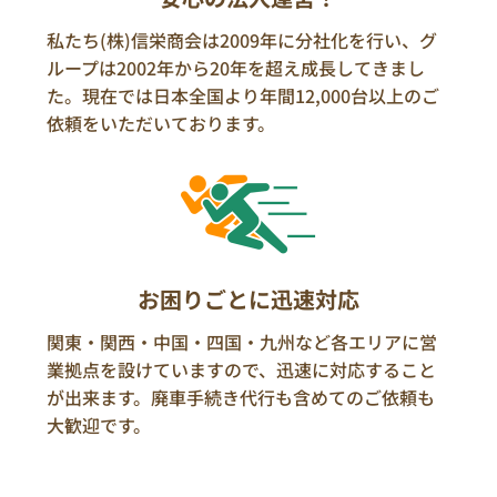
私たち(株)信栄商会は2009年に分社化を行い、グ
ループは2002年から20年を超え成長してきまし
た。現在では日本全国より年間12,000台以上のご
依頼をいただいております。
お困りごとに迅速対応
関東・関西・中国・四国・九州など各エリアに営
業拠点を設けていますので、迅速に対応すること
が出来ます。廃車手続き代行も含めてのご依頼も
大歓迎です。