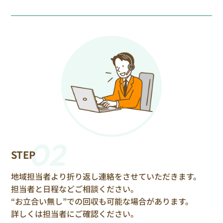
02
STEP
地域担当者より折り返し連絡をさせていただきます。
担当者と日程などご相談ください。
“お立合い無し”での回収も可能な場合があります。
詳しくは担当者にご確認ください。