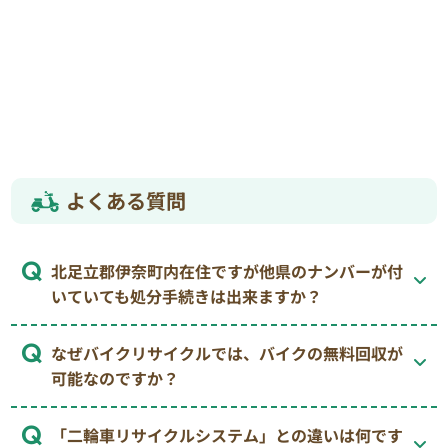
よくある質問
北足立郡伊奈町内在住ですが他県のナンバーが付
いていても処分手続きは出来ますか？
なぜバイクリサイクルでは、バイクの無料回収が
可能なのですか？
「二輪車リサイクルシステム」との違いは何です