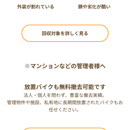
外装が割れている
錆や劣化が酷い
回収対象を詳しく見る
※マンションなどの管理者様へ
放置バイクも無料撤去可能です
法人・個人を問わず、豊富な撤去実績。
管理物件や施設、私有地に長期間放置されたバイクもお
任せください。