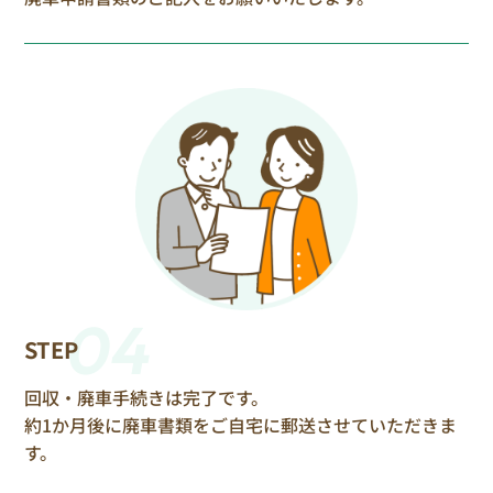
04
STEP
回収・廃車手続きは完了です。
約1か月後に廃車書類をご自宅に郵送させていただきま
す。