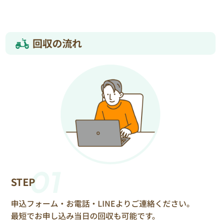
回収の流れ
01
STEP
申込フォーム・お電話・LINEよりご連絡ください。
最短でお申し込み当日の回収も可能です。