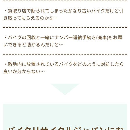
・買取り店で断られてしまったかなり古いバイクだけど引
き取ってもらえるのかな…
・バイクの回収と一緒にナンバー返納手続き(廃車)もお願
いできると助かるんだけど…
・敷地内に放置されているバイクをどのように対処したら
良いか分からない…