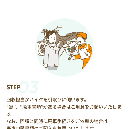
03
STEP
回収担当がバイクを引取りに伺います。
“鍵”、“廃車書類”がある場合はご用意をお願いいたしま
す。
なお、回収と同時に廃車手続きをご依頼の場合は
廃車申請書類のご記入をお願いいたします。