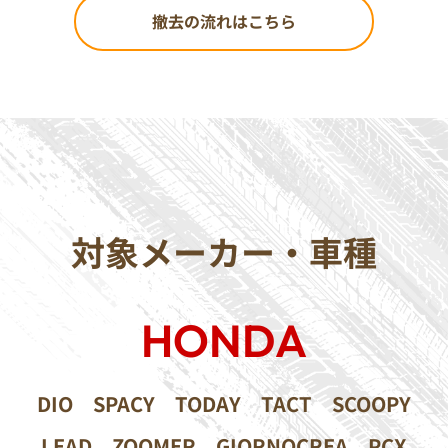
撤去の流れはこちら
対象メーカー・車種
HONDA
DIO
SPACY
TODAY
TACT
SCOOPY
LEAD
ZOOMER
GIORNOCREA
PCX