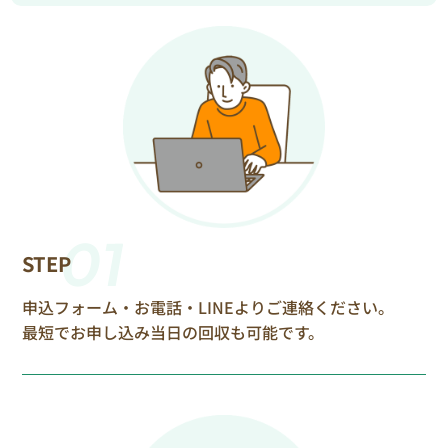
01
STEP
申込フォーム・お電話・LINEよりご連絡ください。
最短でお申し込み当日の回収も可能です。