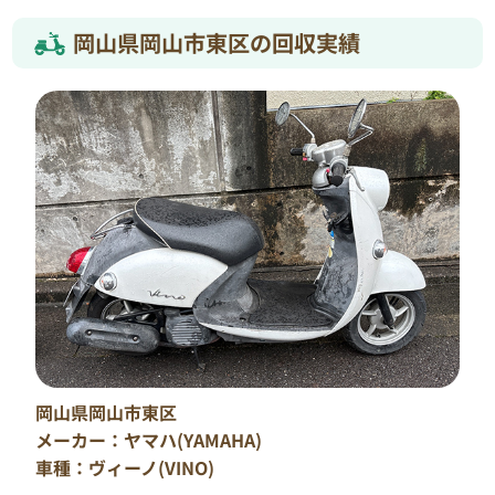
岡山県岡山市東区の回収実績
岡山県岡山市東区
メーカー：ヤマハ(YAMAHA)
車種：ヴィーノ(VINO)