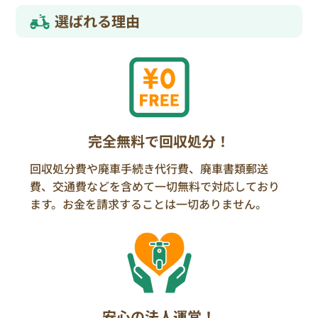
選ばれる理由
完全無料で回収処分！
回収処分費や廃車手続き代行費、廃車書類郵送
費、交通費などを含めて一切無料で対応しており
ます。お金を請求することは一切ありません。
安心の法人運営！