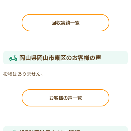
回収実績一覧
岡山県岡山市東区のお客様の声
投稿はありません。
お客様の声一覧