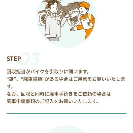
03
STEP
回収担当がバイクを引取りに伺います。
“鍵”、“廃車書類”がある場合はご用意をお願いいたしま
す。
なお、回収と同時に廃車手続きをご依頼の場合は
廃車申請書類のご記入をお願いいたします。