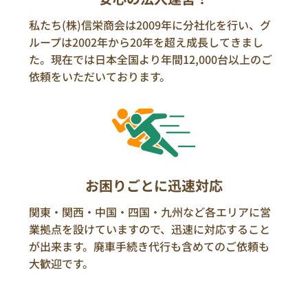
私たち(株)信栄商会は2009年に分社化を行い、グ
ループは2002年から20年を超え成長してきまし
た。現在では日本全国より年間12,000台以上のご
依頼をいただいております。
お困りごとに迅速対応
関東・関西・中国・四国・九州など各エリアに営
業拠点を設けていますので、迅速に対応すること
が出来ます。廃車手続き代行も含めてのご依頼も
大歓迎です。