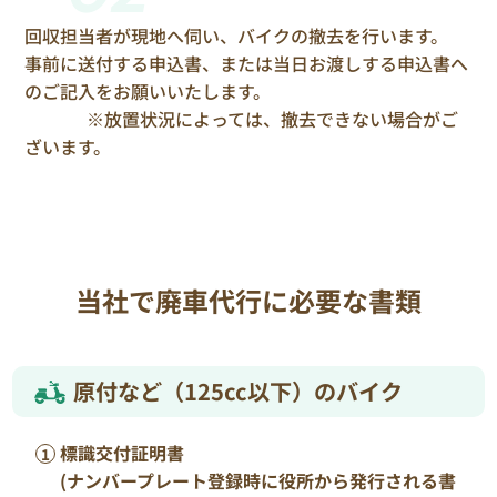
回収担当者が現地へ伺い、バイクの撤去を行います。
事前に送付する申込書、または当日お渡しする申込書へ
のご記入をお願いいたします。
※放置状況によっては、撤去できない場合がご
ざいます。
当社で廃車代行に必要な書類
原付など（125cc以下）のバイク
標識交付証明書
(ナンバープレート登録時に役所から発行される書