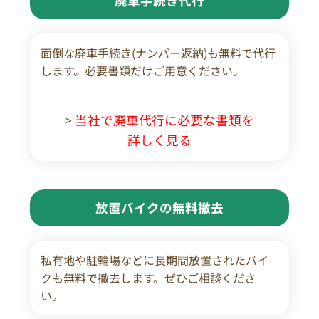
廃車手続き代行
面倒な廃車手続き(ナンバー返納)も無料で代行
します。必要書類だけご用意ください。
>
当社で廃車代行に必要な書類を
詳しく見る
放置バイクの無料撤去
私有地や駐輪場などに長期間放置されたバイ
クも無料で撤去します。ぜひご相談くださ
い。