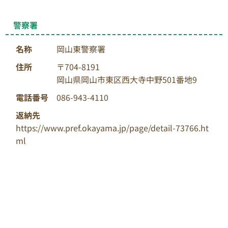
警察署
名称
岡山東警察署
住所
〒704-8191
岡山県岡山市東区西大寺中野501番地9
電話番号
086-943-4110
返納先
https://www.pref.okayama.jp/page/detail-73766.ht
ml