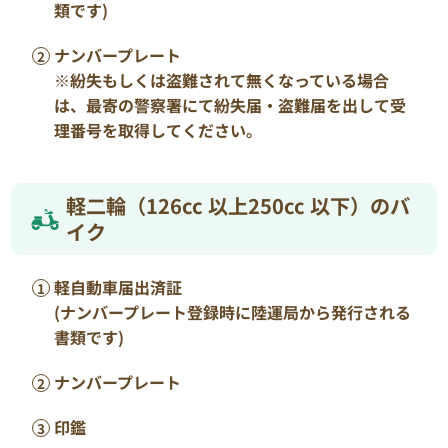
類です)
ナンバープレート
※紛失もしくは盗難されて無くなっている場合
は、最寄の警察署にて紛失届・盗難届を出して受
理番号を取得してください。
軽二輪（126cc 以上250cc 以下）のバ
イク
軽自動車届出済証
(ナンバープレート登録時に陸運局から発行される
書類です)
ナンバープレート
印鑑