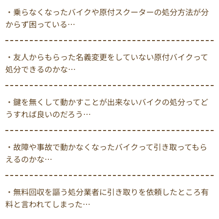
・乗らなくなったバイクや原付スクーターの処分方法が分
からず困っている…
・友人からもらった名義変更をしていない原付バイクって
処分できるのかな…
・鍵を無くして動かすことが出来ないバイクの処分ってど
うすれば良いのだろう…
・故障や事故で動かなくなったバイクって引き取ってもら
えるのかな…
・無料回収を謳う処分業者に引き取りを依頼したところ有
料と言われてしまった…