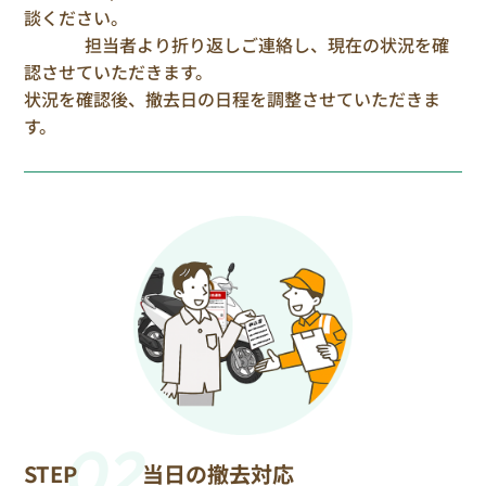
談ください。
担当者より折り返しご連絡し、現在の状況を確
認させていただきます。
状況を確認後、撤去日の日程を調整させていただきま
す。
02
STEP
当日の撤去対応