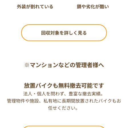
外装が割れている
錆や劣化が酷い
回収対象を詳しく見る
※マンションなどの管理者様へ
放置バイクも無料撤去可能です
法人・個人を問わず、豊富な撤去実績。
管理物件や施設、私有地に長期間放置されたバイクもお
任せください。