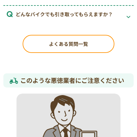
どんなバイクでも引き取ってもらえますか？
よくある質問一覧
このような悪徳業者にご注意ください