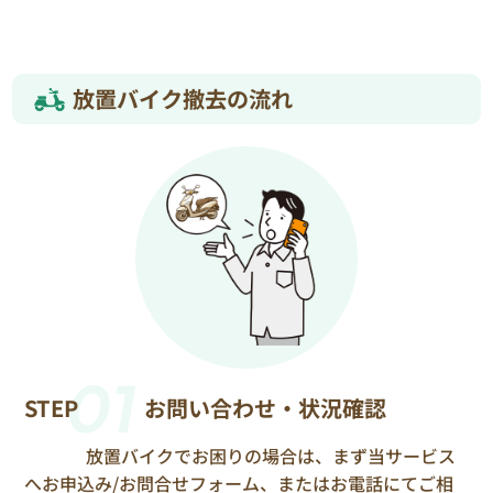
放置バイク撤去の流れ
01
STEP
お問い合わせ・状況確認
放置バイクでお困りの場合は、まず当サービス
へお申込み/お問合せフォーム、またはお電話にてご相