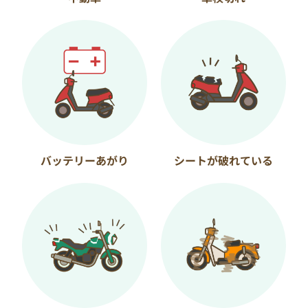
バッテリーあがり
シートが破れている