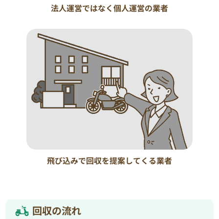
法人運営ではなく個人運営の業者
飛び込みで回収を提案してくる業者
回収の流れ