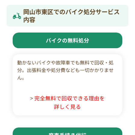
岡山市東区でのバイク処分サービス
内容
バイクの無料処分
動かないバイクや故障車でも無料で回収・処
分。出張料金や処分費なども一切かかりませ
ん。
>
完全無料で回収できる理由を
詳しく見る