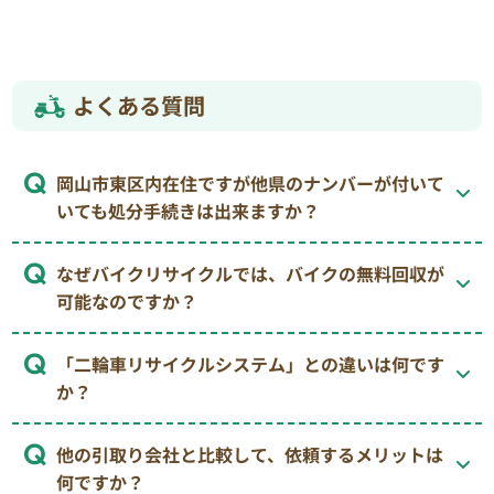
よくある質問
岡山市東区内在住ですが他県のナンバーが付いて
いても処分手続きは出来ますか？
なぜバイクリサイクルでは、バイクの無料回収が
可能なのですか？
「二輪車リサイクルシステム」との違いは何です
か？
他の引取り会社と比較して、依頼するメリットは
何ですか？