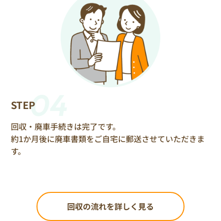
04
STEP
回収・廃車手続きは完了です。
約1か月後に廃車書類をご自宅に郵送させていただきま
す。
回収の流れを詳しく見る