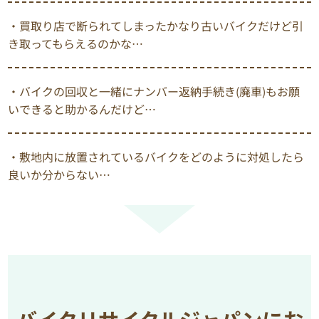
・買取り店で断られてしまったかなり古いバイクだけど引
き取ってもらえるのかな…
・バイクの回収と一緒にナンバー返納手続き(廃車)もお願
いできると助かるんだけど…
・敷地内に放置されているバイクをどのように対処したら
良いか分からない…