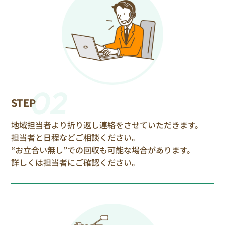
02
STEP
地域担当者より折り返し連絡をさせていただきます。
担当者と日程などご相談ください。
“お立合い無し”での回収も可能な場合があります。
詳しくは担当者にご確認ください。