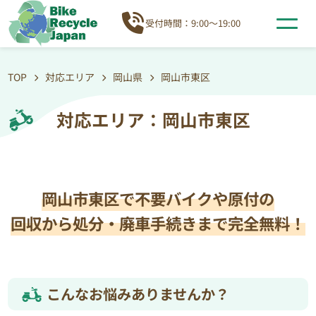
受付時間：9:00～19:00
TOP
対応エリア
岡山県
岡山市東区
対応エリア：岡山市東区
岡山市東区で不要バイクや原付の
回収から処分・廃車手続きまで完全無料！
こんなお悩みありませんか？