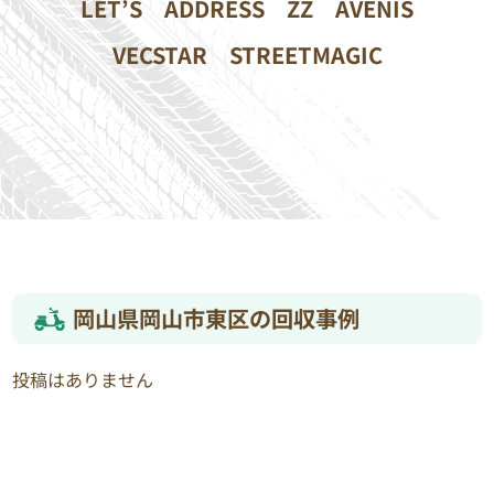
LET’S
ADDRESS
ZZ
AVENIS
VECSTAR
STREETMAGIC
岡山県岡山市東区の回収事例
投稿はありません