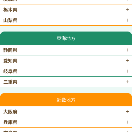
栃木県
山梨県
東海地方
静岡県
愛知県
岐阜県
三重県
近畿地方
大阪府
兵庫県