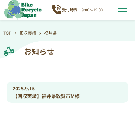
受付時間：9:00～19:00
TOP
回収実績
福井県
お知らせ
2025.9.15
【回収実績】福井県敦賀市M様