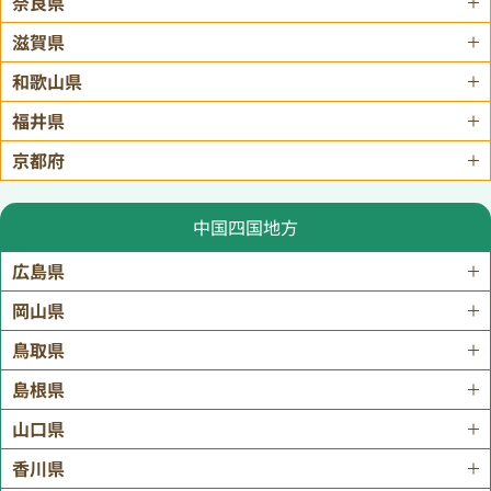
奈良県
滋賀県
和歌山県
福井県
京都府
中国四国地方
広島県
岡山県
鳥取県
島根県
山口県
香川県