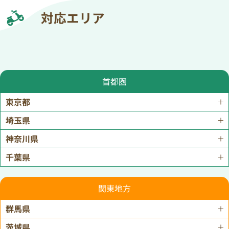
対応エリア
首都圏
東京都
埼玉県
神奈川県
千葉県
関東地方
群馬県
茨城県