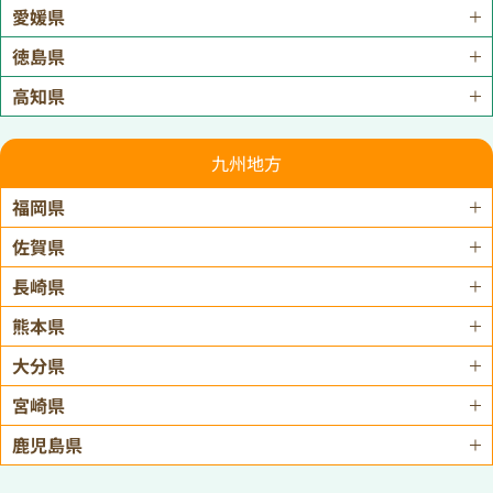
愛媛県
徳島県
高知県
九州地方
福岡県
佐賀県
長崎県
熊本県
大分県
宮崎県
鹿児島県