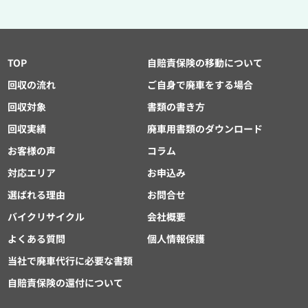
TOP
自賠責保険の移動について
回収の流れ
ご自身で廃車をする場合
回収対象
書類の書き方
回収実績
廃車用書類のダウンロード
お客様の声
コラム
対応エリア
お申込み
選ばれる理由
お問合せ
バイクリサイクル
会社概要
よくある質問
個人情報保護
当社で廃車代行に必要な書類
自賠責保険の還付について