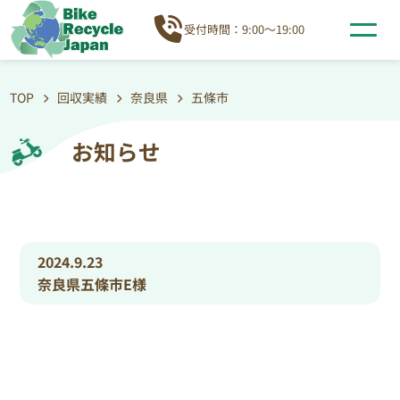
受付時間：9:00～19:00
TOP
回収実績
奈良県
五條市
お知らせ
2024.9.23
奈良県五條市E様