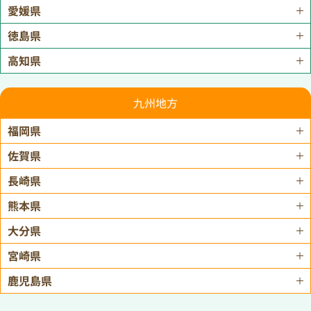
愛媛県
徳島県
高知県
九州地方
福岡県
佐賀県
長崎県
熊本県
大分県
宮崎県
鹿児島県