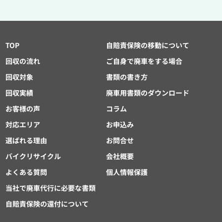
TOP
自賠責保険の移動について
回収の流れ
ご自身で廃車をする場合
回収対象
書類の書き方
回収実績
廃車用書類のダウンロード
お客様の声
コラム
対応エリア
お申込み
選ばれる理由
お問合せ
バイクリサイクル
会社概要
よくある質問
個人情報保護
当社で廃車代行に必要な書類
自賠責保険の還付について