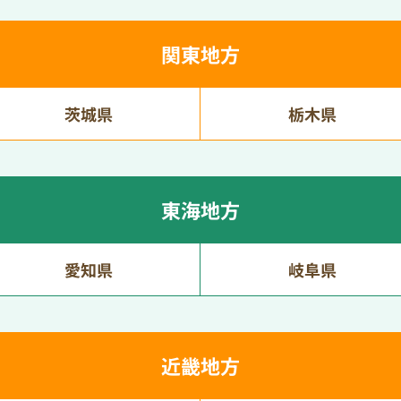
関東地方
茨城県
栃木県
東海地方
愛知県
岐阜県
近畿地方