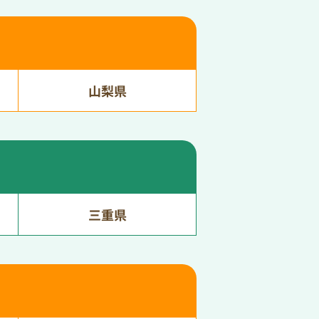
山梨県
三重県