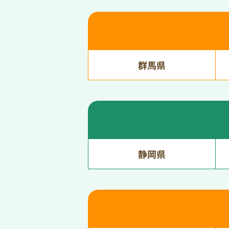
群馬県
静岡県