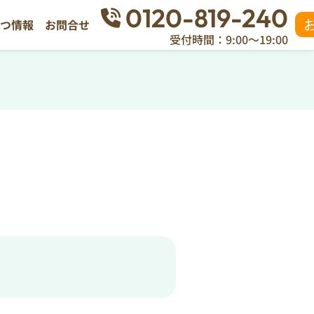
0120-819-240
立つ情報
お問合せ
受付時間：9:00～19:00