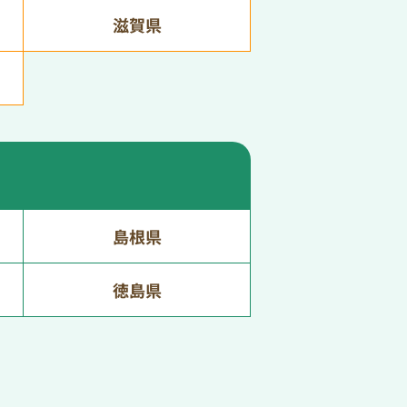
滋賀県
島根県
徳島県