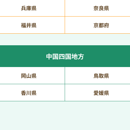
兵庫県
奈良県
福井県
京都府
中国四国地方
岡山県
鳥取県
香川県
愛媛県