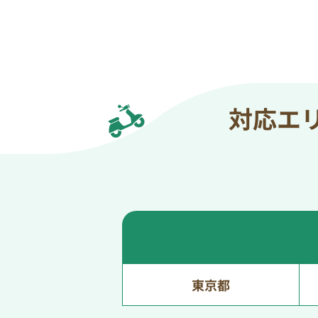
対応エ
東京都