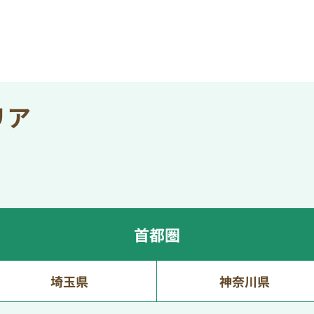
リア
首都圏
埼玉県
神奈川県