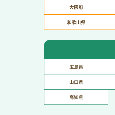
大阪府
和歌山県
広島県
山口県
高知県