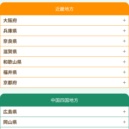
近畿地方
大阪府
兵庫県
奈良県
滋賀県
和歌山県
福井県
京都府
中国四国地方
広島県
岡山県