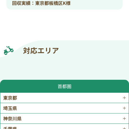
回収実績：東京都板橋区K様
対応エリア
首都圏
東京都
埼玉県
神奈川県
千葉県