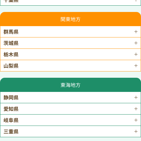
関東地方
群馬県
茨城県
栃木県
山梨県
東海地方
静岡県
愛知県
岐阜県
三重県