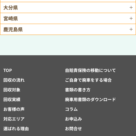
大分県
宮崎県
鹿児島県
TOP
自賠責保険の移動について
回収の流れ
ご自身で廃車をする場合
回収対象
書類の書き方
回収実績
廃車用書類のダウンロード
お客様の声
コラム
対応エリア
お申込み
選ばれる理由
お問合せ