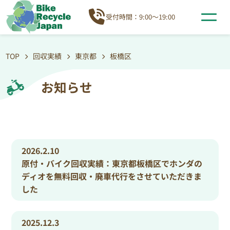
受付時間：9:00～19:00
TOP
回収実績
東京都
板橋区
お知らせ
2026.2.10
原付・バイク回収実績：東京都板橋区でホンダの
ディオを無料回収・廃車代行をさせていただきま
した
2025.12.3