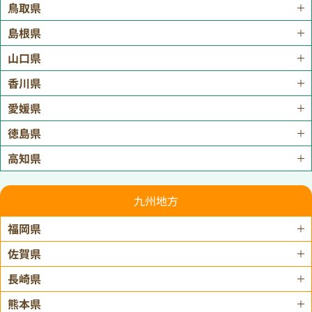
鳥取県
島根県
山口県
香川県
愛媛県
徳島県
高知県
九州地方
福岡県
佐賀県
長崎県
熊本県