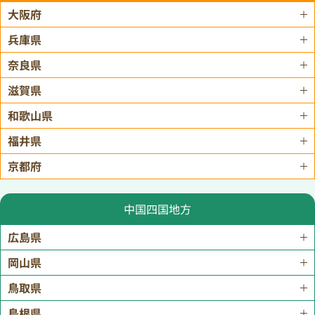
大阪府
兵庫県
奈良県
滋賀県
和歌山県
福井県
京都府
中国四国地方
広島県
岡山県
鳥取県
島根県