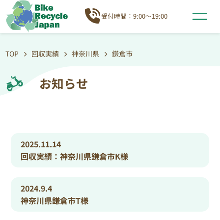
受付時間：9:00～19:00
TOP
回収実績
神奈川県
鎌倉市
お知らせ
2025.11.14
回収実績：神奈川県鎌倉市K様
2024.9.4
神奈川県鎌倉市T様