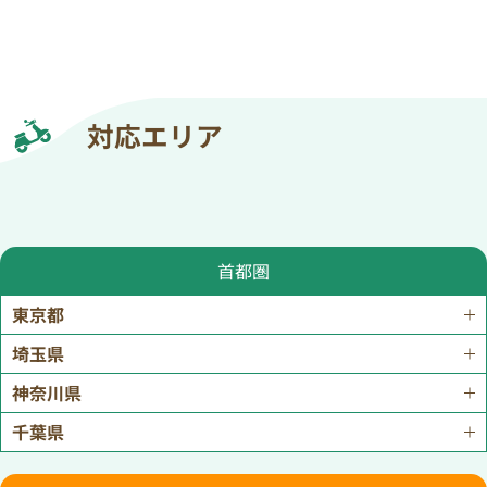
対応エリア
首都圏
東京都
埼玉県
神奈川県
千葉県