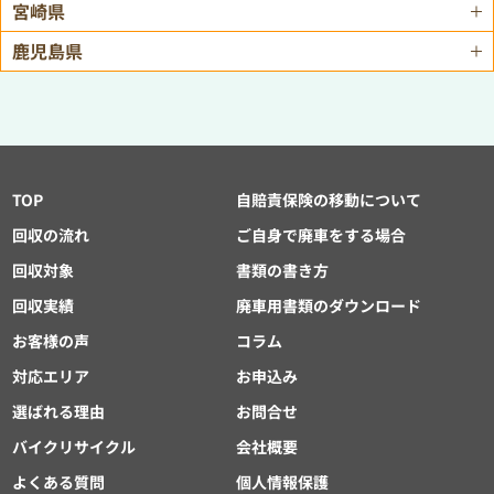
宮崎県
鹿児島県
TOP
自賠責保険の移動について
回収の流れ
ご自身で廃車をする場合
回収対象
書類の書き方
回収実績
廃車用書類のダウンロード
お客様の声
コラム
対応エリア
お申込み
選ばれる理由
お問合せ
バイクリサイクル
会社概要
よくある質問
個人情報保護