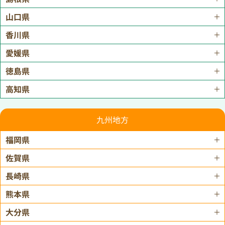
山口県
香川県
愛媛県
徳島県
高知県
九州地方
福岡県
佐賀県
長崎県
熊本県
大分県