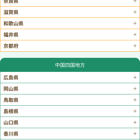
奈良県
滋賀県
和歌山県
福井県
京都府
中国四国地方
広島県
岡山県
鳥取県
島根県
山口県
香川県