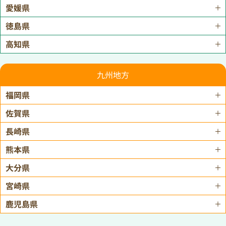
愛媛県
徳島県
高知県
九州地方
福岡県
佐賀県
長崎県
熊本県
大分県
宮崎県
鹿児島県