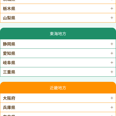
栃木県
山梨県
東海地方
静岡県
愛知県
岐阜県
三重県
近畿地方
大阪府
兵庫県