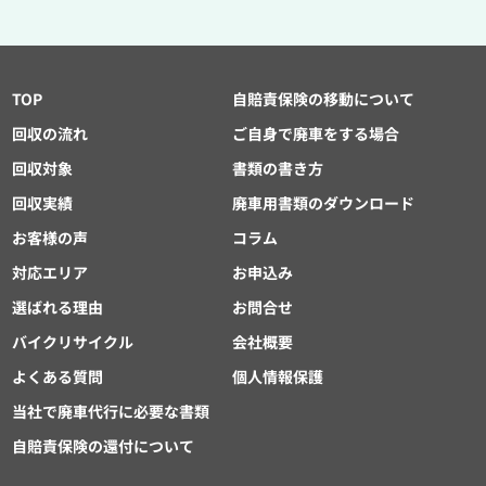
TOP
自賠責保険の移動について
回収の流れ
ご自身で廃車をする場合
回収対象
書類の書き方
回収実績
廃車用書類のダウンロード
お客様の声
コラム
対応エリア
お申込み
選ばれる理由
お問合せ
バイクリサイクル
会社概要
よくある質問
個人情報保護
当社で廃車代行に必要な書類
自賠責保険の還付について