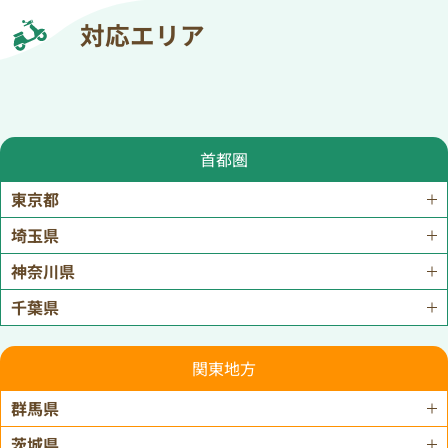
対応エリア
首都圏
東京都
埼玉県
神奈川県
千葉県
関東地方
群馬県
茨城県