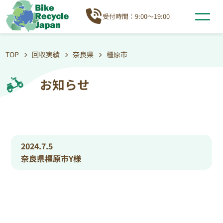
受付時間：9:00～19:00
TOP
回収実績
奈良県
橿原市
お知らせ
2024.7.5
奈良県橿原市Y様