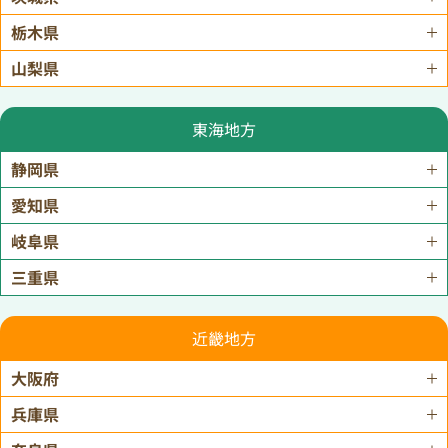
栃木県
山梨県
東海地方
静岡県
愛知県
岐阜県
三重県
近畿地方
大阪府
兵庫県