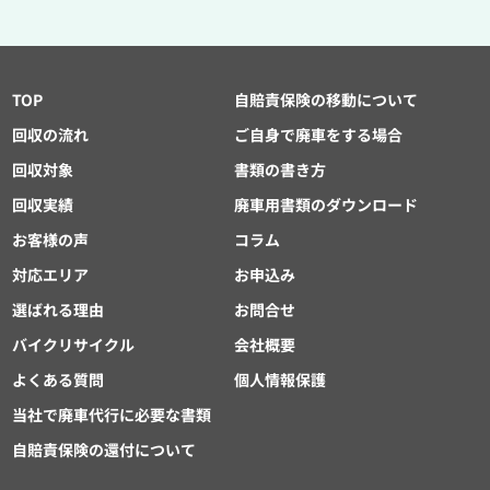
TOP
自賠責保険の移動について
回収の流れ
ご自身で廃車をする場合
回収対象
書類の書き方
回収実績
廃車用書類のダウンロード
お客様の声
コラム
対応エリア
お申込み
選ばれる理由
お問合せ
バイクリサイクル
会社概要
よくある質問
個人情報保護
当社で廃車代行に必要な書類
自賠責保険の還付について