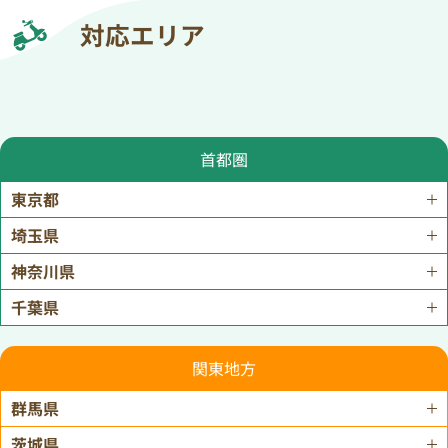
対応エリア
首都圏
東京都
埼玉県
神奈川県
千葉県
関東地方
群馬県
茨城県