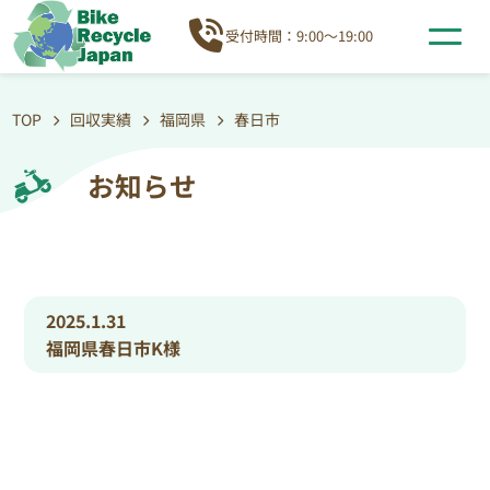
受付時間：9:00～19:00
TOP
回収実績
福岡県
春日市
お知らせ
2025.1.31
福岡県春日市K様