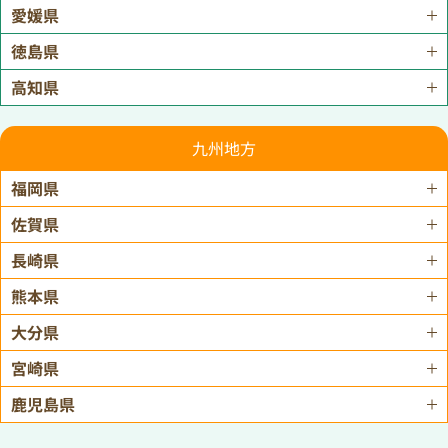
愛媛県
徳島県
高知県
九州地方
福岡県
佐賀県
長崎県
熊本県
大分県
宮崎県
鹿児島県