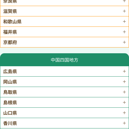
奈良県
滋賀県
和歌山県
福井県
京都府
中国四国地方
広島県
岡山県
鳥取県
島根県
山口県
香川県