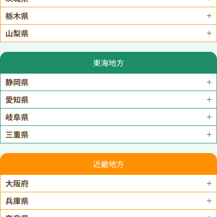
栃木県
山梨県
東海地方
静岡県
愛知県
岐阜県
三重県
近畿地方
大阪府
兵庫県