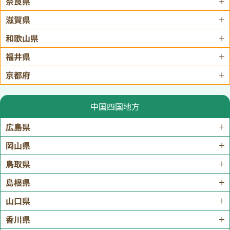
奈良県
滋賀県
和歌山県
福井県
京都府
中国四国地方
広島県
岡山県
鳥取県
島根県
山口県
香川県