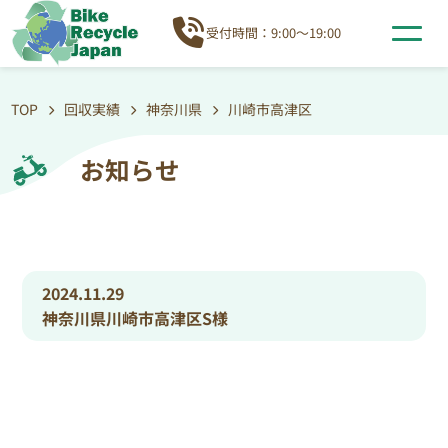
受付時間：9:00～19:00
TOP
回収実績
神奈川県
川崎市高津区
お知らせ
2024.11.29
神奈川県川崎市高津区S様