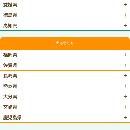
愛媛県
徳島県
高知県
九州地方
福岡県
佐賀県
長崎県
熊本県
大分県
宮崎県
鹿児島県