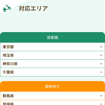
対応エリア
首都圏
東京都
埼玉県
神奈川県
千葉県
関東地方
群馬県
茨城県