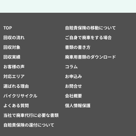
TOP
自賠責保険の移動について
回収の流れ
ご自身で廃車をする場合
回収対象
書類の書き方
回収実績
廃車用書類のダウンロード
お客様の声
コラム
対応エリア
お申込み
選ばれる理由
お問合せ
バイクリサイクル
会社概要
よくある質問
個人情報保護
当社で廃車代行に必要な書類
自賠責保険の還付について