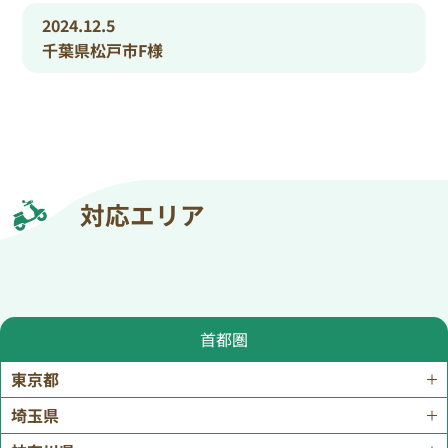
2024.12.5
千葉県松戸市F様
対応エリア
首都圏
東京都
埼玉県