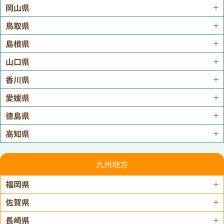
岡山県
鳥取県
島根県
山口県
香川県
愛媛県
徳島県
高知県
九州地方
福岡県
佐賀県
長崎県