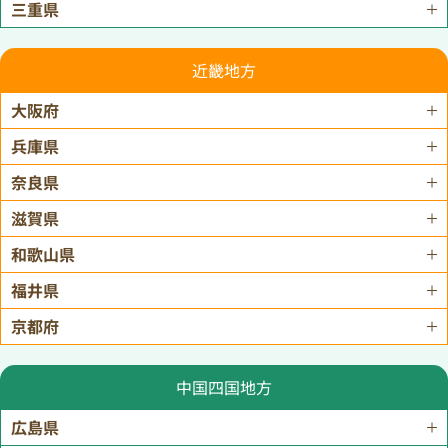
三重県
近畿地方
大阪府
兵庫県
奈良県
滋賀県
和歌山県
福井県
京都府
中国四国地方
広島県