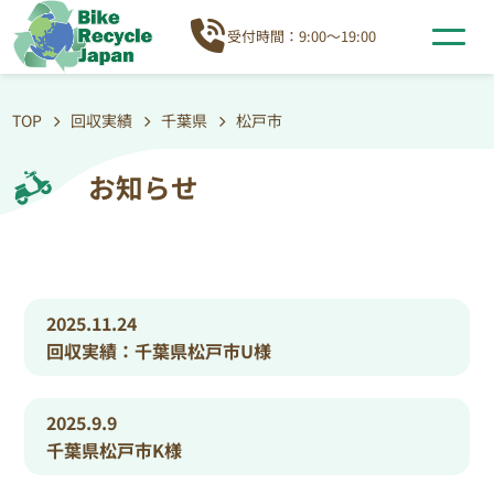
受付時間：9:00～19:00
TOP
回収実績
千葉県
松戸市
お知らせ
2025.11.24
回収実績：千葉県松戸市U様
2025.9.9
千葉県松戸市K様