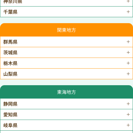
神奈川県
千葉県
関東地方
群馬県
茨城県
栃木県
山梨県
東海地方
静岡県
愛知県
岐阜県