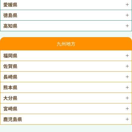
愛媛県
徳島県
高知県
九州地方
福岡県
佐賀県
長崎県
熊本県
大分県
宮崎県
鹿児島県