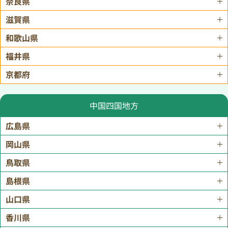
奈良県
滋賀県
和歌山県
福井県
京都府
中国四国地方
広島県
岡山県
鳥取県
島根県
山口県
香川県