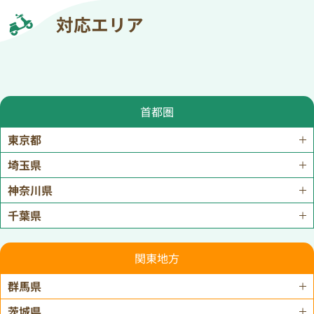
対応エリア
首都圏
東京都
埼玉県
神奈川県
千葉県
関東地方
群馬県
茨城県