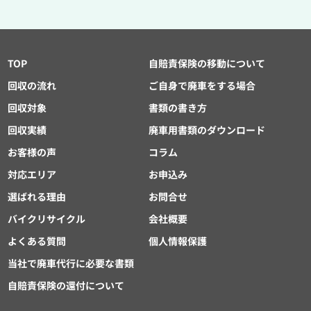
TOP
自賠責保険の移動について
回収の流れ
ご自身で廃車をする場合
回収対象
書類の書き方
回収実績
廃車用書類のダウンロード
お客様の声
コラム
対応エリア
お申込み
選ばれる理由
お問合せ
バイクリサイクル
会社概要
よくある質問
個人情報保護
当社で廃車代行に必要な書類
自賠責保険の還付について