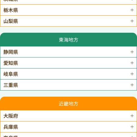
栃木県
山梨県
東海地方
静岡県
愛知県
岐阜県
三重県
近畿地方
大阪府
兵庫県