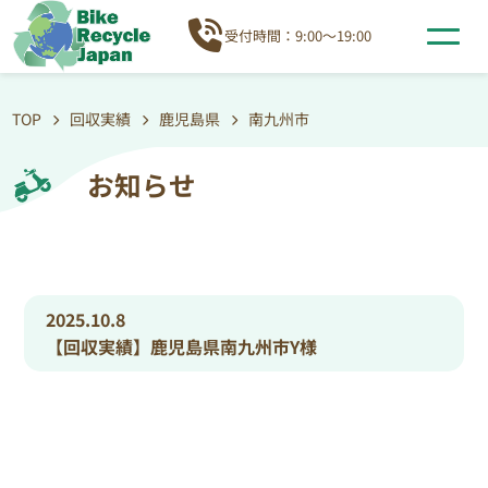
受付時間：9:00～19:00
TOP
回収実績
鹿児島県
南九州市
お知らせ
2025.10.8
【回収実績】鹿児島県南九州市Y様