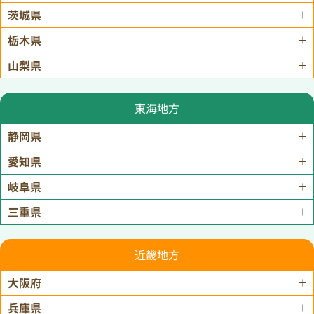
茨城県
栃木県
山梨県
東海地方
静岡県
愛知県
岐阜県
三重県
近畿地方
大阪府
兵庫県