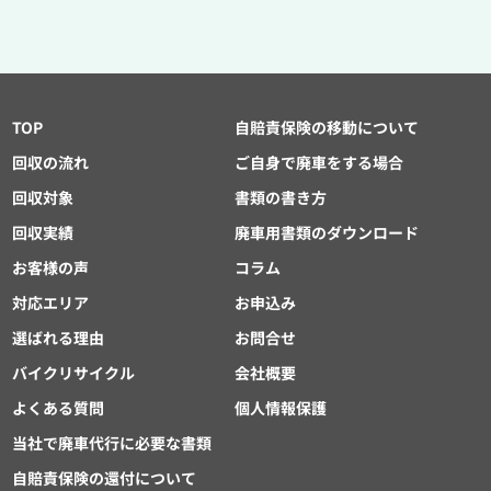
TOP
自賠責保険の移動について
回収の流れ
ご自身で廃車をする場合
回収対象
書類の書き方
回収実績
廃車用書類のダウンロード
お客様の声
コラム
対応エリア
お申込み
選ばれる理由
お問合せ
バイクリサイクル
会社概要
よくある質問
個人情報保護
当社で廃車代行に必要な書類
自賠責保険の還付について