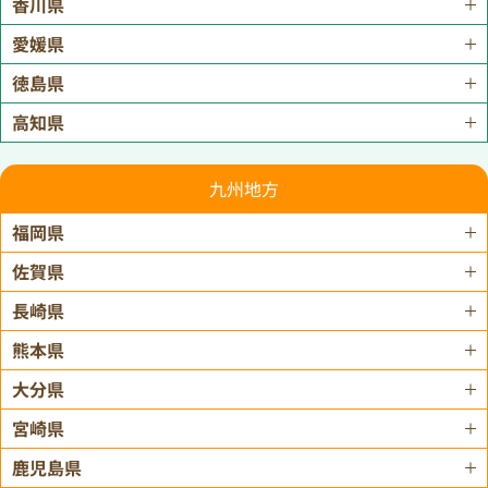
香川県
愛媛県
徳島県
高知県
九州地方
福岡県
佐賀県
長崎県
熊本県
大分県
宮崎県
鹿児島県