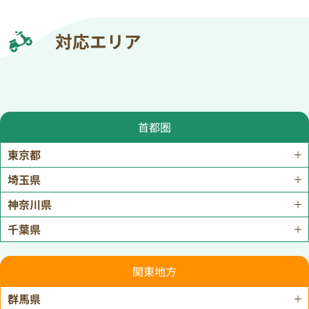
対応エリア
首都圏
東京都
埼玉県
神奈川県
千葉県
関東地方
群馬県