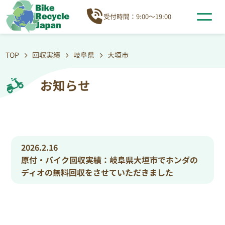
受付時間：9:00～19:00
TOP
回収実績
岐阜県
大垣市
お知らせ
2026.2.16
原付・バイク回収実績：岐阜県大垣市でホンダの
ディオの無料回収をさせていただきました