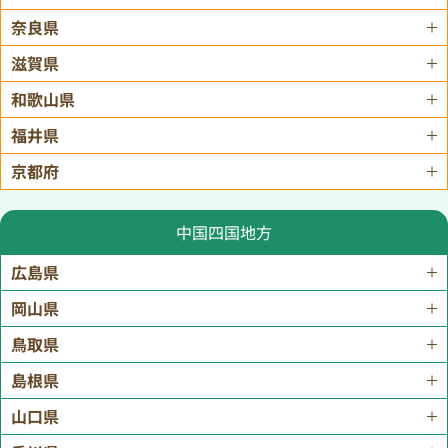
奈良県
滋賀県
和歌山県
福井県
京都府
中国四国地方
広島県
岡山県
鳥取県
島根県
山口県