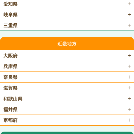
愛知県
岐阜県
三重県
近畿地方
大阪府
兵庫県
奈良県
滋賀県
和歌山県
福井県
京都府