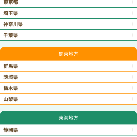
東京都
埼玉県
神奈川県
千葉県
関東地方
群馬県
茨城県
栃木県
山梨県
東海地方
静岡県