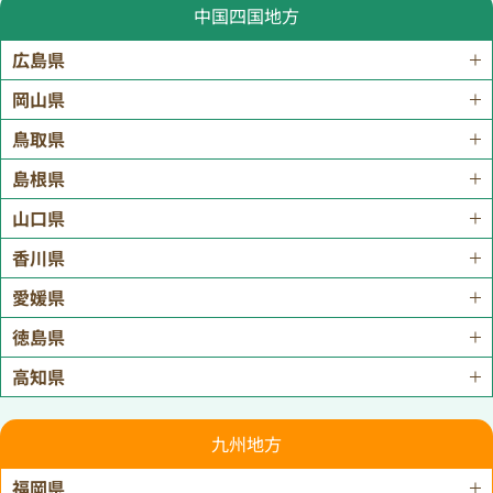
中国四国地方
広島県
岡山県
鳥取県
島根県
山口県
香川県
愛媛県
徳島県
高知県
九州地方
福岡県