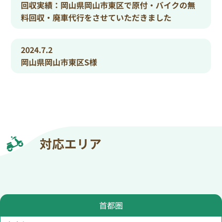
回収実績：岡山県岡山市東区で原付・バイクの無
料回収・廃車代行をさせていただきました
2024.7.2
岡山県岡山市東区S様
対応エリア
首都圏