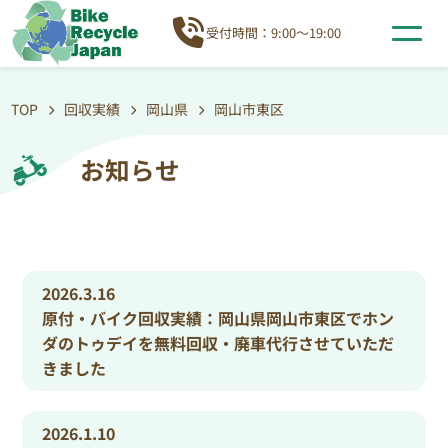
受付時間：9:00～19:00
TOP
回収実績
岡山県
岡山市東区
お知らせ
2026.3.16
原付・バイク回収実績：岡山県岡山市東区でホン
ダのトゥデイを無料回収・廃車代行させていただ
きました
2026.1.10