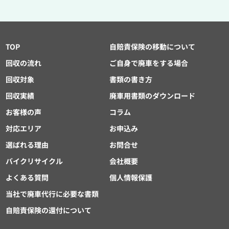
TOP
自賠責保険の移動について
回収の流れ
ご自身で廃車をする場合
回収対象
書類の書き方
回収実績
廃車用書類のダウンロード
お客様の声
コラム
対応エリア
お申込み
選ばれる理由
お問合せ
バイクリサイクル
会社概要
よくある質問
個人情報保護
当社で廃車代行に必要な書類
自賠責保険の還付について