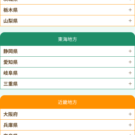
栃木県
山梨県
東海地方
静岡県
愛知県
岐阜県
三重県
近畿地方
大阪府
兵庫県