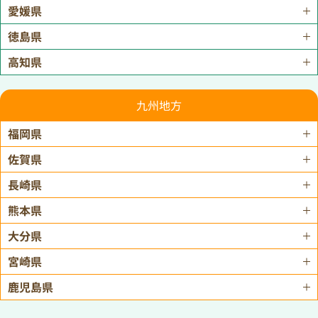
愛媛県
徳島県
高知県
九州地方
福岡県
佐賀県
長崎県
熊本県
大分県
宮崎県
鹿児島県