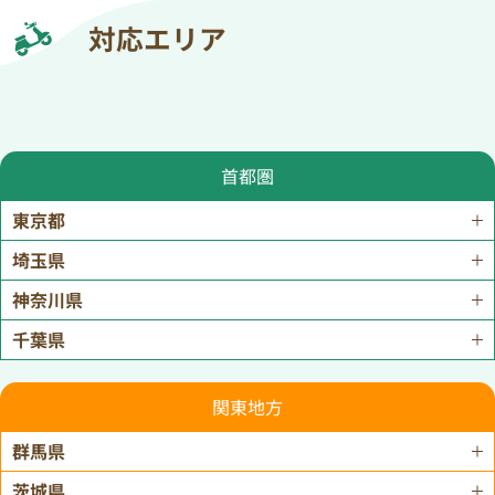
対応エリア
首都圏
東京都
埼玉県
神奈川県
千葉県
関東地方
群馬県
茨城県