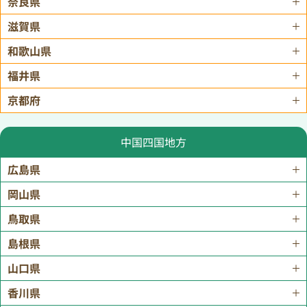
奈良県
滋賀県
和歌山県
福井県
京都府
中国四国地方
広島県
岡山県
鳥取県
島根県
山口県
香川県