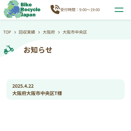
受付時間：9:00～19:00
TOP
回収実績
大阪府
大阪市中央区
お知らせ
2025.4.22
大阪府大阪市中央区T様