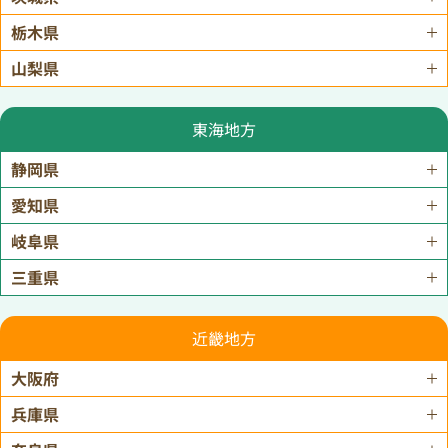
栃木県
山梨県
東海地方
静岡県
愛知県
岐阜県
三重県
近畿地方
大阪府
兵庫県