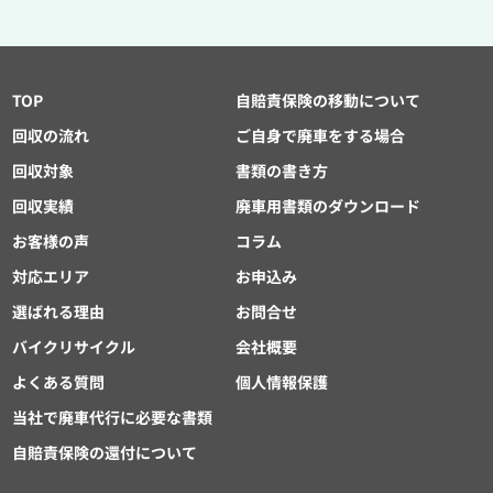
TOP
自賠責保険の移動について
回収の流れ
ご自身で廃車をする場合
回収対象
書類の書き方
回収実績
廃車用書類のダウンロード
お客様の声
コラム
対応エリア
お申込み
選ばれる理由
お問合せ
バイクリサイクル
会社概要
よくある質問
個人情報保護
当社で廃車代行に必要な書類
自賠責保険の還付について