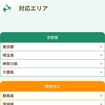
対応エリア
首都圏
東京都
埼玉県
神奈川県
千葉県
関東地方
群馬県
茨城県