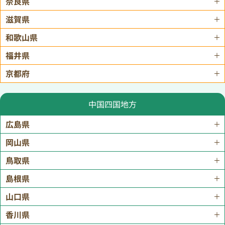
奈良県
滋賀県
和歌山県
福井県
京都府
中国四国地方
広島県
岡山県
鳥取県
島根県
山口県
香川県