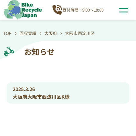
受付時間：9:00～19:00
TOP
回収実績
大阪府
大阪市西淀川区
お知らせ
2025.3.26
大阪府大阪市西淀川区K様