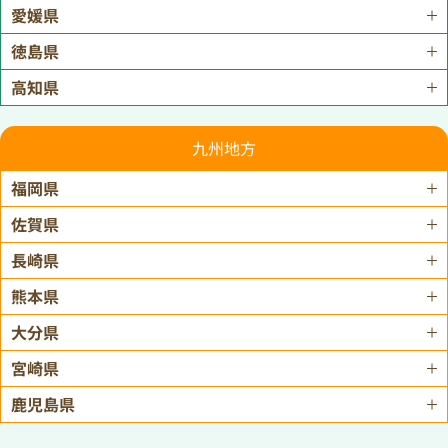
愛媛県
徳島県
高知県
九州地方
福岡県
佐賀県
長崎県
熊本県
大分県
宮崎県
鹿児島県