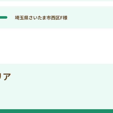
埼玉県さいたま市西区F様
リア