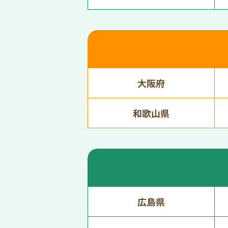
大阪府
和歌山県
広島県