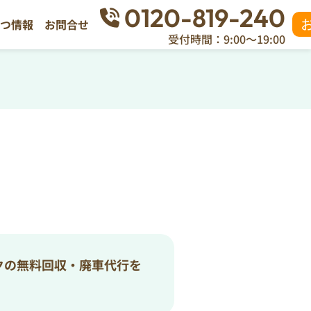
0120-819-240
立つ情報
お問合せ
受付時間：9:00～19:00
クの無料回収・廃車代行を