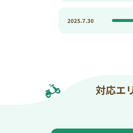
2025.7.30
対応エ