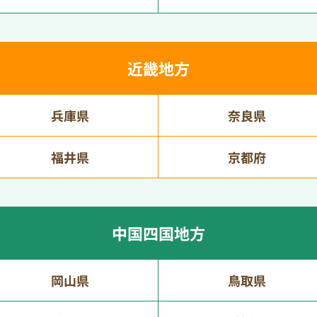
近畿地方
兵庫県
奈良県
福井県
京都府
中国四国地方
岡山県
鳥取県