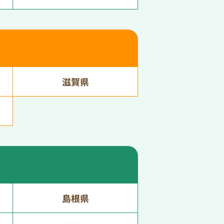
滋賀県
島根県