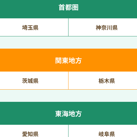
首都圏
埼玉県
神奈川県
関東地方
茨城県
栃木県
東海地方
愛知県
岐阜県