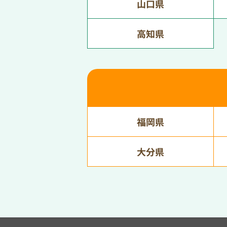
山口県
高知県
福岡県
大分県