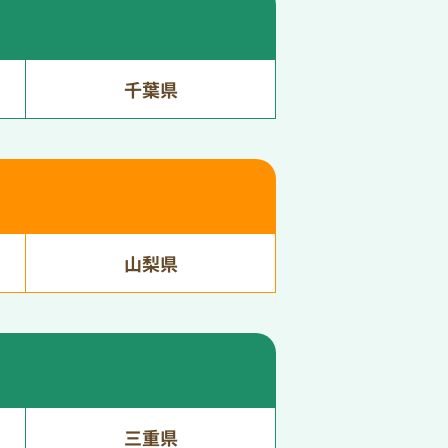
千葉県
山梨県
三重県