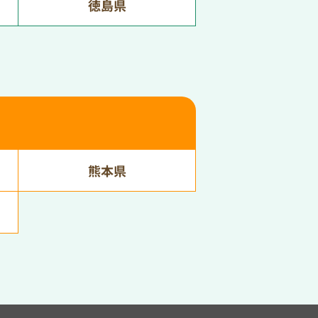
徳島県
熊本県