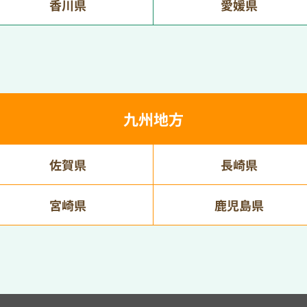
香川県
愛媛県
九州地方
佐賀県
長崎県
宮崎県
鹿児島県