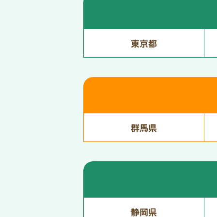
東京都
群馬県
静岡県