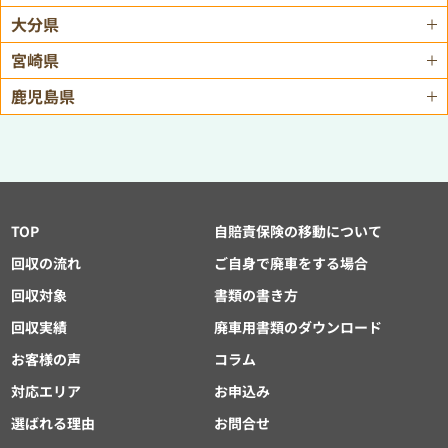
大分県
宮崎県
鹿児島県
TOP
自賠責保険の移動について
回収の流れ
ご自身で廃車をする場合
回収対象
書類の書き方
回収実績
廃車用書類のダウンロード
お客様の声
コラム
対応エリア
お申込み
選ばれる理由
お問合せ