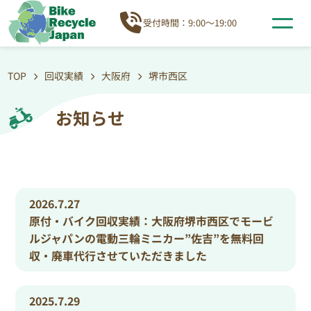
受付時間：9:00～19:00
TOP
回収実績
大阪府
堺市西区
お知らせ
2026.7.27
原付・バイク回収実績：大阪府堺市西区でモービ
ルジャパンの電動三輪ミニカー”佐吉”を無料回
収・廃車代行させていただきました
2025.7.29