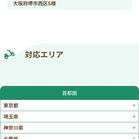
大阪府堺市西区S様
対応エリア
首都圏
東京都
埼玉県
神奈川県
千葉県