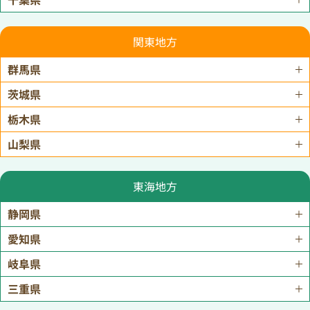
関東地方
群馬県
茨城県
栃木県
山梨県
東海地方
静岡県
愛知県
岐阜県
三重県