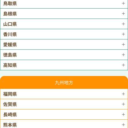
鳥取県
島根県
山口県
香川県
愛媛県
徳島県
高知県
九州地方
福岡県
佐賀県
長崎県
熊本県