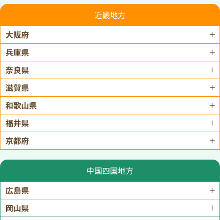
近畿地方
大阪府
兵庫県
奈良県
滋賀県
和歌山県
福井県
京都府
中国四国地方
広島県
岡山県