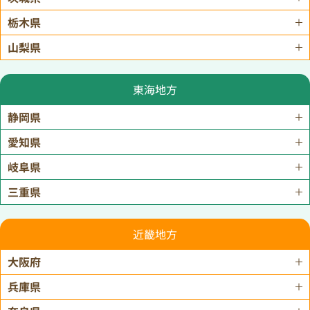
栃木県
山梨県
東海地方
静岡県
愛知県
岐阜県
三重県
近畿地方
大阪府
兵庫県