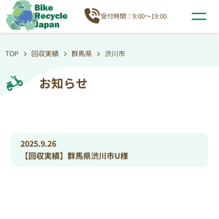
受付時間：9:00～19:00
TOP
回収実績
群馬県
渋川市
お知らせ
2025.9.26
【回収実績】群馬県渋川市U様