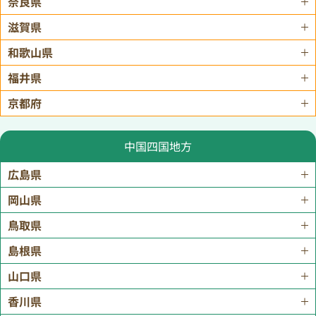
奈良県
滋賀県
和歌山県
福井県
京都府
中国四国地方
広島県
岡山県
鳥取県
島根県
山口県
香川県