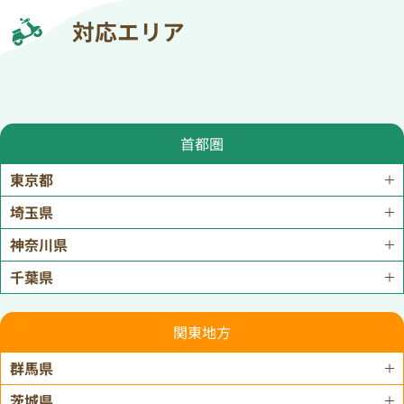
対応エリア
首都圏
東京都
埼玉県
神奈川県
千葉県
関東地方
群馬県
茨城県