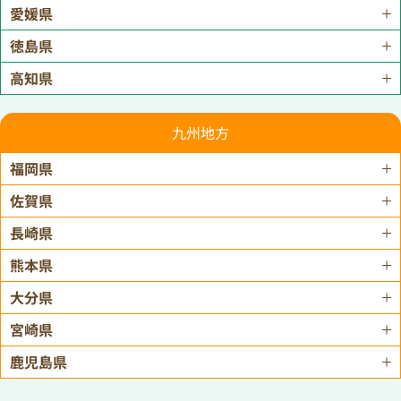
愛媛県
徳島県
高知県
九州地方
福岡県
佐賀県
長崎県
熊本県
大分県
宮崎県
鹿児島県