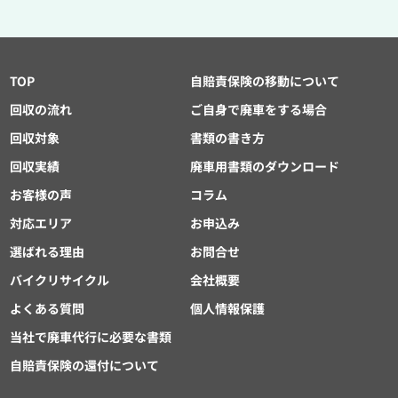
TOP
自賠責保険の移動について
回収の流れ
ご自身で廃車をする場合
回収対象
書類の書き方
回収実績
廃車用書類のダウンロード
お客様の声
コラム
対応エリア
お申込み
選ばれる理由
お問合せ
バイクリサイクル
会社概要
よくある質問
個人情報保護
当社で廃車代行に必要な書類
自賠責保険の還付について