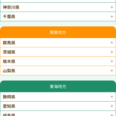
神奈川県
千葉県
関東地方
群馬県
茨城県
栃木県
山梨県
東海地方
静岡県
愛知県
岐阜県