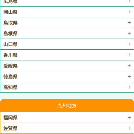
広島県
岡山県
鳥取県
島根県
山口県
香川県
愛媛県
徳島県
高知県
九州地方
福岡県
佐賀県