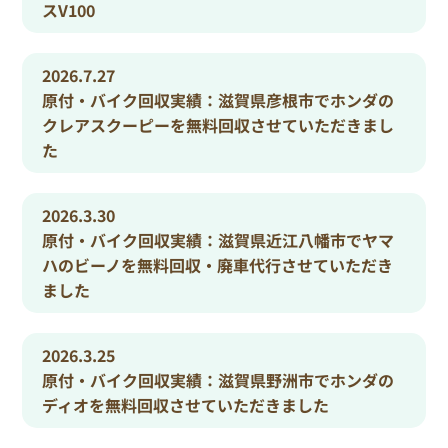
スV100
2026.7.27
原付・バイク回収実績：滋賀県彦根市でホンダの
クレアスクーピーを無料回収させていただきまし
た
2026.3.30
原付・バイク回収実績：滋賀県近江八幡市でヤマ
ハのビーノを無料回収・廃車代行させていただき
ました
2026.3.25
原付・バイク回収実績：滋賀県野洲市でホンダの
ディオを無料回収させていただきました