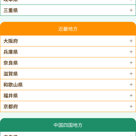
三重県
近畿地方
大阪府
兵庫県
奈良県
滋賀県
和歌山県
福井県
京都府
中国四国地方