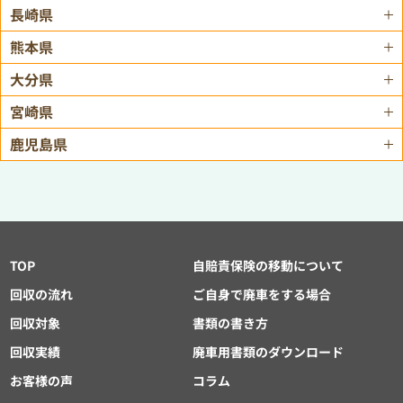
長崎県
熊本県
大分県
宮崎県
鹿児島県
TOP
自賠責保険の移動について
回収の流れ
ご自身で廃車をする場合
回収対象
書類の書き方
回収実績
廃車用書類のダウンロード
お客様の声
コラム