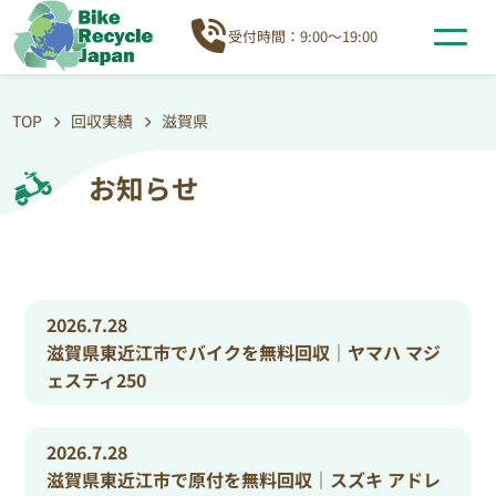
受付時間：9:00～19:00
TOP
回収実績
滋賀県
お知らせ
2026.7.28
滋賀県東近江市でバイクを無料回収｜ヤマハ マジ
ェスティ250
2026.7.28
滋賀県東近江市で原付を無料回収｜スズキ アドレ