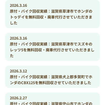
2026.3.16
原付・バイク回収実績：滋賀県草津市でホンダの
トゥデイを無料回収・廃車代行させていただきま
した
2026.3.16
原付・バイク回収実績：滋賀県草津市でスズキの
レッツ5を無料回収・廃車代行させていただきまし
た
2026.3.12
原付・バイク回収実績：滋賀県犬上郡多賀町でホ
ンダのCBX125を無料回収させていただきました
2026.2.27
原付・バイク回収実績：滋賀県守山市でホンダの