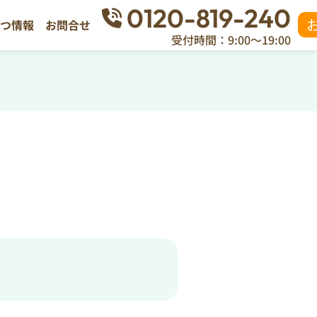
0120-819-240
立つ情報
お問合せ
受付時間：9:00～19:00