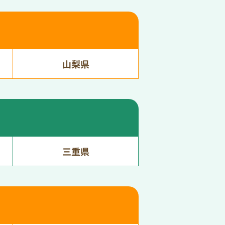
山梨県
三重県