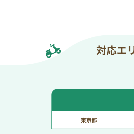
対応エ
東京都