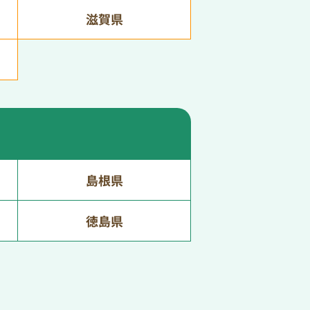
滋賀県
島根県
徳島県