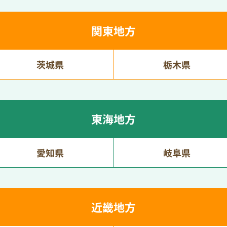
関東地方
茨城県
栃木県
東海地方
愛知県
岐阜県
近畿地方