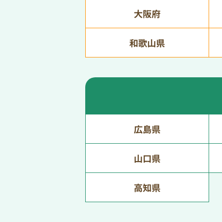
大阪府
和歌山県
広島県
山口県
高知県