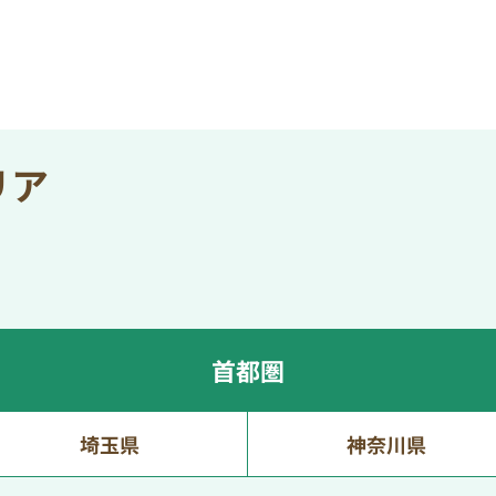
リア
首都圏
埼玉県
神奈川県