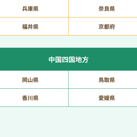
兵庫県
奈良県
福井県
京都府
中国四国地方
岡山県
鳥取県
香川県
愛媛県