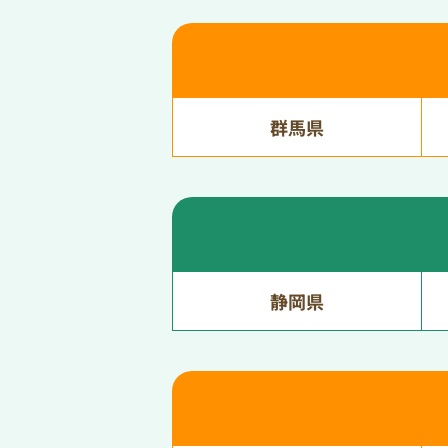
群馬県
静岡県