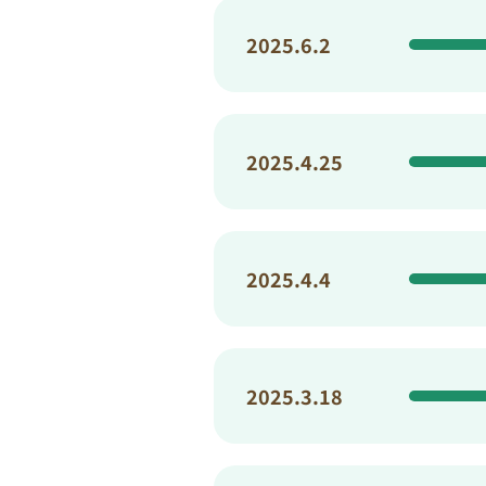
2025.6.2
2025.4.25
2025.4.4
2025.3.18