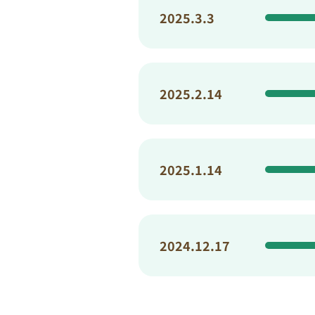
2025.3.3
2025.2.14
2025.1.14
2024.12.17