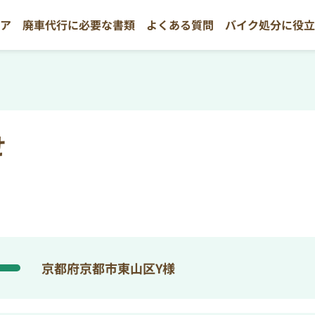
リア
廃車代行に必要な書類
よくある質問
バイク処分に役
せ
京都府京都市東山区Y様