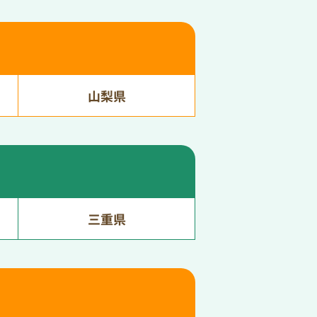
山梨県
三重県