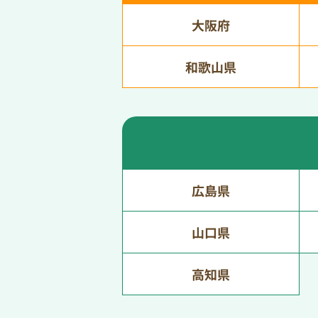
大阪府
和歌山県
広島県
山口県
高知県