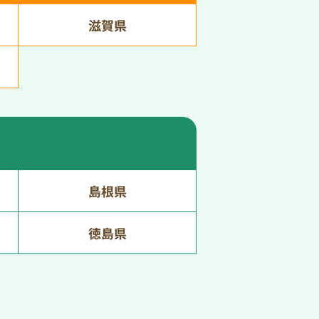
滋賀県
島根県
徳島県