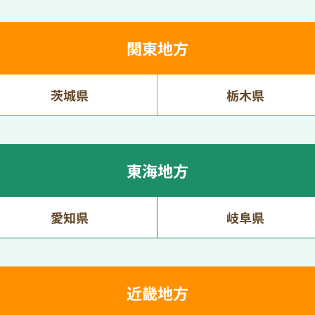
関東地方
茨城県
栃木県
東海地方
愛知県
岐阜県
近畿地方