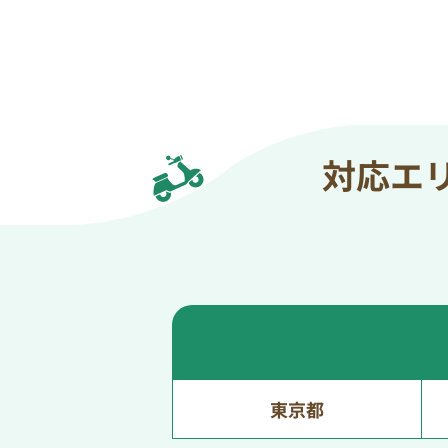
対応エ
東京都