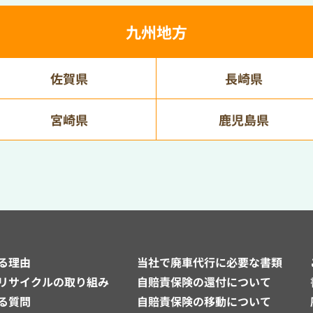
九州地方
佐賀県
長崎県
宮崎県
鹿児島県
る理由
当社で廃車代行に必要な書類
リサイクルの取り組み
自賠責保険の還付について
る質問
自賠責保険の移動について