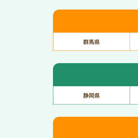
群馬県
静岡県