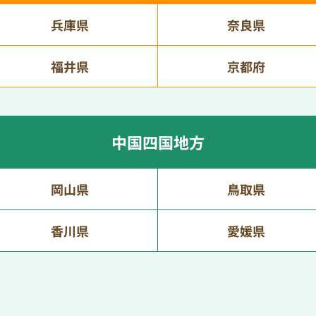
兵庫県
奈良県
福井県
京都府
中国四国地方
岡山県
鳥取県
香川県
愛媛県