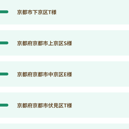
京都市下京区T様
京都府京都市上京区S様
京都府京都市中京区E様
京都府京都市伏見区T様