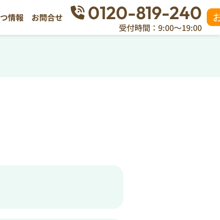
0120-819-240
立つ情報
お問合せ
受付時間：9:00～19:00