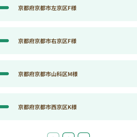
京都府京都市左京区F様
京都府京都市右京区F様
京都府京都市山科区M様
京都府京都市西京区K様