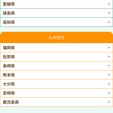
愛媛県
徳島県
高知県
九州地方
福岡県
佐賀県
長崎県
熊本県
大分県
宮崎県
鹿児島県