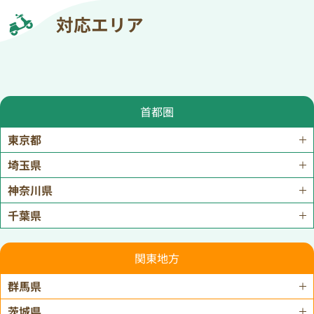
対応エリア
首都圏
東京都
埼玉県
神奈川県
千葉県
関東地方
群馬県
茨城県