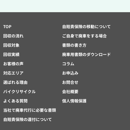
TOP
自賠責保険の移動について
回収の流れ
ご自身で廃車をする場合
回収対象
書類の書き方
回収実績
廃車用書類のダウンロード
お客様の声
コラム
対応エリア
お申込み
選ばれる理由
お問合せ
バイクリサイクル
会社概要
よくある質問
個人情報保護
当社で廃車代行に必要な書類
自賠責保険の還付について