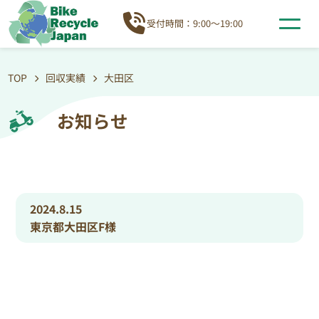
受付時間：9:00～19:00
TOP
回収実績
大田区
お知らせ
2024.8.15
東京都大田区F様