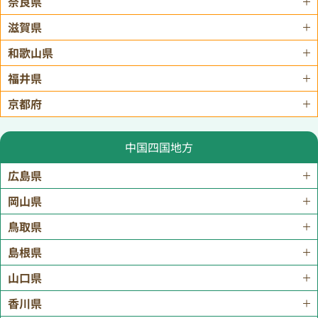
奈良県
滋賀県
和歌山県
福井県
京都府
中国四国地方
広島県
岡山県
鳥取県
島根県
山口県
香川県