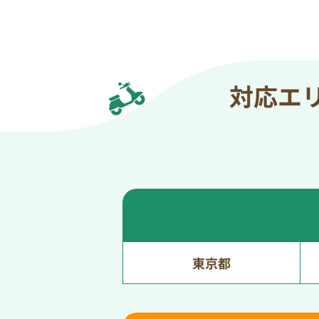
対応エ
東京都