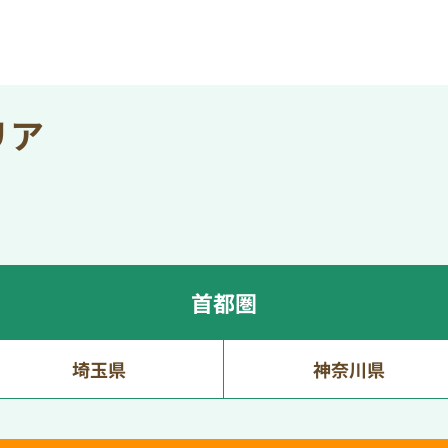
リア
首都圏
埼玉県
神奈川県