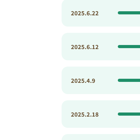
2025.6.22
2025.6.12
2025.4.9
2025.2.18