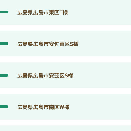
広島県広島市東区T様
広島県広島市安佐南区S様
広島県広島市安芸区S様
広島県広島市南区W様