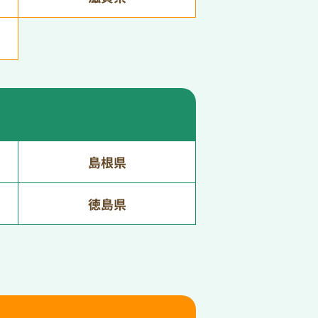
島根県
徳島県