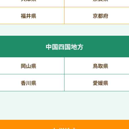
福井県
京都府
中国四国地方
岡山県
鳥取県
香川県
愛媛県