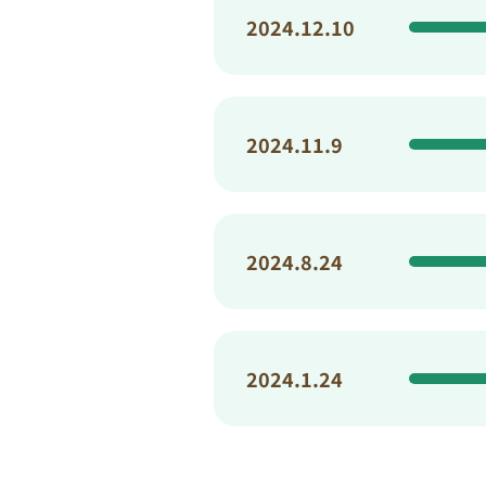
2024.12.10
2024.11.9
2024.8.24
2024.1.24