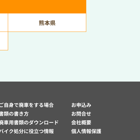
熊本県
ご自身で廃車をする場合
お申込み
書類の書き方
お問合せ
廃車用書類のダウンロード
会社概要
バイク処分に役立つ情報
個人情報保護