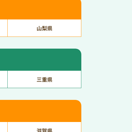
山梨県
三重県
滋賀県