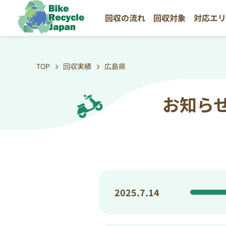
回収の流れ
回収対象
対応エ
TOP
回収実績
広島県
お知ら
2025.7.14