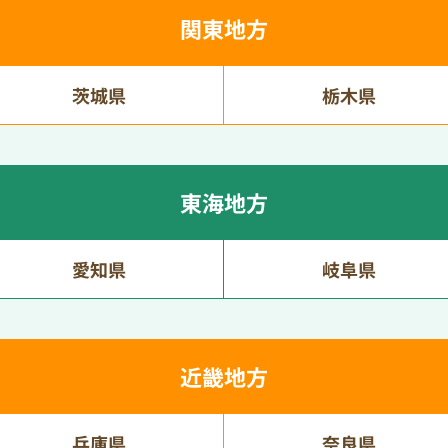
関東地方
茨城県
栃木県
東海地方
愛知県
岐阜県
近畿地方
兵庫県
奈良県