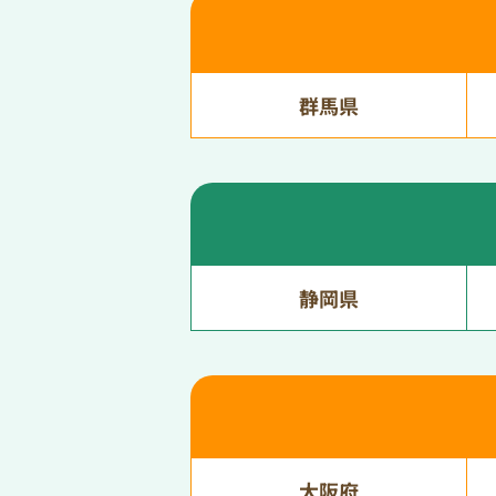
群馬県
静岡県
大阪府