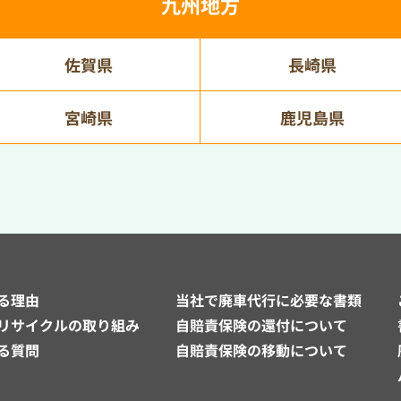
九州地方
佐賀県
長崎県
宮崎県
鹿児島県
る理由
当社で廃車代行に必要な書類
リサイクルの取り組み
自賠責保険の還付について
る質問
自賠責保険の移動について