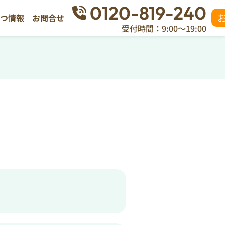
0120-819-240
立つ情報
お問合せ
受付時間：9:00～19:00