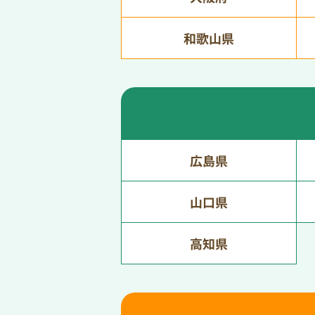
和歌山県
広島県
山口県
高知県