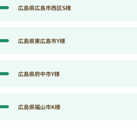
広島県広島市西区S様
広島県東広島市Y様
広島県府中市Y様
広島県福山市K様