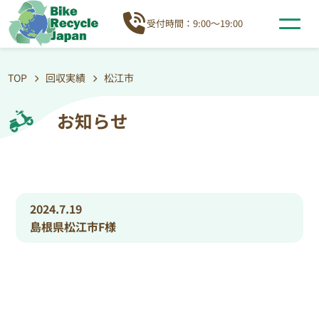
受付時間：9:00～19:00
TOP
回収実績
松江市
お知らせ
2024.7.19
島根県松江市F様