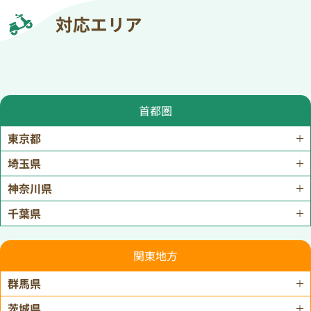
対応エリア
首都圏
東京都
埼玉県
神奈川県
千葉県
関東地方
群馬県
茨城県