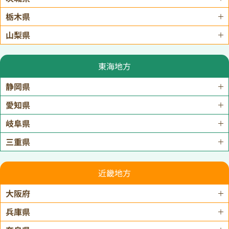
栃木県
山梨県
東海地方
静岡県
愛知県
岐阜県
三重県
近畿地方
大阪府
兵庫県