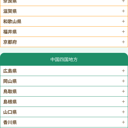
奈良県
滋賀県
和歌山県
福井県
京都府
中国四国地方
広島県
岡山県
鳥取県
島根県
山口県
香川県