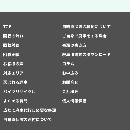
TOP
自賠責保険の移動について
回収の流れ
ご自身で廃車をする場合
回収対象
書類の書き方
回収実績
廃車用書類のダウンロード
お客様の声
コラム
対応エリア
お申込み
選ばれる理由
お問合せ
バイクリサイクル
会社概要
よくある質問
個人情報保護
当社で廃車代行に必要な書類
自賠責保険の還付について