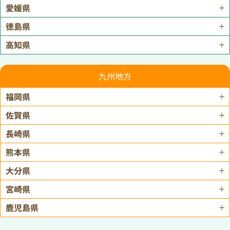
愛媛県
徳島県
高知県
九州地方
福岡県
佐賀県
長崎県
熊本県
大分県
宮崎県
鹿児島県