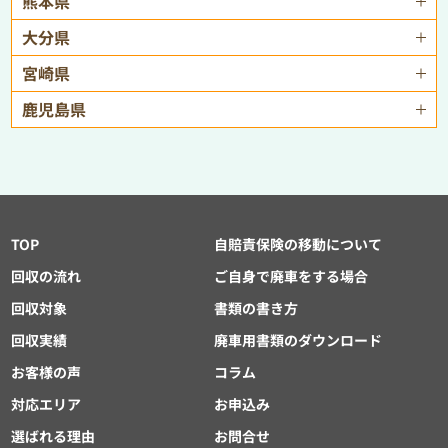
熊本県
大分県
宮崎県
鹿児島県
TOP
自賠責保険の移動について
回収の流れ
ご自身で廃車をする場合
回収対象
書類の書き方
回収実績
廃車用書類のダウンロード
お客様の声
コラム
対応エリア
お申込み
選ばれる理由
お問合せ