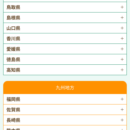
鳥取県
島根県
山口県
香川県
愛媛県
徳島県
高知県
九州地方
福岡県
佐賀県
長崎県