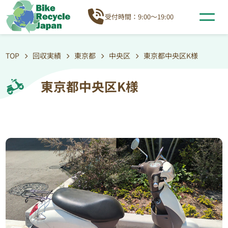
受付時間：9:00～19:00
TOP
回収実績
東京都
中央区
東京都中央区K様
東京都中央区K様