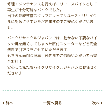
修理・メンテナンスを行えば、リユースバイクとして
再生が十分可能なバイクでした。
当社の熟練整備スタッフによってリユース・リサイク
ルに努めさせていただきますのでご安心くださいま
せ。
バイクリサイクルジャパンでは、動かない不要なバイ
クや鍵を無くしてしまった原付スクーターなどを完全
無料で引取りをさせていただきます。
もちろん面倒な廃車手続きまでご依頼いただいても完
全無料！
安心して私たちバイクリサイクルジャパンにお任せく
ださい♪
前へ
一覧へ戻る
次へ