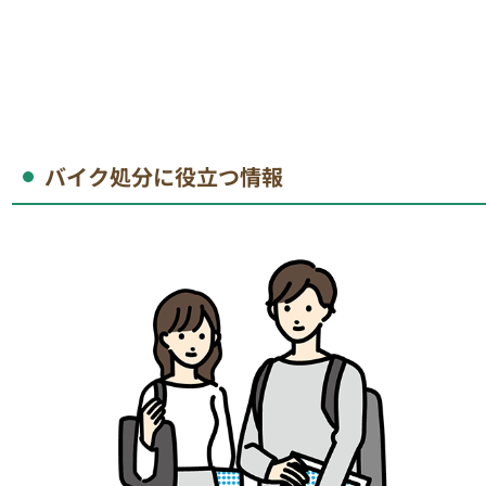
バイク処分に役立つ情報