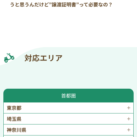
うと思うんだけど”譲渡証明書”って必要なの？
対応エリア
首都圏
東京都
埼玉県
神奈川県