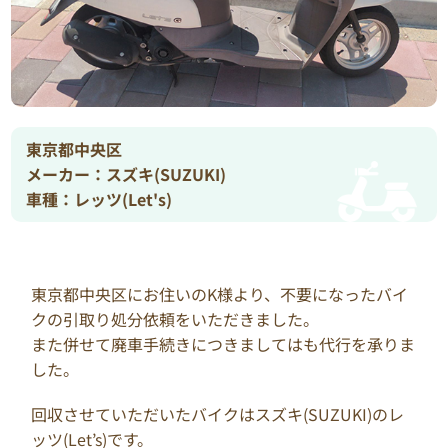
東京都中央区
メーカー：スズキ(SUZUKI)
車種：レッツ(Let's)
東京都中央区にお住いのK様より、不要になったバイ
クの引取り処分依頼をいただきました。
また併せて廃車手続きにつきましてはも代行を承りま
した。
回収させていただいたバイクはスズキ(SUZUKI)のレ
ッツ(Let’s)です。