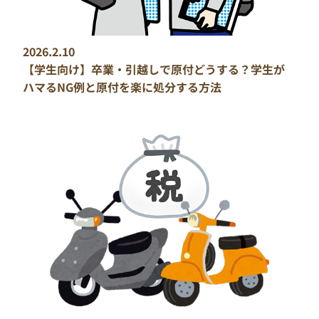
2026.2.10
【学生向け】卒業・引越しで原付どうする？学生が
ハマるNG例と原付を楽に処分する方法