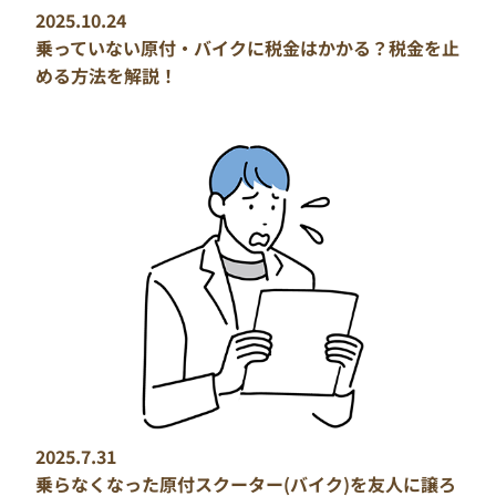
2025.10.24
乗っていない原付・バイクに税金はかかる？税金を止
める方法を解説！
2025.7.31
乗らなくなった原付スクーター(バイク)を友人に譲ろ