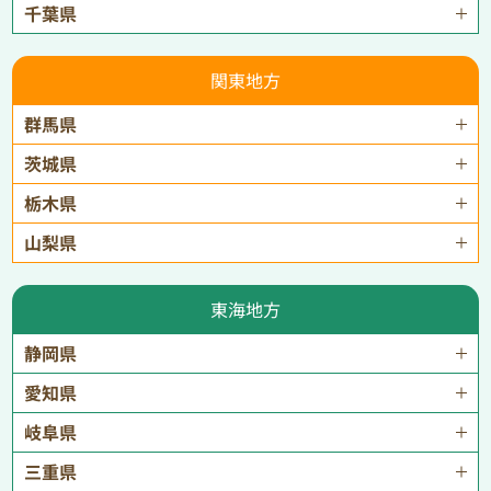
千葉県
関東地方
群馬県
茨城県
栃木県
山梨県
東海地方
静岡県
愛知県
岐阜県
三重県