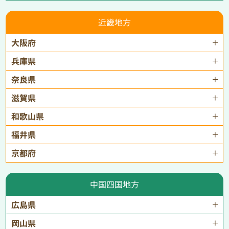
近畿地方
大阪府
兵庫県
奈良県
滋賀県
和歌山県
福井県
京都府
中国四国地方
広島県
岡山県