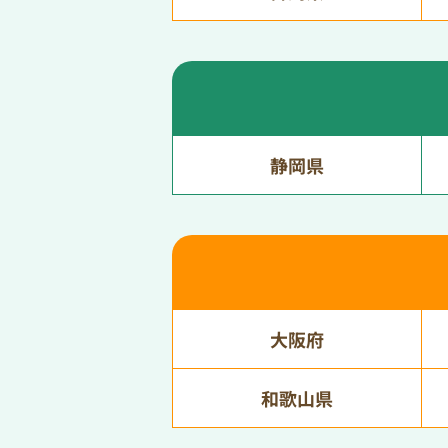
静岡県
大阪府
和歌山県