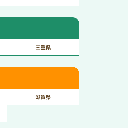
三重県
滋賀県