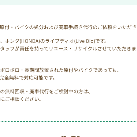
原付・バイクの処分および廃車手続き代行のご依頼をいただき
ダ(HONDA)のライブディオ(Live Dio)です。
タッフが責任を持ってリユース・リサイクルさせていただきま
ボロボロ・長期間放置された原付やバイクであっても、
完全無料で対応可能です。
の無料回収・廃車代行をご検討中の方は、
にご相談ください。