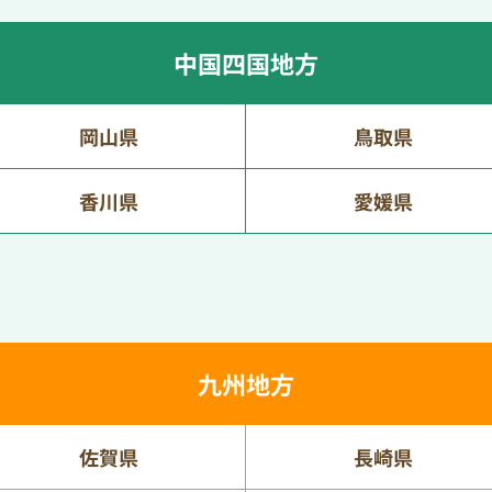
中国四国地方
岡山県
鳥取県
香川県
愛媛県
九州地方
佐賀県
長崎県