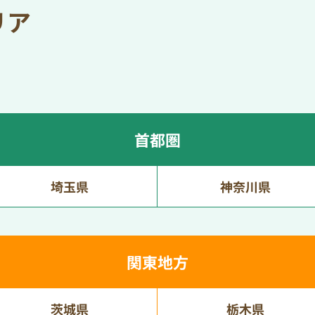
リア
首都圏
埼玉県
神奈川県
関東地方
茨城県
栃木県