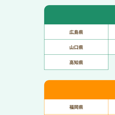
広島県
山口県
高知県
福岡県