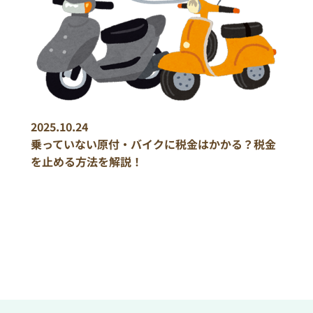
2025.10.24
乗っていない原付・バイクに税金はかかる？税金
を止める方法を解説！