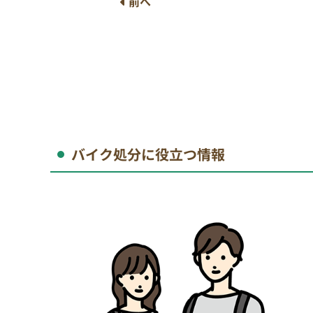
前へ
バイク処分に役立つ情報