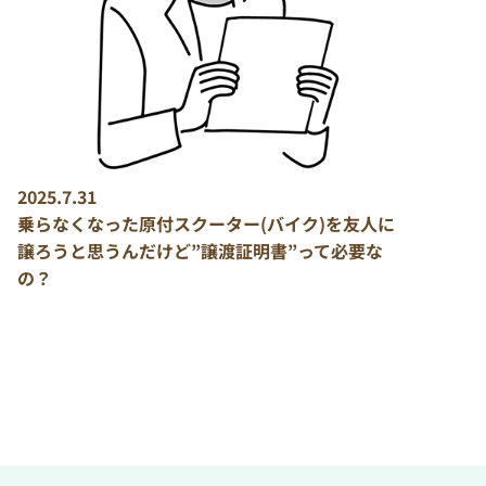
2025.7.31
乗らなくなった原付スクーター(バイク)を友人に
譲ろうと思うんだけど”譲渡証明書”って必要な
の？