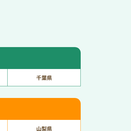
千葉県
山梨県