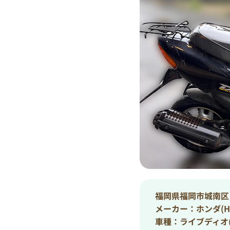
福岡県福岡市城南区
メーカー：ホンダ(HO
車種：ライブディオ(Li