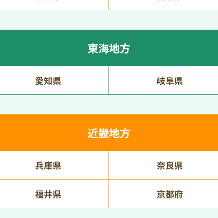
東海地方
愛知県
岐阜県
近畿地方
兵庫県
奈良県
福井県
京都府