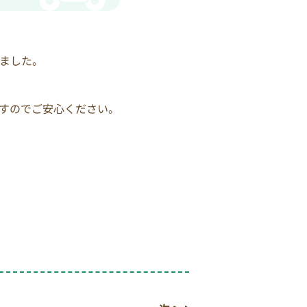
ました。
すのでご安心ください。