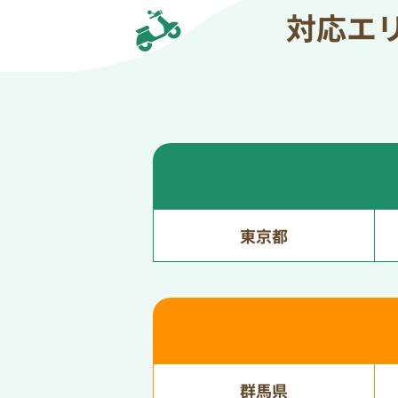
対応エ
東京都
群馬県