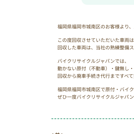
福岡県福岡市城南区のお客様より、
この度回収させていただいた車両は、ホン
回収した車両は、当社の熟練整備ス
バイクリサイクルジャパンでは、
動かない原付（不動車）・鍵無し・
回収から廃車手続き代行まですべて
福岡県福岡市城南区で原付・バイク
ぜひ一度バイクリサイクルジャパン