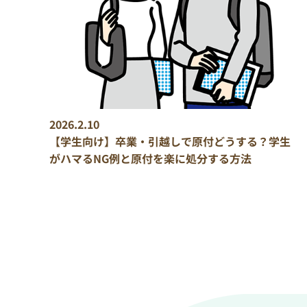
2026.2.10
【学生向け】卒業・引越しで原付どうする？学生
がハマるNG例と原付を楽に処分する方法