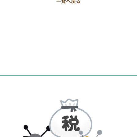
一覧へ戻る